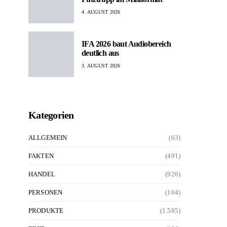
4. AUGUST 2026
IFA 2026 baut Audiobereich
deutlich aus
3. AUGUST 2026
Kategorien
ALLGEMEIN
(63)
FAKTEN
(491)
HANDEL
(926)
PERSONEN
(164)
PRODUKTE
(1.585)