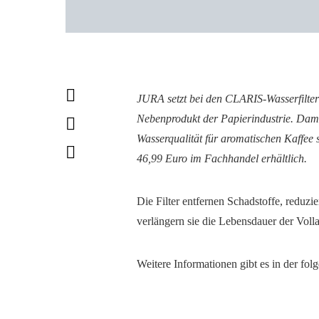
JURA setzt bei den CLARIS-Wasserfiltern
Nebenprodukt der Papierindustrie. Damit
Wasserqualität für aromatischen Kaffee
46,99 Euro im Fachhandel erhältlich.
Die Filter entfernen Schadstoffe, reduz
verlängern sie die Lebensdauer der Vol
Weitere Informationen gibt es in der fol