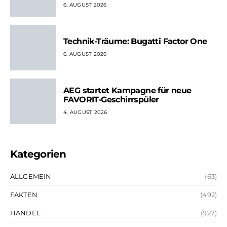
6. AUGUST 2026
Technik-Träume: Bugatti Factor One
6. AUGUST 2026
AEG startet Kampagne für neue
FAVORIT-Geschirrspüler
4. AUGUST 2026
Kategorien
ALLGEMEIN
(63)
FAKTEN
(492)
HANDEL
(927)