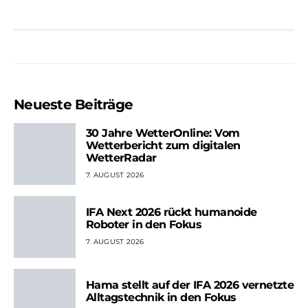
Neueste Beiträge
30 Jahre WetterOnline: Vom
Wetterbericht zum digitalen
WetterRadar
7. AUGUST 2026
IFA Next 2026 rückt humanoide
Roboter in den Fokus
7. AUGUST 2026
Hama stellt auf der IFA 2026 vernetzte
Alltagstechnik in den Fokus