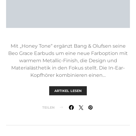
Mit „Honey Tone“ ergänzt Bang & Olufsen seine
Beo Grace Earbuds um eine neue Farboption mit
warmem Metallic-Finish, die Design und
Materialästhetik in den Fokus stellt. Die In-Ear-
Kopfhörer kombinieren einen…
ARTIKEL LESEN
TEILEN