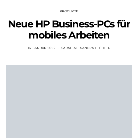
PRODUKTE
Neue HP Business-PCs für
mobiles Arbeiten
14. JANUAR 2022
SARAH ALEXANDRA FECHLER