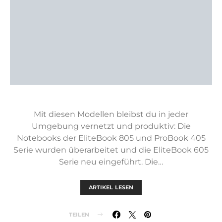
Mit diesen Modellen bleibst du in jeder
Umgebung vernetzt und produktiv: Die
Notebooks der EliteBook 805 und ProBook 405
Serie wurden überarbeitet und die EliteBook 605
Serie neu eingeführt. Die…
ARTIKEL LESEN
TEILEN