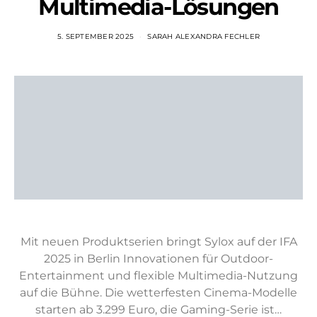
Multimedia-Lösungen
5. SEPTEMBER 2025
SARAH ALEXANDRA FECHLER
Mit neuen Produktserien bringt Sylox auf der IFA
2025 in Berlin Innovationen für Outdoor-
Entertainment und flexible Multimedia-Nutzung
auf die Bühne. Die wetterfesten Cinema-Modelle
starten ab 3.299 Euro, die Gaming-Serie ist…