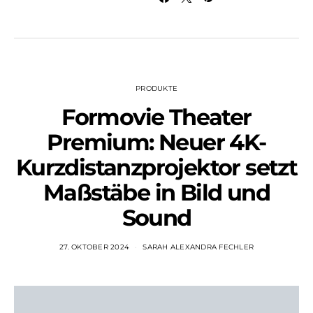
PRODUKTE
Formovie Theater
Premium: Neuer 4K-
Kurzdistanzprojektor setzt
Maßstäbe in Bild und
Sound
27. OKTOBER 2024
SARAH ALEXANDRA FECHLER