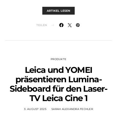
ARTIKEL LESEN
TEILEN
PRODUKTE
Leica und YOMEI
präsentieren Lumina-
Sideboard für den Laser-
TV Leica Cine 1
3. AUGUST 2025
SARAH ALEXANDRA FECHLER