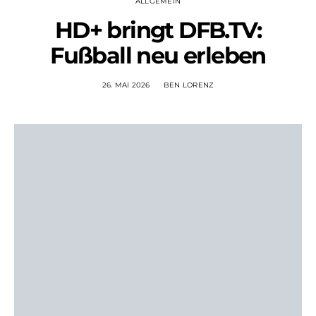
ALLGEMEIN
HD+ bringt DFB.TV:
Fußball neu erleben
26. MAI 2026
BEN LORENZ