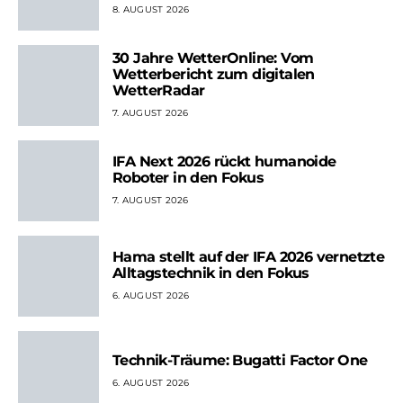
8. AUGUST 2026
30 Jahre WetterOnline: Vom
Wetterbericht zum digitalen
WetterRadar
7. AUGUST 2026
IFA Next 2026 rückt humanoide
Roboter in den Fokus
7. AUGUST 2026
Hama stellt auf der IFA 2026 vernetzte
Alltagstechnik in den Fokus
6. AUGUST 2026
Technik-Träume: Bugatti Factor One
6. AUGUST 2026