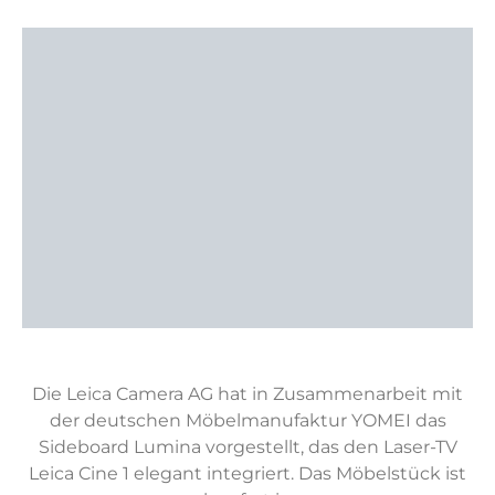
Die Leica Camera AG hat in Zusammenarbeit mit
der deutschen Möbelmanufaktur YOMEI das
Sideboard Lumina vorgestellt, das den Laser-TV
Leica Cine 1 elegant integriert. Das Möbelstück ist