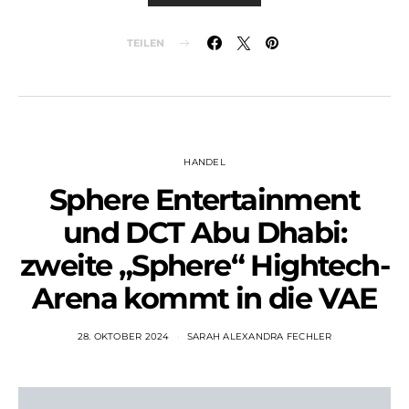
TEILEN
HANDEL
Sphere Entertainment
und DCT Abu Dhabi:
zweite „Sphere“ Hightech-
Arena kommt in die VAE
28. OKTOBER 2024
SARAH ALEXANDRA FECHLER