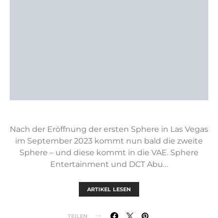
Nach der Eröffnung der ersten Sphere in Las Vegas
im September 2023 kommt nun bald die zweite
Sphere – und diese kommt in die VAE. Sphere
Entertainment und DCT Abu…
ARTIKEL LESEN
TEILEN