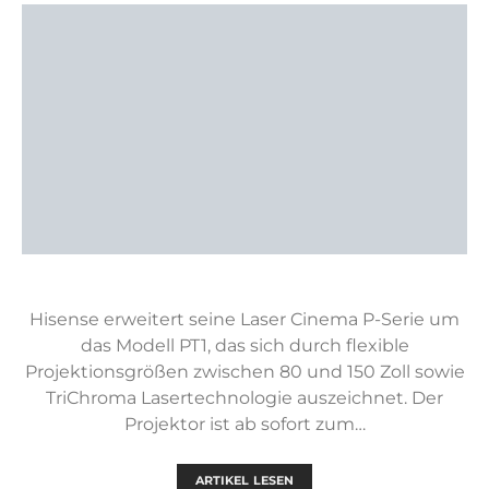
Hisense erweitert seine Laser Cinema P-Serie um
das Modell PT1, das sich durch flexible
Projektionsgrößen zwischen 80 und 150 Zoll sowie
TriChroma Lasertechnologie auszeichnet. Der
Projektor ist ab sofort zum…
ARTIKEL LESEN