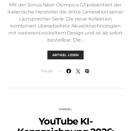
Mit der Sonus faber Olympica G3 präsentiert der
italienische Hersteller die dritte Generation seiner
Lautsprecher-Serie. Die neue Kollektion
kombiniert überarbeitete Akustiktechnologien
mit weiterentwickeltem Design und ist ab sofort
bestellbar. Die…
ARTIKEL LESEN
TEILEN
HANDEL
YouTube KI-