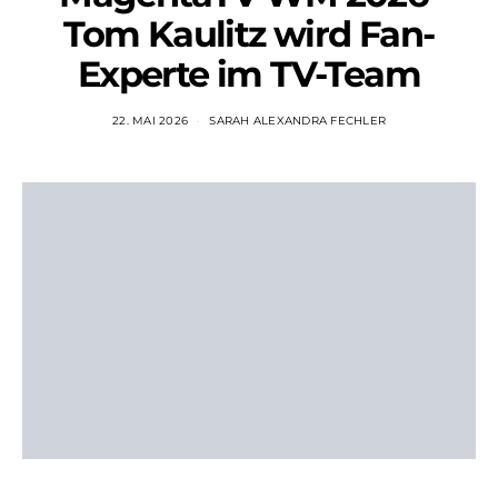
Tom Kaulitz wird Fan-
Experte im TV-Team
22. MAI 2026
SARAH ALEXANDRA FECHLER