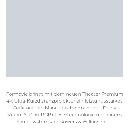
Formovie bringt mit dem neuen Theater Premium
4K-Ultra-Kurzdistanzprojektor ein leistungsstarkes
Gerät auf den Markt, das Heimkino mit Dolby
Vision, ALPD® RGB+ Lasertechnologie und einem
Soundsystem von Bowers & Wilkins neu…