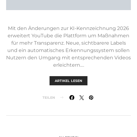
Mit den Änderungen zur KI-Kennzeichnung 2026
erweitert YouTube die Plattform um Maßnahmen
für mehr Transparenz. Neue, sichtbarere Labels
und ein automatisches Erkennungssystem sollen
Nutzern den Umgang mit entsprechenden Videos
erleichtern.…
ARTIKEL LESEN
TEILEN