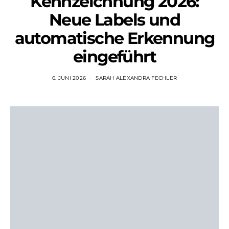
Kennzeichnung 2026:
Neue Labels und
automatische Erkennung
eingeführt
6. JUNI 2026
SARAH ALEXANDRA FECHLER