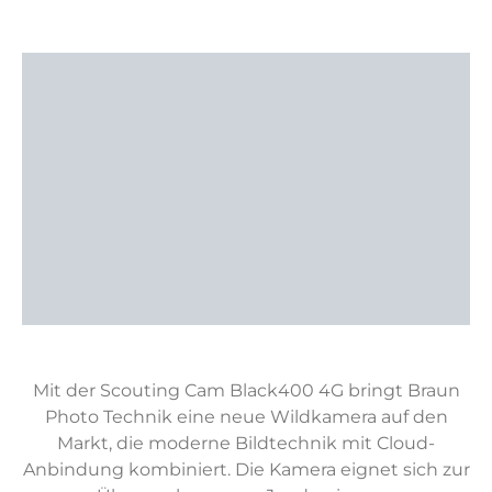
Mit der Scouting Cam Black400 4G bringt Braun
Photo Technik eine neue Wildkamera auf den
Markt, die moderne Bildtechnik mit Cloud-
Anbindung kombiniert. Die Kamera eignet sich zur