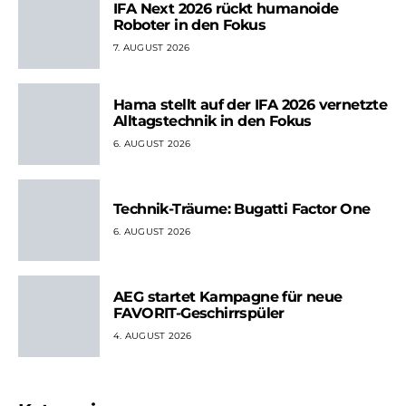
IFA Next 2026 rückt humanoide
Roboter in den Fokus
7. AUGUST 2026
Hama stellt auf der IFA 2026 vernetzte
Alltagstechnik in den Fokus
6. AUGUST 2026
Technik-Träume: Bugatti Factor One
6. AUGUST 2026
AEG startet Kampagne für neue
FAVORIT-Geschirrspüler
4. AUGUST 2026