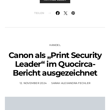
TEILEN
HANDEL
Canon als „Print Security
Leader“ im Quocirca-
Bericht ausgezeichnet
12. NOVEMBER 2024
SARAH ALEXANDRA FECHLER