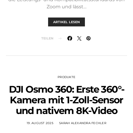
Zoom und lässt…
ARTIKEL LESEN
TEILEN
PRODUKTE
DJI Osmo 360: Erste 360°-
Kamera mit 1-Zoll-Sensor
und nativem 8K-Video
19. AUGUST 2025
SARAH ALEXANDRA FECHLER