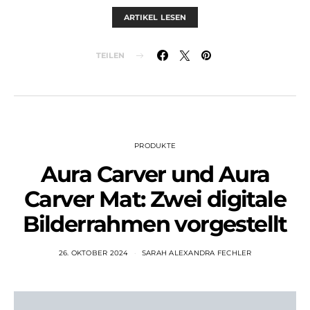
ARTIKEL LESEN
TEILEN
PRODUKTE
Aura Carver und Aura
Carver Mat: Zwei digitale
Bilderrahmen vorgestellt
26. OKTOBER 2024
SARAH ALEXANDRA FECHLER