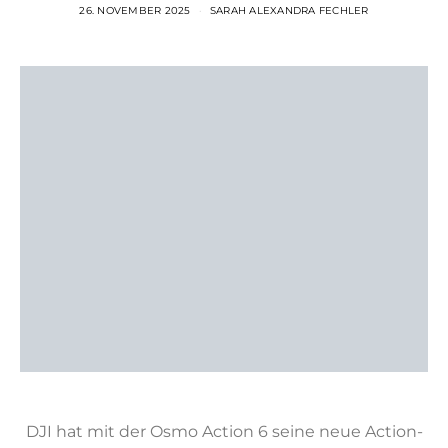
26. NOVEMBER 2025
SARAH ALEXANDRA FECHLER
DJI hat mit der Osmo Action 6 seine neue Action-