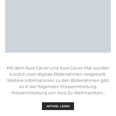
Mit dem Aura Carver und Aura Carver Mat wurden
kürzlich zwei digitale Bilderrahmen vorgestellt.
Weitere Informationen zu den Bilderrahmen gibt
es in der folgenden Pressemitteilung.
Pressemitteilung von Aura Zu Weihnachten…
ARTIKEL LESEN