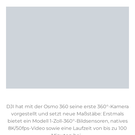
DJI hat mit der Osmo 360 seine erste 360°-Kamera
vorgestellt und setzt neue Maßstäbe: Erstmals
bietet ein Modell 1-Zoll-360°-Bildsensoren, natives
8K/50fps-Video sowie eine Laufzeit von bis zu 100