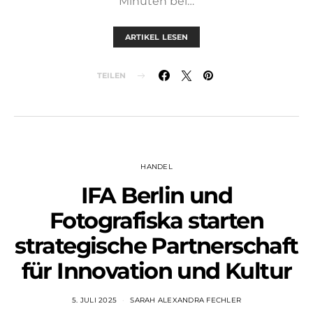
Minuten bei…
ARTIKEL LESEN
TEILEN
HANDEL
IFA Berlin und
Fotografiska starten
strategische Partnerschaft
für Innovation und Kultur
5. JULI 2025
SARAH ALEXANDRA FECHLER