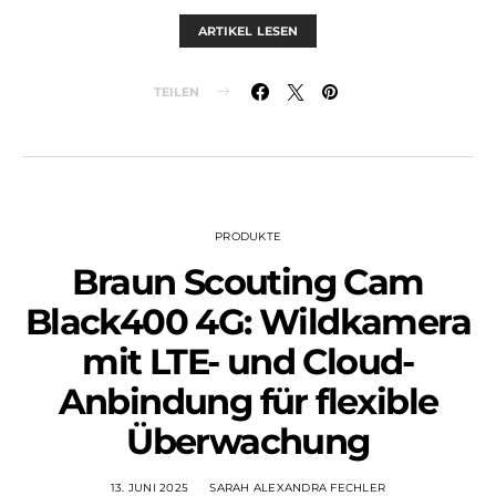
ARTIKEL LESEN
TEILEN
PRODUKTE
Braun Scouting Cam
Black400 4G: Wildkamera
mit LTE- und Cloud-
Anbindung für flexible
Überwachung
13. JUNI 2025
SARAH ALEXANDRA FECHLER