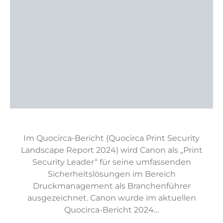
Im Quocirca-Bericht (Quocirca Print Security
Landscape Report 2024) wird Canon als „Print
Security Leader“ für seine umfassenden
Sicherheitslösungen im Bereich
Druckmanagement als Branchenführer
ausgezeichnet. Canon wurde im aktuellen
Quocirca-Bericht 2024…