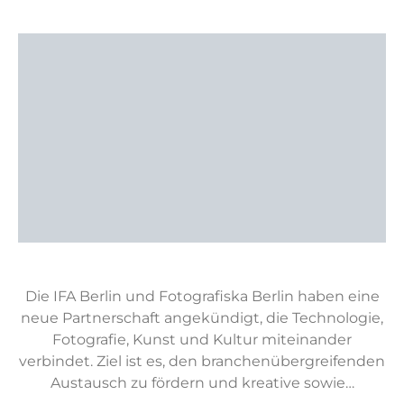
Die IFA Berlin und Fotografiska Berlin haben eine
neue Partnerschaft angekündigt, die Technologie,
Fotografie, Kunst und Kultur miteinander
verbindet. Ziel ist es, den branchenübergreifenden
Austausch zu fördern und kreative sowie…