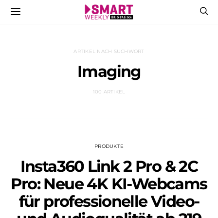
ARTIKEL NACH SUCHWORT
Imaging
100 ARTIKEL
PRODUKTE
Insta360 Link 2 Pro & 2C
Pro: Neue 4K KI-Webcams
für professionelle Video-