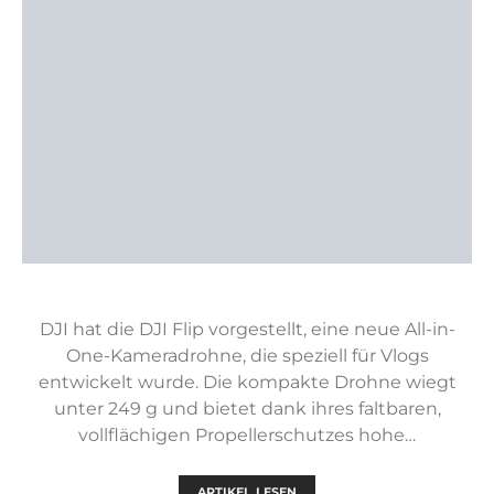
DJI hat die DJI Flip vorgestellt, eine neue All-in-
One-Kameradrohne, die speziell für Vlogs
entwickelt wurde. Die kompakte Drohne wiegt
unter 249 g und bietet dank ihres faltbaren,
vollflächigen Propellerschutzes hohe…
ARTIKEL LESEN