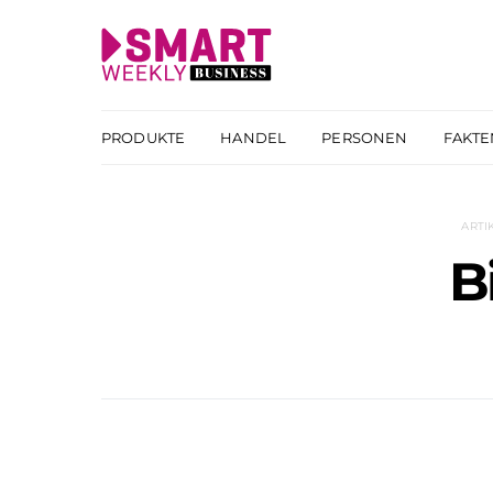
PRODUKTE
HANDEL
PERSONEN
FAKTE
ARTI
B