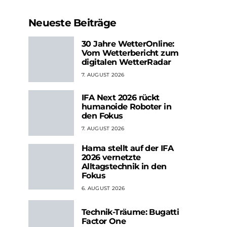
Neueste Beiträge
30 Jahre WetterOnline:
Vom Wetterbericht zum
digitalen WetterRadar
7. AUGUST 2026
IFA Next 2026 rückt
humanoide Roboter in
den Fokus
7. AUGUST 2026
Hama stellt auf der IFA
2026 vernetzte
Alltagstechnik in den
Fokus
6. AUGUST 2026
Technik-Träume: Bugatti
Factor One