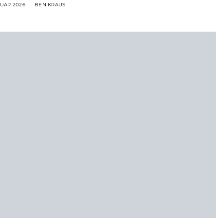
RUAR 2026
BEN KRAUS