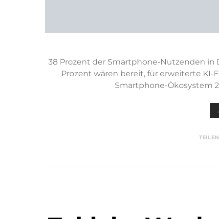
38 Prozent der Smartphone-Nutzenden in 
Prozent wären bereit, für erweiterte KI-
Smartphone-Ökosystem 202
TEILE