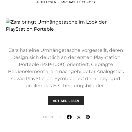
4. JULI 2026
MICHAEL HÜTTINGER
Zara hat eine Umhängetasche vorgestellt, deren
Design sich deutlich an der ersten PlayStation
Portable (PSP-1000) orientiert. Geprägte
Bedienelemente, ein nachgebildeter Analogstick
sowie PlayStation-Symbole auf dem Tragegurt
greifen das Erscheinungsbild der…
ARTIKEL LESEN
TEILEN