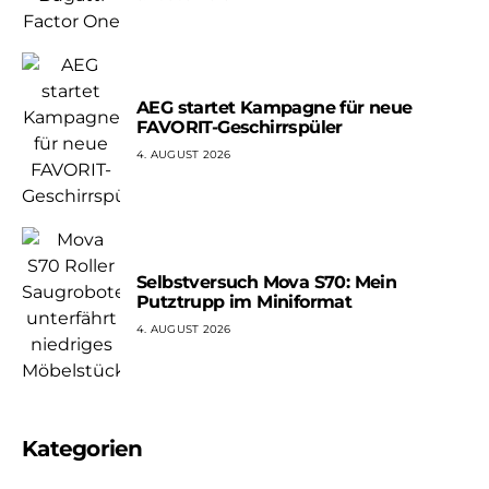
AEG startet Kampagne für neue
FAVORIT-Geschirrspüler
4. AUGUST 2026
Selbstversuch Mova S70: Mein
Putztrupp im Miniformat
4. AUGUST 2026
Kategorien