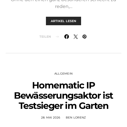
reden,…
ARTIKEL LESEN
TEILEN
ALLGEMEIN
Homematic IP
Bewässerungsaktor ist
Testsieger im Garten
28. MAI 2026
BEN LORENZ