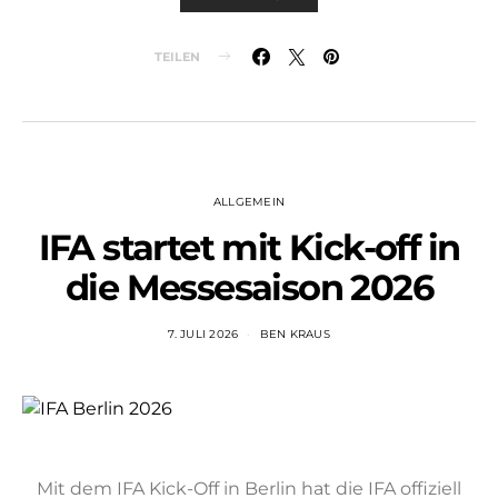
TEILEN
ALLGEMEIN
IFA startet mit Kick-off in
die Messesaison 2026
7. JULI 2026
BEN KRAUS
Mit dem IFA Kick-Off in Berlin hat die IFA offiziell