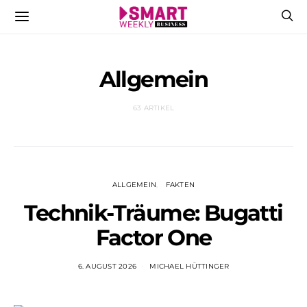
Allgemein
63 ARTIKEL
ALLGEMEIN
FAKTEN
Technik-Träume: Bugatti
Factor One
6. AUGUST 2026
MICHAEL HÜTTINGER