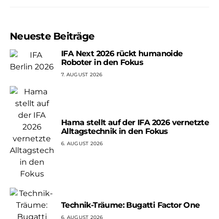
Beiträge
Neueste Beiträge
IFA Next 2026 rückt humanoide
Roboter in den Fokus
7. AUGUST 2026
Hama stellt auf der IFA 2026 vernetzte
Alltagstechnik in den Fokus
6. AUGUST 2026
Technik-Träume: Bugatti Factor One
6. AUGUST 2026