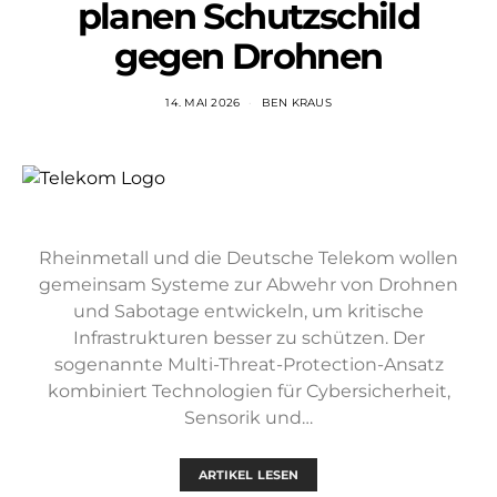
planen Schutzschild
gegen Drohnen
14. MAI 2026
BEN KRAUS
Rheinmetall und die Deutsche Telekom wollen
gemeinsam Systeme zur Abwehr von Drohnen
und Sabotage entwickeln, um kritische
Infrastrukturen besser zu schützen. Der
sogenannte Multi-Threat-Protection-Ansatz
kombiniert Technologien für Cybersicherheit,
Sensorik und…
ARTIKEL LESEN