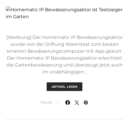
[Werbung] Der Homematic IP Bewässerungsaktor
wurde von der Stiftung Warentest zum besten
smarten Bewässerungscomputer mit App gekürt.
Der Homematic IP Bewässerungsaktor erleichtert
die Gartenbewässerung und überzeugt jetzt auch
im unabhängigen…
ARTIKEL LESEN
TEILEN