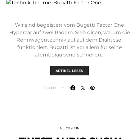
Wir sind begeistert vom Bugatti Factor One
Hypercar auf zwei Rädern. Sieh dir an, warum die
Rennwagentechnik auf auf dem Drahtesel
funktioniert. Bugatti ist vor allem für seine
atemberaubend schnellen…
ARTIKEL LESEN
TEILEN
ALLGEMEIN