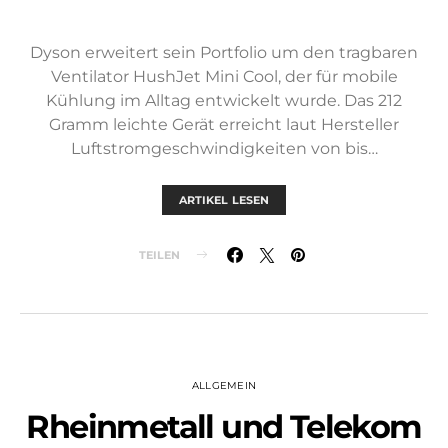
Dyson erweitert sein Portfolio um den tragbaren
Ventilator HushJet Mini Cool, der für mobile
Kühlung im Alltag entwickelt wurde. Das 212
Gramm leichte Gerät erreicht laut Hersteller
Luftstromgeschwindigkeiten von bis…
ARTIKEL LESEN
TEILEN
ALLGEMEIN
Rheinmetall und Telekom