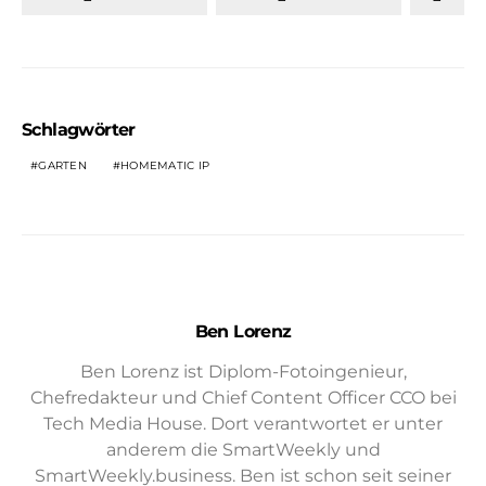
Schlagwörter
GARTEN
HOMEMATIC IP
Ben Lorenz
Ben Lorenz ist Diplom-Fotoingenieur,
Chefredakteur und Chief Content Officer CCO bei
Tech Media House. Dort verantwortet er unter
anderem die SmartWeekly und
SmartWeekly.business. Ben ist schon seit seiner