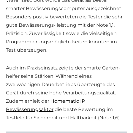
Warentest. Dort wurde das Gerät als bester
smarter Bewässerungscomputer ausgezeichnet.
Besonders positiv bewerteten die Tester die sehr
gute Bewässerungs- leistung mit der Note 1,1.
Präzision, Zuverlässigkeit sowie die vielseitigen
Programmierungsmöglich- keiten konnten im
Test überzeugen.
Auch im Praxiseinsatz zeigte der smarte Garten-
helfer seine Stärken. Während eines
zweiwöchigen Dauerbetriebs überzeugte das
Gerät durch seine hohe Verarbeitungsqualität.
Zudem erhielt der
Homematic IP
Bewässerungsaktor
die beste Bewertung im
Testfeld für Sicherheit und Haltbarkeit (Note 1,6).