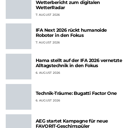
Wetterbericht zum digitalen
WetterRadar
7. AUGUST 2026
IFA Next 2026 rückt humanoide
Roboter in den Fokus
7. AUGUST 2026
Hama stellt auf der IFA 2026 vernetzte
Alltagstechnik in den Fokus
6. AUGUST 2026
Technik-Träume: Bugatti Factor One
6. AUGUST 2026
AEG startet Kampagne für neue
FAVORIT-Geschirrspüler