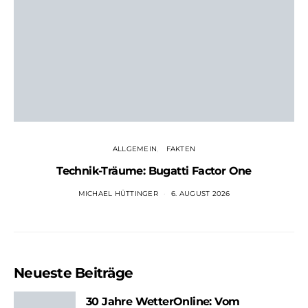
ALLGEMEIN
FAKTEN
Technik-Träume: Bugatti Factor One
MICHAEL HÜTTINGER
6. AUGUST 2026
Neueste Beiträge
30 Jahre WetterOnline: Vom