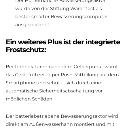
Der Homematic IP Bewässerungsaktor
wurde von der Stiftung Warentest als
bester smarter Bewässerungscomputer
ausgezeichnet.
Ein weiteres Plus ist der integrierte
Frostschutz:
Bei Temperaturen nahe dem Gefrierpunkt warnt
das Gerät frühzeitig per Push-Mitteilung auf dem
Smartphone und schützt sich durch eine
automatische Sicherheitsabschaltung vor
möglichen Schäden.
Der batteriebetriebene Bewässerungsaktor wird
direkt am Außenwasserhahn montiert und mit