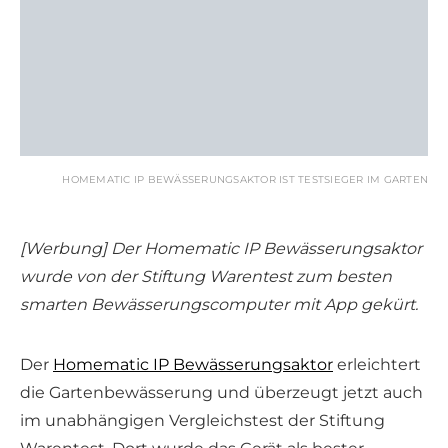
HOMEMATIC IP BEWÄSSERUNGSAKTOR IST TESTSIEGER IM GARTEN
[Werbung] Der Homematic IP Bewässerungsaktor
wurde von der Stiftung Warentest zum besten
smarten Bewässerungscomputer mit App gekürt.
Der
Homematic IP Bewässerungsaktor
erleichtert
die Gartenbewässerung und überzeugt jetzt auch
im unabhängigen Vergleichstest der Stiftung