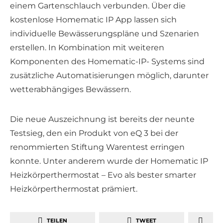
einem Gartenschlauch verbunden. Über die
kostenlose Homematic IP App lassen sich
individuelle Bewässerungspläne und Szenarien
erstellen. In Kombination mit weiteren
Komponenten des Homematic-IP- Systems sind
zusätzliche Automatisierungen möglich, darunter
wetterabhängiges Bewässern.
Die neue Auszeichnung ist bereits der neunte
Testsieg, den ein Produkt von eQ 3 bei der
renommierten Stiftung Warentest erringen
konnte. Unter anderem wurde der Homematic IP
Heizkörperthermostat – Evo als bester smarter
Heizkörperthermostat prämiert.
TEILEN
TWEET