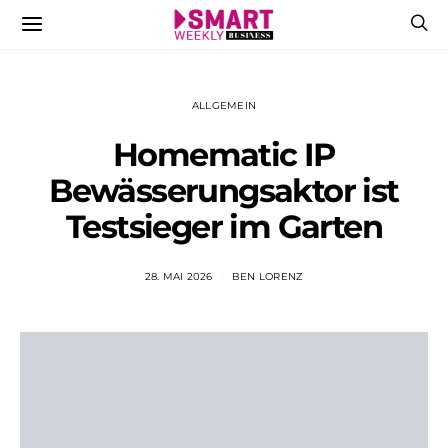
ALLGEMEIN
Homematic IP
Bewässerungsaktor ist
Testsieger im Garten
28. MAI 2026
BEN LORENZ