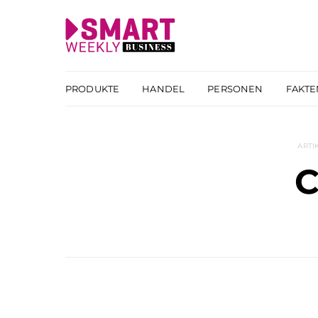
PRODUKTE
HANDEL
PERSONEN
FAKTE
ARTI
C