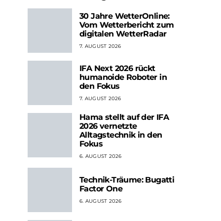
30 Jahre WetterOnline:
Vom Wetterbericht zum
digitalen WetterRadar
7. AUGUST 2026
IFA Next 2026 rückt
humanoide Roboter in
den Fokus
7. AUGUST 2026
Hama stellt auf der IFA
2026 vernetzte
Alltagstechnik in den
Fokus
6. AUGUST 2026
Technik-Träume: Bugatti
Factor One
6. AUGUST 2026