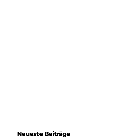
Neueste Beiträge