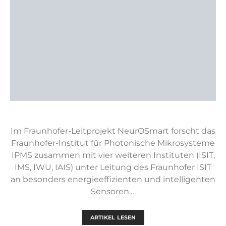
Im Fraunhofer-Leitprojekt NeurOSmart forscht das
Fraunhofer-Institut für Photonische Mikrosysteme
IPMS zusammen mit vier weiteren Instituten (ISIT,
IMS, IWU, IAIS) unter Leitung des Fraunhofer ISIT
an besonders energieeffizienten und intelligenten
Sensoren.…
ARTIKEL LESEN