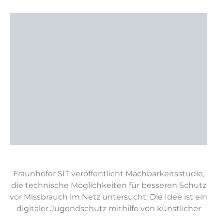
Fraunhofer SIT veröffentlicht Machbarkeitsstudie,
die technische Möglichkeiten für besseren Schutz
vor Missbrauch im Netz untersucht. Die Idee ist ein
digitaler Jugendschutz mithilfe von künstlicher