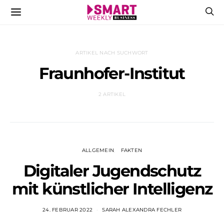
ARTIKEL NACH SUCHWORT
Fraunhofer-Institut
2 ARTIKEL
ALLGEMEIN
FAKTEN
Digitaler Jugendschutz
mit künstlicher Intelligenz
24. FEBRUAR 2022
SARAH ALEXANDRA FECHLER