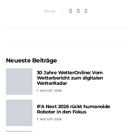
TEILEN
Neueste Beiträge
30 Jahre WetterOnline: Vom
Wetterbericht zum digitalen
WetterRadar
7. AUGUST 2026
IFA Next 2026 rückt humanoide
Roboter in den Fokus
7. AUGUST 2026