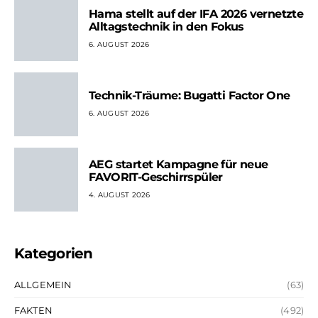
Hama stellt auf der IFA 2026 vernetzte
Alltagstechnik in den Fokus
6. AUGUST 2026
Technik-Träume: Bugatti Factor One
6. AUGUST 2026
AEG startet Kampagne für neue
FAVORIT-Geschirrspüler
4. AUGUST 2026
Kategorien
ALLGEMEIN
(63)
FAKTEN
(492)