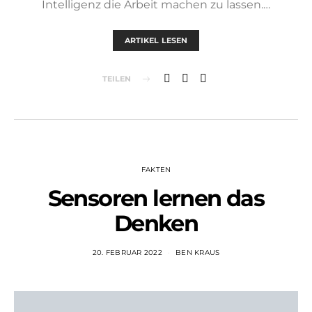
Intelligenz die Arbeit machen zu lassen.…
ARTIKEL LESEN
TEILEN
FAKTEN
Sensoren lernen das
Denken
20. FEBRUAR 2022
BEN KRAUS