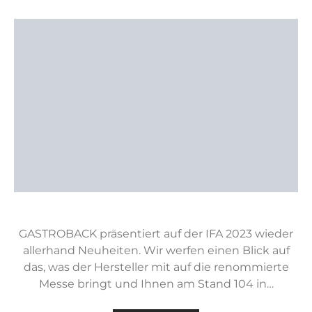
GASTROBACK präsentiert auf der IFA 2023 wieder
allerhand Neuheiten. Wir werfen einen Blick auf
das, was der Hersteller mit auf die renommierte
Messe bringt und Ihnen am Stand 104 in…