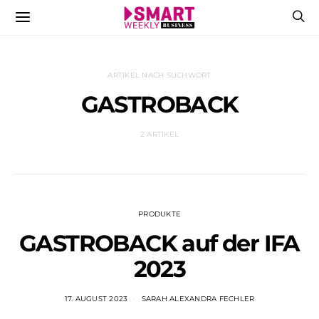
ARTIKEL NACH SUCHWORT
GASTROBACK
2 ARTIKEL
PRODUKTE
GASTROBACK auf der IFA
2023
17. AUGUST 2023
SARAH ALEXANDRA FECHLER