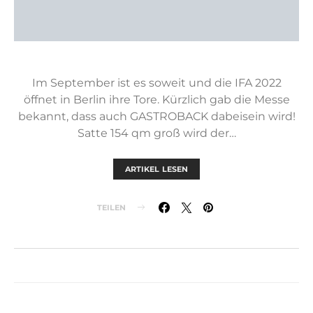
Im September ist es soweit und die IFA 2022
öffnet in Berlin ihre Tore. Kürzlich gab die Messe
bekannt, dass auch GASTROBACK dabeisein wird!
Satte 154 qm groß wird der…
ARTIKEL LESEN
TEILEN