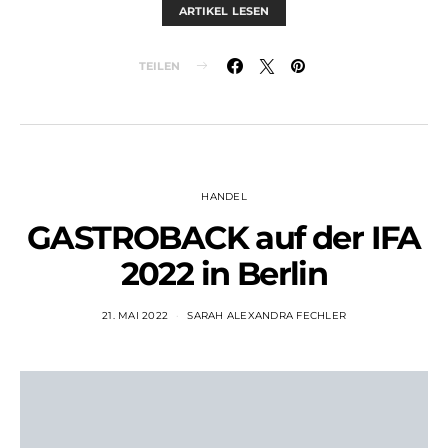
ARTIKEL LESEN
TEILEN
HANDEL
GASTROBACK auf der IFA
2022 in Berlin
21. MAI 2022
SARAH ALEXANDRA FECHLER