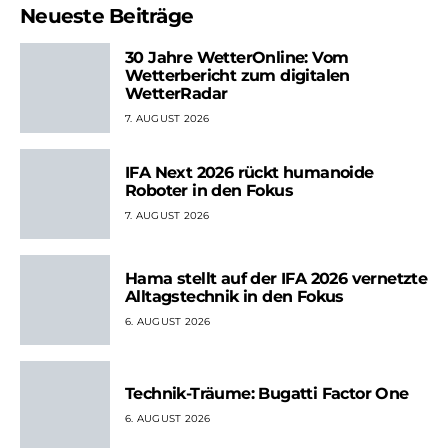
Neueste Beiträge
30 Jahre WetterOnline: Vom
Wetterbericht zum digitalen
WetterRadar
7. AUGUST 2026
IFA Next 2026 rückt humanoide
Roboter in den Fokus
7. AUGUST 2026
Hama stellt auf der IFA 2026 vernetzte
Alltagstechnik in den Fokus
6. AUGUST 2026
Technik-Träume: Bugatti Factor One
6. AUGUST 2026