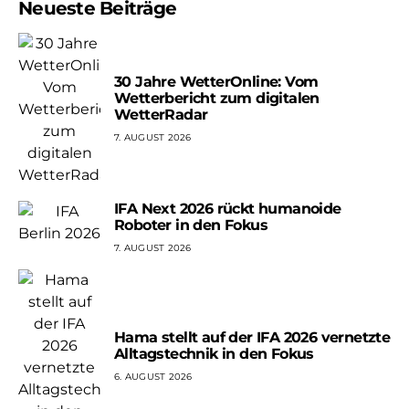
Neueste Beiträge
30 Jahre WetterOnline: Vom
Wetterbericht zum digitalen
WetterRadar
7. AUGUST 2026
IFA Next 2026 rückt humanoide
Roboter in den Fokus
7. AUGUST 2026
Hama stellt auf der IFA 2026 vernetzte
Alltagstechnik in den Fokus
6. AUGUST 2026