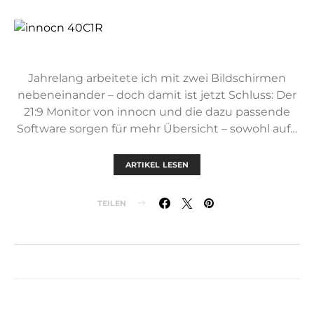
Jahrelang arbeitete ich mit zwei Bildschirmen
nebeneinander – doch damit ist jetzt Schluss: Der
21:9 Monitor von innocn und die dazu passende
Software sorgen für mehr Übersicht – sowohl auf…
ARTIKEL LESEN
TEILEN