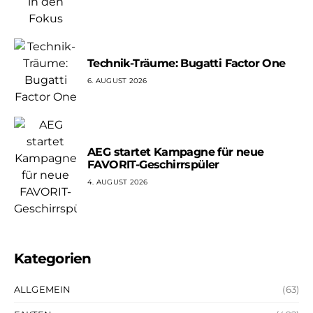
Technik-Träume: Bugatti Factor One
6. AUGUST 2026
AEG startet Kampagne für neue
FAVORIT-Geschirrspüler
4. AUGUST 2026
Kategorien
ALLGEMEIN
(63)