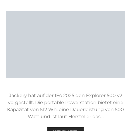
Jackery hat auf der IFA 2025 den Explorer 500 v2
vorgestellt. Die portable Powerstation bietet eine
Kapazität von 512 Wh, eine Dauerleistung von 500
Watt und ist laut Hersteller das…