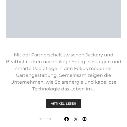
Mit der Partnerschaft zwischen Jackery und
Beatbot rücken nachhaltige Energielösungen und
smarte Poolpflege in den Fokus moderner
Gartengestaltung. Gemeinsam zeigen die
Unternehmen, wie Solarenergie und kabellose
Technologie das Leben im…
ARTIKEL LESEN
TEILEN