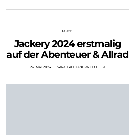
HANDEL
Jackery 2024 erstmalig
auf der Abenteuer & Allrad
24. MAI 2024
SARAH ALEXANDRA FECHLER