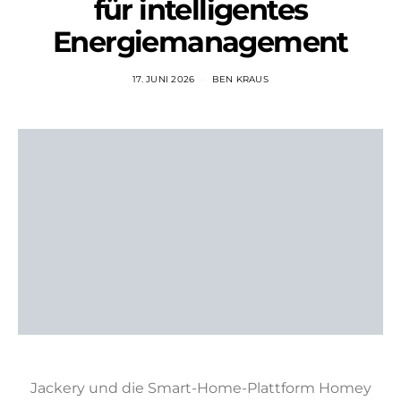
für intelligentes
Energiemanagement
17. JUNI 2026
BEN KRAUS
Jackery und die Smart-Home-Plattform Homey