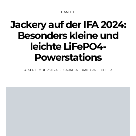
HANDEL
Jackery auf der IFA 2024:
Besonders kleine und
leichte LiFePO4-
Powerstations
4. SEPTEMBER 2024
SARAH ALEXANDRA FECHLER