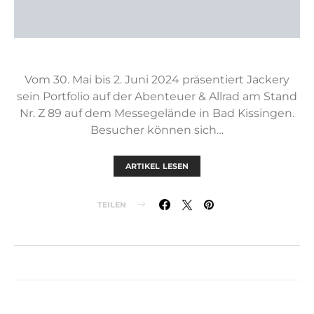
Vom 30. Mai bis 2. Juni 2024 präsentiert Jackery
sein Portfolio auf der Abenteuer & Allrad am Stand
Nr. Z 89 auf dem Messegelände in Bad Kissingen.
Besucher können sich…
ARTIKEL LESEN
TEILEN