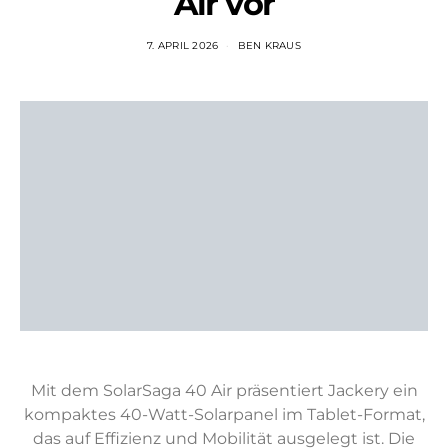
Air vor
7. APRIL 2026
BEN KRAUS
Mit dem SolarSaga 40 Air präsentiert Jackery ein
kompaktes 40-Watt-Solarpanel im Tablet-Format,
das auf Effizienz und Mobilität ausgelegt ist. Die