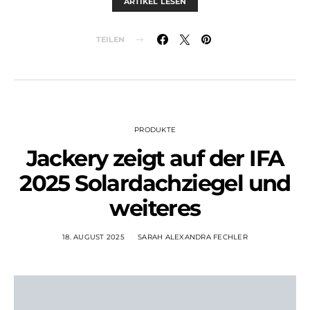
ARTIKEL LESEN
TEILEN
PRODUKTE
Jackery zeigt auf der IFA
2025 Solardachziegel und
weiteres
18. AUGUST 2025
SARAH ALEXANDRA FECHLER