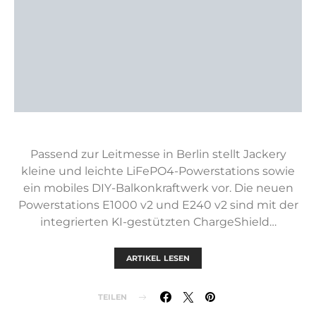
Passend zur Leitmesse in Berlin stellt Jackery
kleine und leichte LiFePO4-Powerstations sowie
ein mobiles DIY-Balkonkraftwerk vor. Die neuen
Powerstations E1000 v2 und E240 v2 sind mit der
integrierten KI-gestützten ChargeShield…
ARTIKEL LESEN
TEILEN