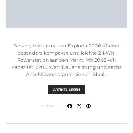
Jackery bringt mit der Explorer 2000 v2 eine
besonders kompakte und leichte 2-kWh-
Powerstation auf den Markt. Mit 2042 Wh
Kapazität, 2200 Watt Dauerleistung und sechs
Anschlüssen eignet sie sich ideal…
ARTIKEL LESEN
TEILEN