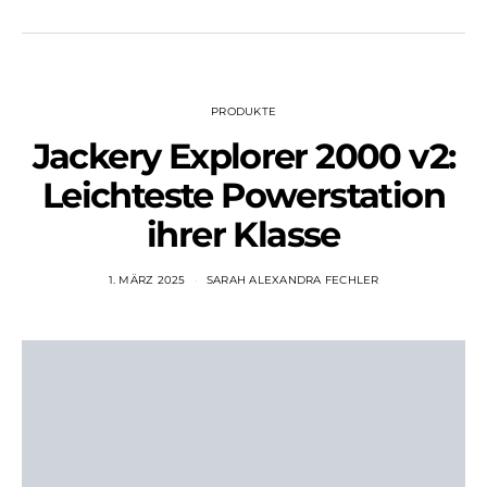
PRODUKTE
Jackery Explorer 2000 v2:
Leichteste Powerstation
ihrer Klasse
1. MÄRZ 2025
SARAH ALEXANDRA FECHLER