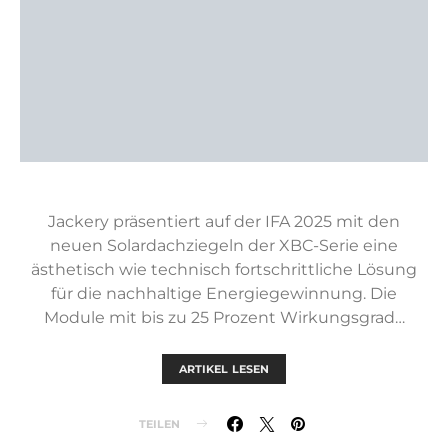
Jackery präsentiert auf der IFA 2025 mit den
neuen Solardachziegeln der XBC-Serie eine
ästhetisch wie technisch fortschrittliche Lösung
für die nachhaltige Energiegewinnung. Die
Module mit bis zu 25 Prozent Wirkungsgrad…
ARTIKEL LESEN
TEILEN