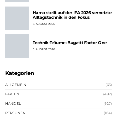
Hama stellt auf der IFA 2026 vernetzte
Alltagstechnik in den Fokus
6. AUGUST 2026
Technik-Träume: Bugatti Factor One
6. AUGUST 2026
Kategorien
ALLGEMEIN
(63)
FAKTEN
(492)
HANDEL
(927)
PERSONEN
(164)