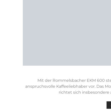
Mit der Rommelsbacher EKM 600 stel
anspruchsvolle Kaffeeliebhaber vor. Das M
richtet sich insbesondere