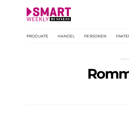
PRODUKTE
HANDEL
PERSONEN
FAKTE
ARTI
Romm