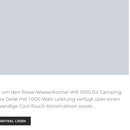
t um den Reise-Wasserkocher WK 1000 für Camping,
 Gerät mit 1.000 Watt Leistung verfügt über einen
lwandige Cool-Touch-Konstruktion sowie…
ARTIKEL LESEN