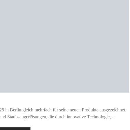
5 in Berlin gleich mehrfach für seine neuen Produkte ausgezeichnet.
 und Staubsaugerlösungen, die durch innovative Technologie,…