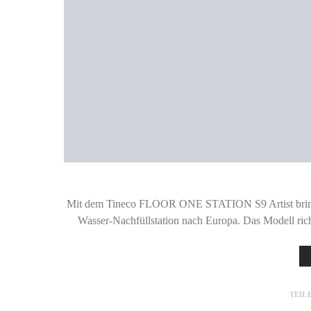
Mit dem Tineco FLOOR ONE STATION S9 Artist bringt 
Wasser-Nachfüllstation nach Europa. Das Modell ri
TEIL