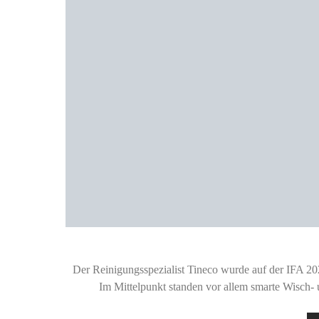
Der Reinigungsspezialist Tineco wurde auf der IFA 202
Im Mittelpunkt standen vor allem smarte Wisch-