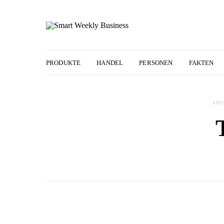
PRODUKTE
HANDEL
PERSONEN
FAKTEN
ART