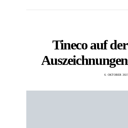
Tineco auf de
Auszeichnungen 
6. OKTOBER 202