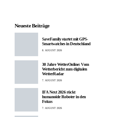
Neueste Beiträge
SaveFamily startet mit GPS-
Smartwatches in Deutschland
8. AUGUST 2026
30 Jahre WetterOnline: Vom
Wetterbericht zum digitalen
WetterRadar
7. AUGUST 2026
IFA Next 2026 rückt
humanoide Roboter in den
Fokus
7. AUGUST 2026