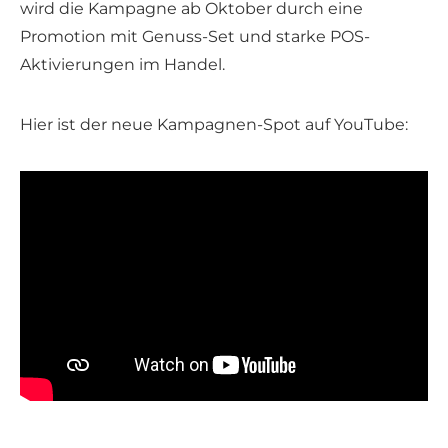
wird die Kampagne ab Oktober durch eine
Promotion mit Genuss-Set und starke POS-
Aktivierungen im Handel.
Hier ist der neue Kampagnen-Spot auf YouTube: