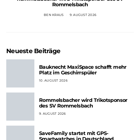
Rommelsbach
BEN KRAUS
9. AUGUST 2026
Neueste Beiträge
Bauknecht MaxiSpace schafft mehr
Platz im Geschirrspüler
10. AUGUST 2026
Rommelsbacher wird Trikotsponsor
des SV Rommelsbach
9. AUGUST 2026
SaveFamily startet mit GPS-
Smartwatches in Deutschland