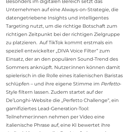
Besonders im digitalen Bereich setzt das
Unternehmen auf eine Always-on-Strategie, die
datengetriebene Insights und intelligentes
Targeting nutzt, um die richtige Botschaft zum
richtigen Zeitpunkt bei der richtigen Zielgruppe
zu platzieren. Auf TikTok kommt erstmals ein
speziell entwickelter „DIVA Voice Filter“ zum
Einsatz, der an den populären Sound-Trend des
Sommers anknüpft. Nutzer:innen können damit
spielerisch in die Rolle eines italienischen Baristas
schlüpfen – und ihre eigene Stimme im
Perfetto
-
Style filtern lassen. Zudem startet auf der
De’Longhi-Website die „Perfetto Challenge“, ein
gamifiziertes Lead-Generation-Tool:
Teilnehmer:innen nehmen per Video eine
italienische Phrase auf, eine KI bewertet ihre