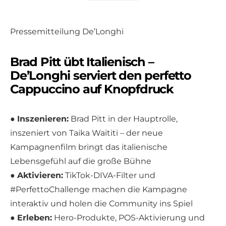
Pressemitteilung De’Longhi
Brad Pitt übt Italienisch –
De’Longhi serviert den perfetto
Cappuccino auf Knopfdruck
●
Inszenieren:
Brad Pitt in der Hauptrolle,
inszeniert von Taika Waititi – der neue
Kampagnenfilm bringt das italienische
Lebensgefühl auf die große Bühne
●
Aktivieren:
TikTok-DIVA-Filter und
#PerfettoChallenge machen die Kampagne
interaktiv und holen die Community ins Spiel
●
Erleben:
Hero-Produkte, POS-Aktivierung und