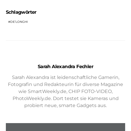
Schlagwörter
DE’LONGHI
Sarah Alexandra Fechler
Sarah Alexandra ist leidenschaftliche Gamerin,
Fotografin und Redakteurin für diverse Magazine
wie SmartWeekly.de, CHIP FOTO-VIDEO,
PhotoWeekly.de. Dort testet sie Kameras und
probiert neue, smarte Gadgets aus.