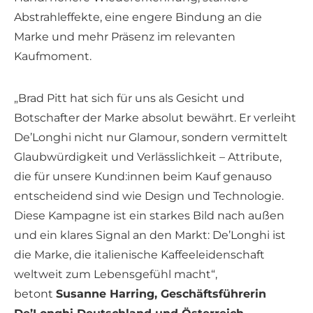
Abstrahleffekte, eine engere Bindung an die
Marke und mehr Präsenz im relevanten
Kaufmoment.
„Brad Pitt hat sich für uns als Gesicht und
Botschafter der Marke absolut bewährt. Er verleiht
De’Longhi nicht nur Glamour, sondern vermittelt
Glaubwürdigkeit und Verlässlichkeit – Attribute,
die für unsere Kund:innen beim Kauf genauso
entscheidend sind wie Design und Technologie.
Diese Kampagne ist ein starkes Bild nach außen
und ein klares Signal an den Markt: De’Longhi ist
die Marke, die italienische Kaffeeleidenschaft
weltweit zum Lebensgefühl macht“,
betont
Susanne Harring, Geschäftsführerin