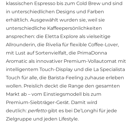
klassischen Espresso bis zum Cold Brew und sind
in unterschiedlichen Designs und Farben
erhältlich. Ausgewählt wurden sie, weil sie
unterschiedliche Kaffeepersönlichkeiten
ansprechen: die Eletta Explore als vielseitige
Allrounderin, die Rivelia für flexible Coffee-Lover,
mit Lust auf Sortenvielfalt, die PrimaDonna
Aromatic als innovativer Premium-Vollautomat mit
intelligentem Touch-Display und die La Specialista
Touch für alle, die Barista-Feeling zuhause erleben
wollen. Preislich deckt die Range den gesamten
Markt ab – vom Einstiegsmodell bis zum
Premium-Siebträger-Gerät. Damit wird
deutlich:
perfetto
gibt es bei De’Longhi für jede
Zielgruppe und jeden Lifestyle.