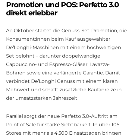
Promotion und POS: Perfetto 3.0
direkt erlebbar
Ab Oktober startet die Genuss-Set-Promotion, die
Konsument:innen beim Kauf ausgewählter
De’Longhi-Maschinen mit einem hochwertigen
Set belohnt – darunter doppelwandige
Cappuccino- und Espresso-Gläser, Lavazza-
Bohnen sowie eine verlängerte Garantie. Damit
verbindet De’Longhi Genuss mit einem klaren
Mehrwert und schafft zusätzliche Kaufanreize in
der umsatzstarken Jahreszeit.
Parallel sorgt der neue Perfetto 3.0-Auftritt am
Point of Sale für starke Sichtbarkeit. In über 105
Stores mit mehr als 4.500 Einsatztagen bringen