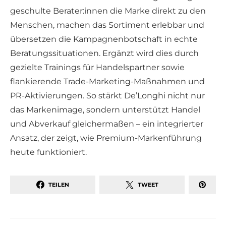
geschulte Berater:innen die Marke direkt zu den
Menschen, machen das Sortiment erlebbar und
übersetzen die Kampagnenbotschaft in echte
Beratungssituationen. Ergänzt wird dies durch
gezielte Trainings für Handelspartner sowie
flankierende Trade-Marketing-Maßnahmen und
PR-Aktivierungen. So stärkt De’Longhi nicht nur
das Markenimage, sondern unterstützt Handel
und Abverkauf gleichermaßen – ein integrierter
Ansatz, der zeigt, wie Premium-Markenführung
heute funktioniert.
TEILEN
TWEET