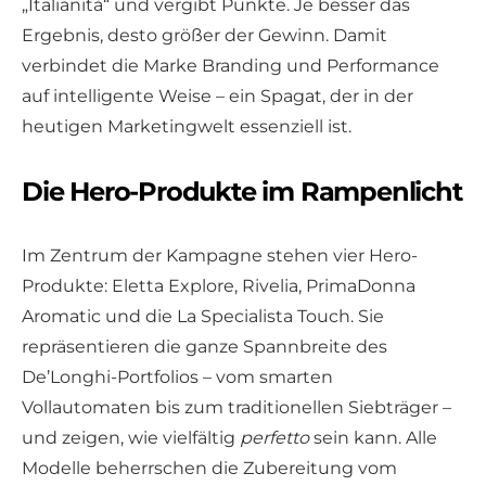
„Italianità“ und vergibt Punkte. Je besser das
Ergebnis, desto größer der Gewinn. Damit
verbindet die Marke Branding und Performance
auf intelligente Weise – ein Spagat, der in der
heutigen Marketingwelt essenziell ist.
Die Hero-Produkte im Rampenlicht
Im Zentrum der Kampagne stehen vier Hero-
Produkte: Eletta Explore, Rivelia, PrimaDonna
Aromatic und die La Specialista Touch. Sie
repräsentieren die ganze Spannbreite des
De’Longhi-Portfolios – vom smarten
Vollautomaten bis zum traditionellen Siebträger –
und zeigen, wie vielfältig
perfetto
sein kann. Alle
Modelle beherrschen die Zubereitung vom