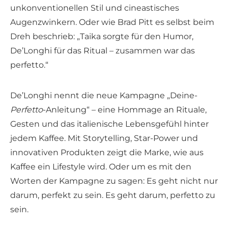
unkonventionellen Stil und cineastisches
Augenzwinkern. Oder wie Brad Pitt es selbst beim
Dreh beschrieb: „Taika sorgte für den Humor,
De’Longhi für das Ritual – zusammen war das
perfetto.“
De’Longhi nennt die neue Kampagne „Deine-
Perfetto
-Anleitung“ – eine Hommage an Rituale,
Gesten und das italienische Lebensgefühl hinter
jedem Kaffee. Mit Storytelling, Star-Power und
innovativen Produkten zeigt die Marke, wie aus
Kaffee ein Lifestyle wird. Oder um es mit den
Worten der Kampagne zu sagen: Es geht nicht nur
darum, perfekt zu sein. Es geht darum, perfetto zu
sein.