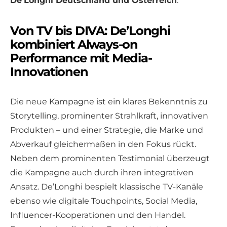
De’Longhi Deutschland und Österreich
.
Von TV bis DIVA: De’Longhi
kombiniert Always-on
Performance mit Media-
Innovationen
Die neue Kampagne ist ein klares Bekenntnis zu
Storytelling, prominenter Strahlkraft, innovativen
Produkten – und einer Strategie, die Marke und
Abverkauf gleichermaßen in den Fokus rückt.
Neben dem prominenten Testimonial überzeugt
die Kampagne auch durch ihren integrativen
Ansatz. De’Longhi bespielt klassische TV-Kanäle
ebenso wie digitale Touchpoints, Social Media,
Influencer-Kooperationen und den Handel.