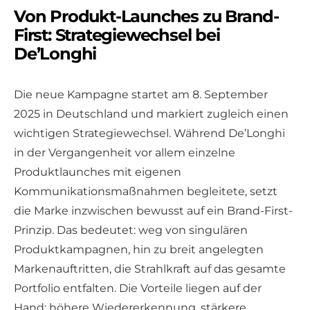
Von Produkt-Launches zu Brand-
First: Strategiewechsel bei
De’Longhi
Die neue Kampagne startet am 8. September
2025 in Deutschland und markiert zugleich einen
wichtigen Strategiewechsel. Während De’Longhi
in der Vergangenheit vor allem einzelne
Produktlaunches mit eigenen
Kommunikationsmaßnahmen begleitete, setzt
die Marke inzwischen bewusst auf ein Brand-First-
Prinzip. Das bedeutet: weg von singulären
Produktkampagnen, hin zu breit angelegten
Markenauftritten, die Strahlkraft auf das gesamte
Portfolio entfalten. Die Vorteile liegen auf der
Hand: höhere Wiedererkennung, stärkere