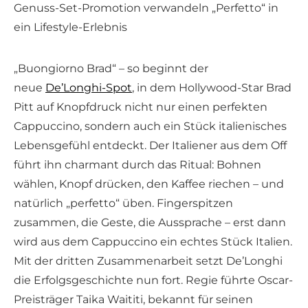
Genuss-Set-Promotion verwandeln „Perfetto“ in
ein Lifestyle-Erlebnis
„Buongiorno Brad“ – so beginnt der
neue
De’Longhi-Spot
, in dem Hollywood-Star Brad
Pitt auf Knopfdruck nicht nur einen perfekten
Cappuccino, sondern auch ein Stück italienisches
Lebensgefühl entdeckt. Der Italiener aus dem Off
führt ihn charmant durch das Ritual: Bohnen
wählen, Knopf drücken, den Kaffee riechen – und
natürlich „perfetto“ üben. Fingerspitzen
zusammen, die Geste, die Aussprache – erst dann
wird aus dem Cappuccino ein echtes Stück Italien.
Mit der dritten Zusammenarbeit setzt De’Longhi
die Erfolgsgeschichte nun fort. Regie führte Oscar-
Preisträger Taika Waititi, bekannt für seinen