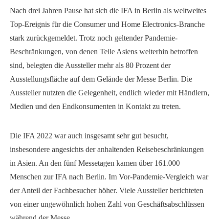
Nach drei Jahren Pause hat sich die IFA in Berlin als weltweites
Top-Ereignis für die Consumer und Home Electronics-Branche
stark zurückgemeldet. Trotz noch geltender Pandemie-
Beschränkungen, von denen Teile Asiens weiterhin betroffen
sind, belegten die Aussteller mehr als 80 Prozent der
Ausstellungsfläche auf dem Gelände der Messe Berlin. Die
Aussteller nutzten die Gelegenheit, endlich wieder mit Händlern,
Medien und den Endkonsumenten in Kontakt zu treten.
Die IFA 2022 war auch insgesamt sehr gut besucht,
insbesondere angesichts der anhaltenden Reisebeschränkungen
in Asien. An den fünf Messetagen kamen über 161.000
Menschen zur IFA nach Berlin. Im Vor-Pandemie-Vergleich war
der Anteil der Fachbesucher höher. Viele Aussteller berichteten
von einer ungewöhnlich hohen Zahl von Geschäftsabschlüssen
während der Messe.