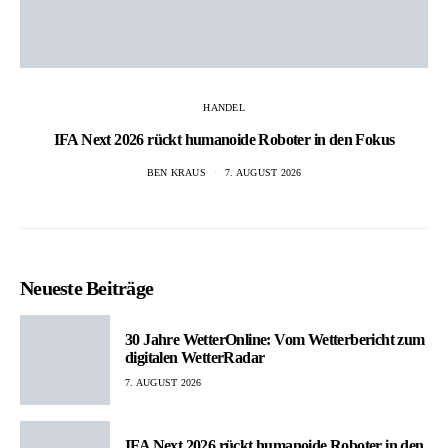
HANDEL
IFA Next 2026 rückt humanoide Roboter in den Fokus
BEN KRAUS
7. AUGUST 2026
Neueste Beiträge
30 Jahre WetterOnline: Vom Wetterbericht zum
digitalen WetterRadar
7. AUGUST 2026
IFA Next 2026 rückt humanoide Roboter in den