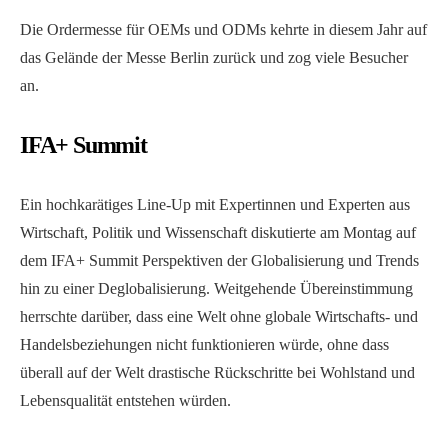
Die Ordermesse für OEMs und ODMs kehrte in diesem Jahr auf
das Gelände der Messe Berlin zurück und zog viele Besucher
an.
IFA+ Summit
Ein hochkarätiges Line-Up mit Expertinnen und Experten aus
Wirtschaft, Politik und Wissenschaft diskutierte am Montag auf
dem IFA+ Summit Perspektiven der Globalisierung und Trends
hin zu einer Deglobalisierung. Weitgehende Übereinstimmung
herrschte darüber, dass eine Welt ohne globale Wirtschafts- und
Handelsbeziehungen nicht funktionieren würde, ohne dass
überall auf der Welt drastische Rückschritte bei Wohlstand und
Lebensqualität entstehen würden.