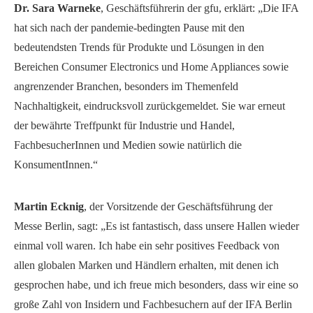
Dr. Sara Warneke
, Geschäftsführerin der gfu, erklärt: „Die IFA
hat sich nach der pandemie-bedingten Pause mit den
bedeutendsten Trends für Produkte und Lösungen in den
Bereichen Consumer Electronics und Home Appliances sowie
angrenzender Branchen, besonders im Themenfeld
Nachhaltigkeit, eindrucksvoll zurückgemeldet. Sie war erneut
der bewährte Treffpunkt für Industrie und Handel,
FachbesucherInnen und Medien sowie natürlich die
KonsumentInnen.“
Martin Ecknig
, der Vorsitzende der Geschäftsführung der
Messe Berlin, sagt: „Es ist fantastisch, dass unsere Hallen wieder
einmal voll waren. Ich habe ein sehr positives Feedback von
allen globalen Marken und Händlern erhalten, mit denen ich
gesprochen habe, und ich freue mich besonders, dass wir eine so
große Zahl von Insidern und Fachbesuchern auf der IFA Berlin