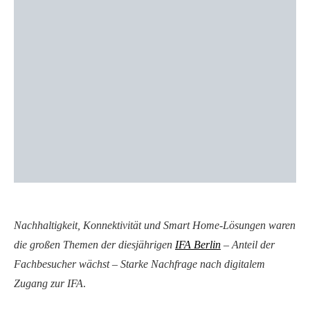
Nachhaltigkeit, Konnektivität und Smart Home-Lösungen waren
die großen Themen der diesjährigen
IFA Berlin
– Anteil der
Fachbesucher wächst – Starke Nachfrage nach digitalem
Zugang zur IFA
.