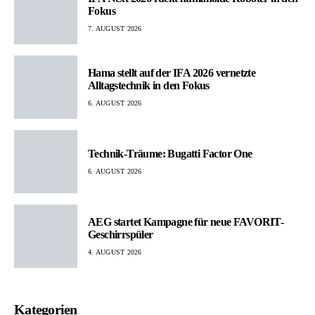
Fokus
7. AUGUST 2026
Hama stellt auf der IFA 2026 vernetzte
Alltagstechnik in den Fokus
6. AUGUST 2026
Technik-Träume: Bugatti Factor One
6. AUGUST 2026
AEG startet Kampagne für neue FAVORIT-
Geschirrspüler
4. AUGUST 2026
Kategorien