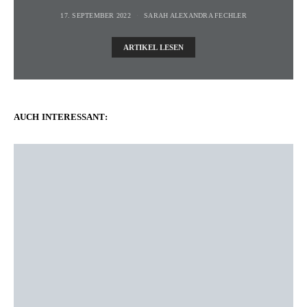
17. SEPTEMBER 2022
SARAH ALEXANDRA FECHLER
ARTIKEL LESEN
AUCH INTERESSANT: