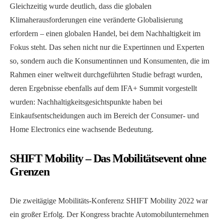
Gleichzeitig wurde deutlich, dass die globalen
Klimaherausforderungen eine veränderte Globalisierung
erfordern – einen globalen Handel, bei dem Nachhaltigkeit im
Fokus steht. Das sehen nicht nur die Expertinnen und Experten
so, sondern auch die Konsumentinnen und Konsumenten, die im
Rahmen einer weltweit durchgeführten Studie befragt wurden,
deren Ergebnisse ebenfalls auf dem IFA+ Summit vorgestellt
wurden: Nachhaltigkeitsgesichtspunkte haben bei
Einkaufsentscheidungen auch im Bereich der Consumer- und
Home Electronics eine wachsende Bedeutung.
SHIFT Mobility – Das Mobilitätsevent ohne
Grenzen
Die zweitägige Mobilitäts-Konferenz SHIFT Mobility 2022 war
ein großer Erfolg. Der Kongress brachte Automobilunternehmen