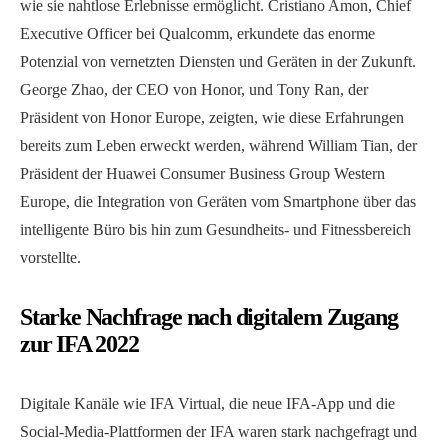
wie sie nahtlose Erlebnisse ermöglicht. Cristiano Amon, Chief
Executive Officer bei Qualcomm, erkundete das enorme
Potenzial von vernetzten Diensten und Geräten in der Zukunft.
George Zhao, der CEO von Honor, und Tony Ran, der
Präsident von Honor Europe, zeigten, wie diese Erfahrungen
bereits zum Leben erweckt werden, während William Tian, der
Präsident der Huawei Consumer Business Group Western
Europe, die Integration von Geräten vom Smartphone über das
intelligente Büro bis hin zum Gesundheits- und Fitnessbereich
vorstellte.
Starke Nachfrage nach digitalem Zugang
zur IFA 2022
Digitale Kanäle wie IFA Virtual, die neue IFA-App und die
Social-Media-Plattformen der IFA waren stark nachgefragt und