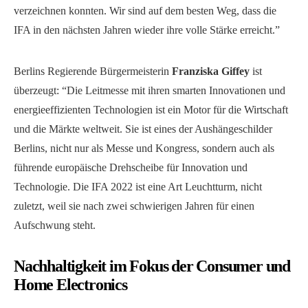
verzeichnen konnten. Wir sind auf dem besten Weg, dass die
IFA in den nächsten Jahren wieder ihre volle Stärke erreicht.”
Berlins Regierende Bürgermeisterin
Franziska Giffey
ist
überzeugt: “Die Leitmesse mit ihren smarten Innovationen und
energieeffizienten Technologien ist ein Motor für die Wirtschaft
und die Märkte weltweit. Sie ist eines der Aushängeschilder
Berlins, nicht nur als Messe und Kongress, sondern auch als
führende europäische Drehscheibe für Innovation und
Technologie. Die IFA 2022 ist eine Art Leuchtturm, nicht
zuletzt, weil sie nach zwei schwierigen Jahren für einen
Aufschwung steht.
Nachhaltigkeit im Fokus der Consumer und
Home Electronics