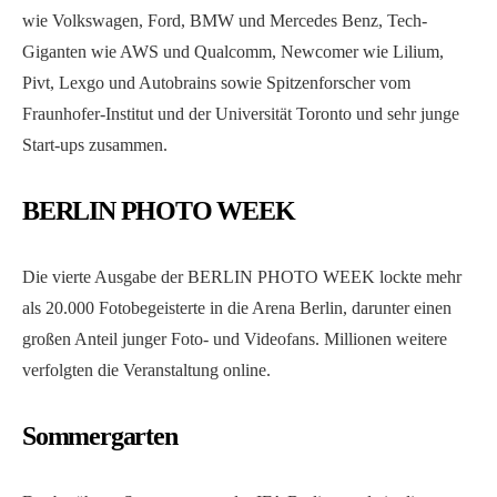
wie Volkswagen, Ford, BMW und Mercedes Benz, Tech-
Giganten wie AWS und Qualcomm, Newcomer wie Lilium,
Pivt, Lexgo und Autobrains sowie Spitzenforscher vom
Fraunhofer-Institut und der Universität Toronto und sehr junge
Start-ups zusammen.
BERLIN PHOTO WEEK
Die vierte Ausgabe der BERLIN PHOTO WEEK lockte mehr
als 20.000 Fotobegeisterte in die Arena Berlin, darunter einen
großen Anteil junger Foto- und Videofans. Millionen weitere
verfolgten die Veranstaltung online.
Sommergarten