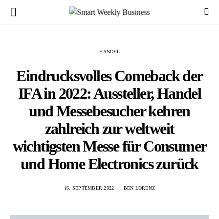
HANDEL
Eindrucksvolles Comeback der
IFA in 2022: Aussteller, Handel
und Messebesucher kehren
zahlreich zur weltweit
wichtigsten Messe für Consumer
und Home Electronics zurück
16. SEPTEMBER 2022
BEN LORENZ