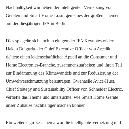
Nachhaltigkeit war neben der intelligenten Vernetzung von
Geräten und Smart-Home-Lösungen eines der großen Themen
auf der diesjährigen IFA in Berlin.
Dies spiegelte sich auch in einigen der IFA Keynotes wider:
Hakan Bulgurlu, der Chief Executive Officer von Arçelik,
richtete einen leidenschaftlichen Appell an die Consumer und
Home Electronics-Branche, zusammenzuarbeiten und ihren Teil
zur Eindämmung des Klimawandels und zur Reduzierung der
Umweltverschmutzung beizutragen. Gwenaelle Avice-Huet,
Chief Strategy and Sustainability Officer von Schneider Electric,
vertiefte das Thema und untersuchte, wie Smart Home-Geräte
unser Zuhause nachhaltiger machen können.
Ein weiteres großes Thema war die intelligente Vernetzung und