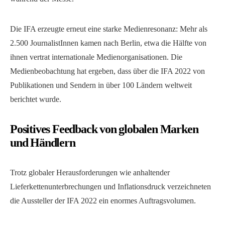
Die IFA erzeugte erneut eine starke Medienresonanz: Mehr als
2.500 JournalistInnen kamen nach Berlin, etwa die Hälfte von
ihnen vertrat internationale Medienorganisationen. Die
Medienbeobachtung hat ergeben, dass über die IFA 2022 von
Publikationen und Sendern in über 100 Ländern weltweit
berichtet wurde.
Positives Feedback von globalen Marken
und Händlern
Trotz globaler Herausforderungen wie anhaltender
Lieferkettenunterbrechungen und Inflationsdruck verzeichneten
die Aussteller der IFA 2022 ein enormes Auftragsvolumen.