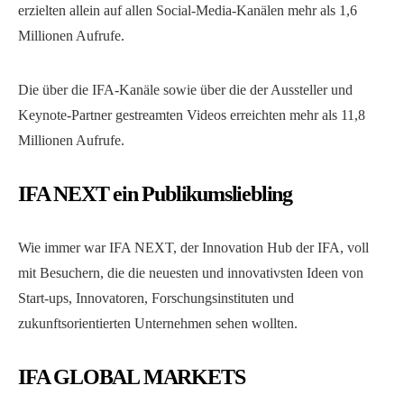
erzielten allein auf allen Social-Media-Kanälen mehr als 1,6
Millionen Aufrufe.
Die über die IFA-Kanäle sowie über die der Aussteller und
Keynote-Partner gestreamten Videos erreichten mehr als 11,8
Millionen Aufrufe.
IFA NEXT ein Publikumsliebling
Wie immer war IFA NEXT, der Innovation Hub der IFA, voll
mit Besuchern, die die neuesten und innovativsten Ideen von
Start-ups, Innovatoren, Forschungsinstituten und
zukunftsorientierten Unternehmen sehen wollten.
IFA GLOBAL MARKETS