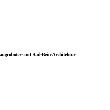
Saugroboters mit Rad-Bein-Architektur