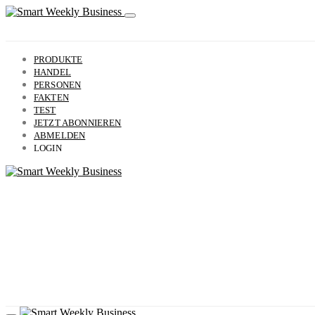
PRODUKTE
HANDEL
PERSONEN
FAKTEN
TEST
JETZT ABONNIEREN
ABMELDEN
LOGIN