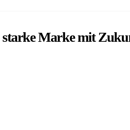
starke Marke mit Zukun