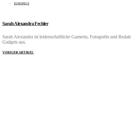
EURONICS
Sarah Alexandra Fechler
Sarah Alexandra ist leidenschaftliche Gamerin, Fotografin und Red
Gadgets aus.
VORIGER ARTIKEL