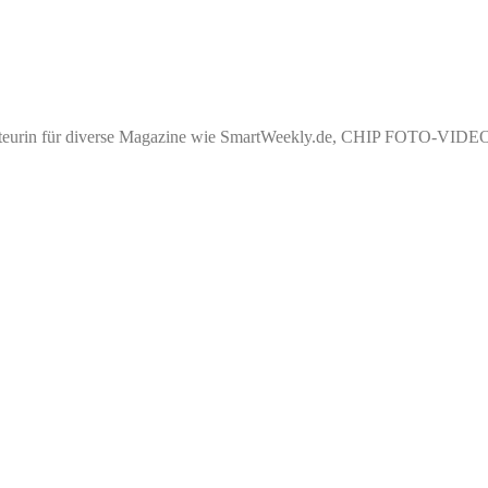
akteurin für diverse Magazine wie SmartWeekly.de, CHIP FOTO-VIDEO, 