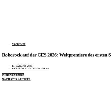
PRODUKTE
Roborock auf der CES 2026: Weltpremiere des ersten 
11. JANUAR 2026
SARAH ALEXANDRA FECHLER
ARTIKEL LESEN
NÄCHSTER ARTIKEL