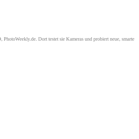
PhotoWeekly.de. Dort testet sie Kameras und probiert neue, smarte