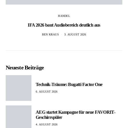
HANDEL
IFA 2026 baut Audiobereich deutlich aus
BEN KRAUS
3. AUGUST 2026
Neueste Beiträge
Technik-Träume: Bugatti Factor One
6. AUGUST 2026
AEG startet Kampagne für neue FAVORIT-
Geschirrspüler
4. AUGUST 2026