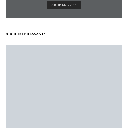
ARTIKEL LESEN
AUCH INTERESSANT: