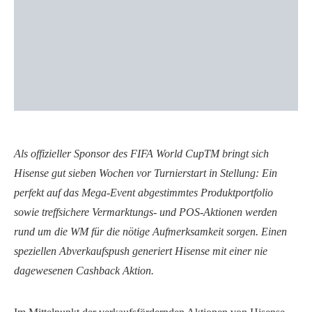
Als offizieller Sponsor des FIFA World CupTM bringt sich
Hisense gut sieben Wochen vor Turnierstart in Stellung: Ein
perfekt auf das Mega-Event abgestimmtes Produktportfolio
sowie treffsichere Vermarktungs- und POS-Aktionen werden
rund um die WM für die nötige Aufmerksamkeit sorgen. Einen
speziellen Abverkaufspush generiert Hisense mit einer nie
dagewesenen Cashback Aktion.