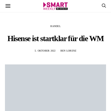
HANDEL
Hisense ist startklar für die WM
5. OKTOBER 2022
BEN LORENZ