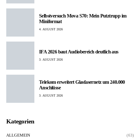
Selbstversuch Mova S70: Mein Putztrupp im
Miniformat
4. AUGUST 2026
IFA 2026 baut Audiobereich deutlich aus
3. AUGUST 2026
Telekom erweitert Glasfasernetz um 240.000
Anschlüsse
3. AUGUST 2026
Kategorien
ALLGEMEIN
(63)