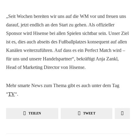
„Seit Wochen bereiten wir uns auf die WM vor und freuen uns
darauf, jetzt endlich an den Start zu gehen. Als offizieller
Sponsor wird Hisense bei allen Spielen sichtbar sein. Unser Ziel
ist es, dies auch abseits des Fußballplatzes konsequent auf allen
Kanälen weiterzuführen. Auf dass es ein Perfect Match wird –
für uns und unsere Handelspartner“, bekräftigt Anja Zankl,
Head of Marketing Director von Hisense.
Mehr smarte News zum Thema gibt es auch unter dem Tag
“
TV
“.
TEILEN
TWEET