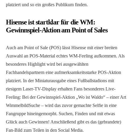
platziert und so ein großes Publikum finden.
Hisense ist startklar für die WM:
Gewinnspiel-Aktion am Point of Sales
Auch am Point of Sale (POS) lässt Hisense mit einer breiten
Auswahl an POS-Material echtes WM-Feeling aufkommen. Als
besonderes Highlight wird bei ausgewählten
Fachhandelspartnern eine aufmerksamkeitsstarke POS-Aktion
platziert. In der Miniaturausgabe eines Fußballstadions mit
riesigem Laser-TV-Display erhalten Fans besonderes Live-
Feeling: Bei der Gewinnspiel-Aktion „Wo ist Waldo“ – einer Art
WimmelbildSuche – wird das zuvor gemachte Selfie in eine
Fangruppe hineingemorpht. Suchen, Finden und mit etwas
Glück auch Gewinnen! Anschließend gibt es das (gebrandete)
Fan-Bild zum Teilen in den Social Media.