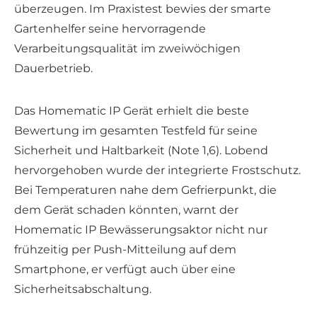
überzeugen. Im Praxistest bewies der smarte
Gartenhelfer seine hervorragende
Verarbeitungsqualität im zweiwöchigen
Dauerbetrieb.
Das Homematic IP Gerät erhielt die beste
Bewertung im gesamten Testfeld für seine
Sicherheit und Haltbarkeit (Note 1,6). Lobend
hervorgehoben wurde der integrierte Frostschutz.
Bei Temperaturen nahe dem Gefrierpunkt, die
dem Gerät schaden könnten, warnt der
Homematic IP Bewässerungsaktor nicht nur
frühzeitig per Push-Mitteilung auf dem
Smartphone, er verfügt auch über eine
Sicherheitsabschaltung.