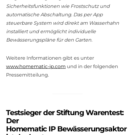
Sicherheitsfunktionen wie Frostschutz und
automatische Abschaltung. Das per App
steuerbare System wird direkt am Wasserhahn
installiert und ermöglicht individuelle
Bewässerungspläne für den Garten.
Weitere Informationen gibt es unter
www.homematic-ip.com
und in der folgenden
Pressemitteilung.
Testsieger der Stiftung Warentest:
Der
Homematic IP Bewässerungsaktor