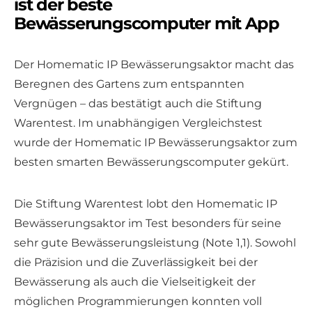
ist der beste
Bewässerungscomputer mit App
Der Homematic IP Bewässerungsaktor macht das
Beregnen des Gartens zum entspannten
Vergnügen – das bestätigt auch die Stiftung
Warentest. Im unabhängigen Vergleichstest
wurde der Homematic IP Bewässerungsaktor zum
besten smarten Bewässerungscomputer gekürt.
Die Stiftung Warentest lobt den Homematic IP
Bewässerungsaktor im Test besonders für seine
sehr gute Bewässerungsleistung (Note 1,1). Sowohl
die Präzision und die Zuverlässigkeit bei der
Bewässerung als auch die Vielseitigkeit der
möglichen Programmierungen konnten voll