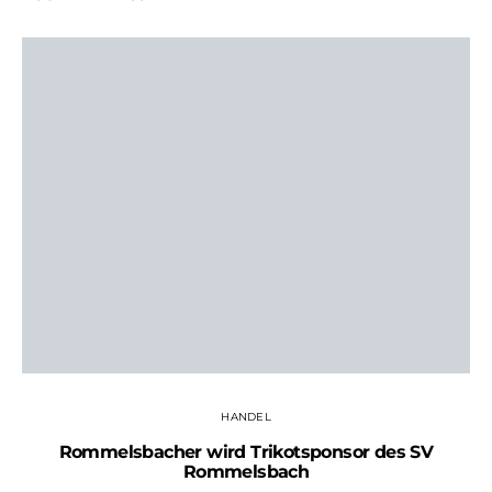
HANDEL
Rommelsbacher wird Trikotsponsor des SV
Rommelsbach