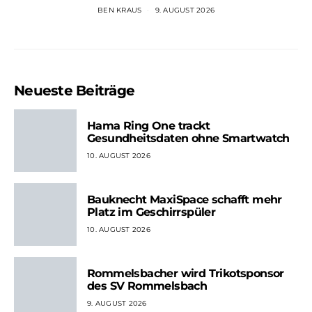
BEN KRAUS
9. AUGUST 2026
Neueste Beiträge
Hama Ring One trackt
Gesundheitsdaten ohne Smartwatch
10. AUGUST 2026
Bauknecht MaxiSpace schafft mehr
Platz im Geschirrspüler
10. AUGUST 2026
Rommelsbacher wird Trikotsponsor
des SV Rommelsbach
9. AUGUST 2026