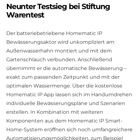
Neunter Testsieg bei Stiftung
Warentest
Der batteriebetriebene Homematic IP
Bewässerungsaktor wird unkompliziert am
Außenwasserhahn montiert und mit dem
Gartenschlauch verbunden. Anschließend
übernimmt er die automatische Bewässerung –
exakt zum passenden Zeitpunkt und mit der
optimalen Wassermenge. Über die kostenlose
Homematic IP App lassen sich im Handumdrehen
individuelle Bewässerungspläne und Szenarien
erstellen. In Kombination mit weiteren
Komponenten aus dem Homematic IP Smart-
Home-System eröffnen sich noch umfangreichere
Automatisierungsmöglichkeiten, zum Beispiel