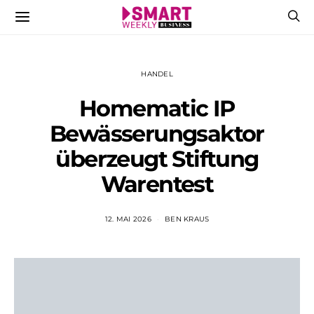
HANDEL
Homematic IP
Bewässerungsaktor
überzeugt Stiftung
Warentest
12. MAI 2026
BEN KRAUS