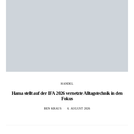
HANDEL
Hama stellt auf der IFA 2026 vernetzte Alltagstechnik in den
Fokus
BEN KRAUS
6. AUGUST 2026