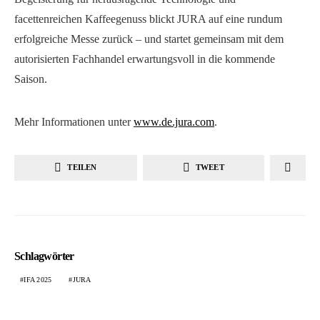
facettenreichen Kaffeegenuss blickt JURA auf eine rundum
erfolgreiche Messe zurück – und startet gemeinsam mit dem
autorisierten Fachhandel erwartungsvoll in die kommende
Saison.
Mehr Informationen unter
www.de.jura.com
.
TEILEN
TWEET
Schlagwörter
IFA 2025
JURA