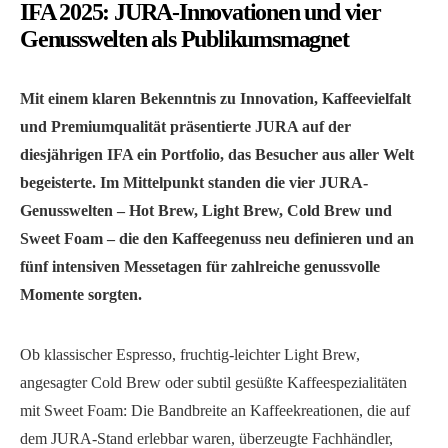
IFA 2025: JURA-Innovationen und vier
Genusswelten als Publikumsmagnet
Mit einem klaren Bekenntnis zu Innovation, Kaffeevielfalt
und Premiumqualität präsentierte JURA auf der
diesjährigen IFA ein Portfolio, das Besucher aus aller Welt
begeisterte. Im Mittelpunkt standen die vier JURA-
Genusswelten – Hot Brew, Light Brew, Cold Brew und
Sweet Foam – die den Kaffeegenuss neu definieren und an
fünf intensiven Messetagen für zahlreiche genussvolle
Momente sorgten.
Ob klassischer Espresso, fruchtig-leichter Light Brew,
angesagter Cold Brew oder subtil gesüßte Kaffeespezialitäten
mit Sweet Foam: Die Bandbreite an Kaffeekreationen, die auf
dem JURA-Stand erlebbar waren, überzeugte Fachhändler,