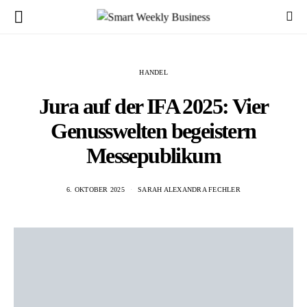
HANDEL
Jura auf der IFA 2025: Vier
Genusswelten begeistern
Messepublikum
6. OKTOBER 2025
SARAH ALEXANDRA FECHLER