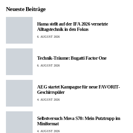
Neueste Beiträge
Hama stellt auf der IFA 2026 vernetzte
Alltagstechnik in den Fokus
6. AUGUST 2026
Technik-Träume: Bugatti Factor One
6. AUGUST 2026
AEG startet Kampagne für neue FAVORIT-
Geschirrspüler
4. AUGUST 2026
Selbstversuch Mova S70: Mein Putztrupp im
Miniformat
4. AUGUST 2026