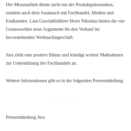
Der Messeauftritt diente nicht nur der Produktpräsentation,
sondern auch dem Austausch mit Fachhandel, Medien und
Endkunden. Laut Geschäftsführer Horst Nikolaus bieten die vier
Genusswelten neue Argumente für den Verkauf im
bevorstehenden Weihnachtsgeschäft.
Jura zieht eine positive Bilanz und kündigt weitere Maßnahmen
zur Unterstützung des Fachhandels an.
Weitere Informationen gibt es in der folgenden Pressemitteilung.
Pressemitteilung Jura