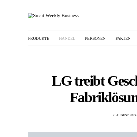
PRODUKTE
HANDEL
PERSONEN
FAKTEN
LG treibt Gesch
Fabriklösun
2. AUGUST 2024