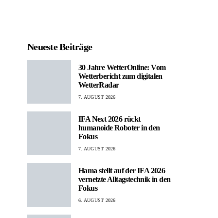
Neueste Beiträge
30 Jahre WetterOnline: Vom
Wetterbericht zum digitalen
WetterRadar
7. AUGUST 2026
IFA Next 2026 rückt
humanoide Roboter in den
Fokus
7. AUGUST 2026
Hama stellt auf der IFA 2026
vernetzte Alltagstechnik in den
Fokus
6. AUGUST 2026