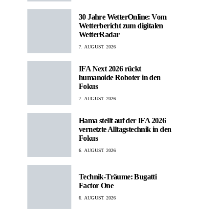
30 Jahre WetterOnline: Vom
Wetterbericht zum digitalen
WetterRadar
7. AUGUST 2026
IFA Next 2026 rückt
humanoide Roboter in den
Fokus
7. AUGUST 2026
Hama stellt auf der IFA 2026
vernetzte Alltagstechnik in den
Fokus
6. AUGUST 2026
Technik-Träume: Bugatti
Factor One
6. AUGUST 2026