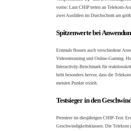
vorne: Laut CHIP treten an Telekom-Ans
zwei Ausfällen im Durchschnitt am größ
Spitzenwerte bei Anwendung
Erstmals flossen auch verschiedene An
Videostreaming und Online-Gaming. Hie
Interactivity-Benchmark für reaktions
hebt besonders hervor, dass die Telekom
meisten Punkte erzielt.
Testsieger in den Geschwind
Premiere im diesjährigen CHIP-Test: Ers
Geschwindigkeitsklassen. Die Telekom 