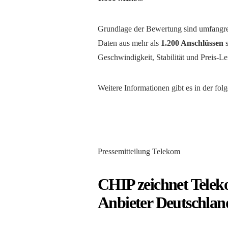
Grundlage der Bewertung sind umfangr
Daten aus mehr als
1.200 Anschlüssen
s
Geschwindigkeit, Stabilität und Preis-Le
Weitere Informationen gibt es in der fol
Pressemitteilung Telekom
CHIP zeichnet Teleko
Anbieter Deutschlan