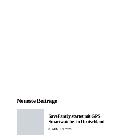
Neueste Beiträge
SaveFamily startet mit GPS-
Smartwatches in Deutschland
8. AUGUST 2026