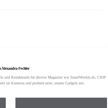
 Alexandra Fechler
rafin und Redakteurin für diverse Magazine wie SmartWeekly.de, CHIP
t sie Kameras und probiert neue, smarte Gadgets aus.