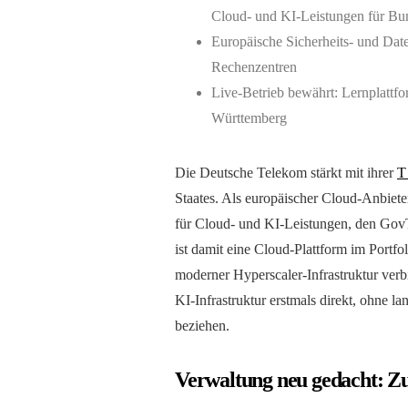
Cloud- und KI-Leistungen für 
Europäische Sicherheits- und Date
Rechenzentren
Live-Betrieb bewährt: Lernplattfo
Württemberg
Die Deutsche Telekom stärkt mit ihrer
T
Staates. Als europäischer Cloud-Anbieter
für Cloud- und KI-Leistungen, den Gov
ist damit eine Cloud-Plattform im Portfo
moderner Hyperscaler-Infrastruktur ve
KI-Infrastruktur erstmals direkt, ohne l
beziehen.
Verwaltung neu gedacht: Z