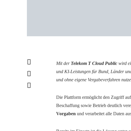
Mit der
Telekom T Cloud Public
wird e
und KI-Leistungen für Bund, Länder un
und ohne eigene Vergabeverfahren nutze
Die Plattform ermöglicht den Zugriff auf
Beschaffung sowie Betrieb deutlich verei
Vorgaben
und verarbeitet alle Daten au