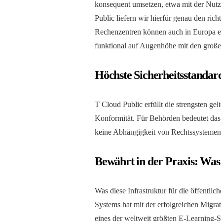
konsequent umsetzen, etwa mit der Nutz
Public liefern wir hierfür genau den ric
Rechenzentren können auch in Europa er
funktional auf Augenhöhe mit den großen 
Höchste Sicherheitsstandar
T Cloud Public erfüllt die strengsten 
Konformität. Für Behörden bedeutet das
keine Abhängigkeit von Rechtssystemen
Bewährt in der Praxis: Was 
Was diese Infrastruktur für die öffentli
Systems hat mit der erfolgreichen Migra
eines der weltweit größten E-Learning-S