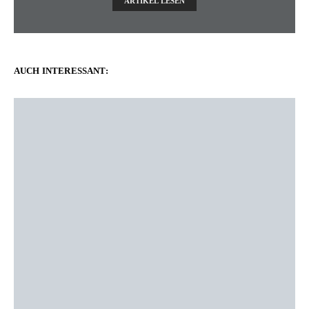
ARTIKEL LESEN
AUCH INTERESSANT: