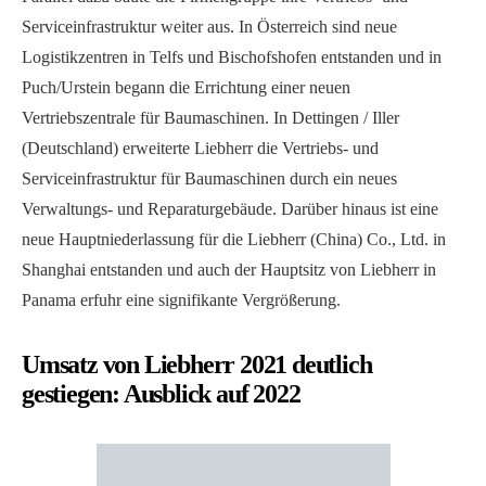
Serviceinfrastruktur weiter aus. In Österreich sind neue
Logistikzentren in Telfs und Bischofshofen entstanden und in
Puch/Urstein begann die Errichtung einer neuen
Vertriebszentrale für Baumaschinen. In Dettingen / Iller
(Deutschland) erweiterte Liebherr die Vertriebs- und
Serviceinfrastruktur für Baumaschinen durch ein neues
Verwaltungs- und Reparaturgebäude. Darüber hinaus ist eine
neue Hauptniederlassung für die Liebherr (China) Co., Ltd. in
Shanghai entstanden und auch der Hauptsitz von Liebherr in
Panama erfuhr eine signifikante Vergrößerung.
Umsatz von Liebherr 2021 deutlich
gestiegen: Ausblick auf 2022