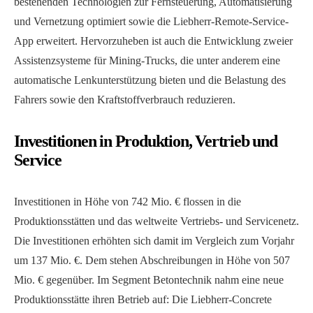
bestehenden Technologien zur Fernsteuerung, Automatisierung
und Vernetzung optimiert sowie die Liebherr-Remote-Service-
App erweitert. Hervorzuheben ist auch die Entwicklung zweier
Assistenzsysteme für Mining-Trucks, die unter anderem eine
automatische Lenkunterstützung bieten und die Belastung des
Fahrers sowie den Kraftstoffverbrauch reduzieren.
Investitionen in Produktion, Vertrieb und
Service
Investitionen in Höhe von 742 Mio. € flossen in die
Produktionsstätten und das weltweite Vertriebs- und Servicenetz.
Die Investitionen erhöhten sich damit im Vergleich zum Vorjahr
um 137 Mio. €. Dem stehen Abschreibungen in Höhe von 507
Mio. € gegenüber. Im Segment Betontechnik nahm eine neue
Produktionsstätte ihren Betrieb auf: Die Liebherr-Concrete