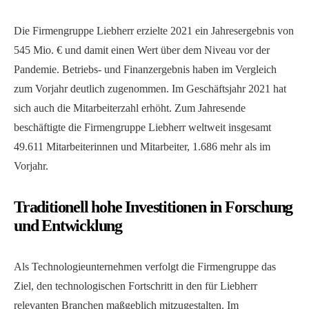
Die Firmengruppe Liebherr erzielte 2021 ein Jahresergebnis von
545 Mio. € und damit einen Wert über dem Niveau vor der
Pandemie. Betriebs- und Finanzergebnis haben im Vergleich
zum Vorjahr deutlich zugenommen. Im Geschäftsjahr 2021 hat
sich auch die Mitarbeiterzahl erhöht. Zum Jahresende
beschäftigte die Firmengruppe Liebherr weltweit insgesamt
49.611 Mitarbeiterinnen und Mitarbeiter, 1.686 mehr als im
Vorjahr.
Traditionell hohe Investitionen in Forschung
und Entwicklung
Als Technologieunternehmen verfolgt die Firmengruppe das
Ziel, den technologischen Fortschritt in den für Liebherr
relevanten Branchen maßgeblich mitzugestalten. Im