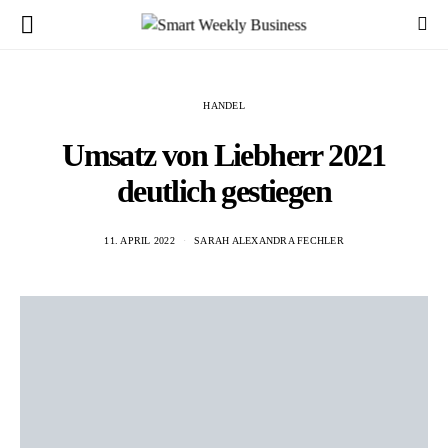
HANDEL
Umsatz von Liebherr 2021
deutlich gestiegen
11. APRIL 2022
SARAH ALEXANDRA FECHLER