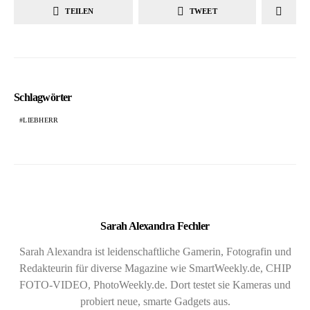
TEILEN
TWEET
Schlagwörter
LIEBHERR
Sarah Alexandra Fechler
Sarah Alexandra ist leidenschaftliche Gamerin, Fotografin und
Redakteurin für diverse Magazine wie SmartWeekly.de, CHIP
FOTO-VIDEO, PhotoWeekly.de. Dort testet sie Kameras und
probiert neue, smarte Gadgets aus.