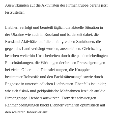
Auswirkungen auf die Aktivitäten der Firmengruppe bereits jetzt
festzustellen.
Liebherr verfolgt und beurteilt täglich die aktuelle Situation in
der Ukraine wie auch in Russland und ist derzeit dabei, die
Russland-Aktivitäten auf die umfangreichen Sanktionen, die
gegen das Land verhängt wurden, auszurichten. Gleichzeitig
bestehen weiterhin Unsicherheiten durch die pandemiebedingten
Einschränkungen, die Wirkungen der breiten Preissteigerungen
bei vielen Gütern und Dienstleistungen, die Knappheit
bestimmter Rohstoffe und den Fachkräftemangel sowie durch
Engpässe in unterschiedlichen Lieferketten. Ebenfalls ist unklar,
wie sich fiskal- und geldpolitische Maßnahmen letztlich auf die
Firmengruppe Liebherr auswirken. Trotz der schwierigen
Rahmenbedingungen blickt Liebherr verhalten optimistisch auf
den weiteren Jahresverlauf.