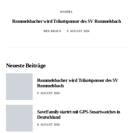
HANDEL
Rommelsbacher wird Trikotsponsor des SV Rommelsbach
BEN KRAUS
9. AUGUST 2026
Neueste Beiträge
Rommelsbacher wird Trikotsponsor des SV
Rommelsbach
9. AUGUST 2026
SaveFamily startet mit GPS-Smartwatches in
Deutschland
8. AUGUST 2026