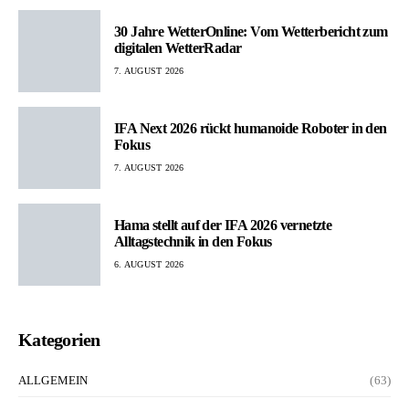
30 Jahre WetterOnline: Vom Wetterbericht zum
digitalen WetterRadar
7. AUGUST 2026
IFA Next 2026 rückt humanoide Roboter in den
Fokus
7. AUGUST 2026
Hama stellt auf der IFA 2026 vernetzte
Alltagstechnik in den Fokus
6. AUGUST 2026
Kategorien
ALLGEMEIN
(63)