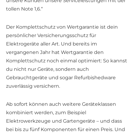
unsere Kunden unsere Serviceleistungen mit der
tollen Note 1,6.“
Der Komplettschutz von Wertgarantie ist dein
persönlicher Versicherungsschutz für
Elektrogeräte aller Art. Und bereits im
vergangenen Jahr hat Wertgarantie den
Komplettschutz noch einmal optimiert: So kannst
du nicht nur Geräte, sondern auch
Gebrauchtgeräte und sogar Refurbishedware
zuverlässig versichern.
Ab sofort können auch weitere Geräteklassen
kombiniert werden, zum Beispiel
Elektrowerkzeuge und Gartengeräte – und dass
bei bis zu fünf Komponenten für einen Preis. Und