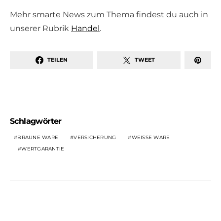
Mehr smarte News zum Thema findest du auch in
unserer Rubrik
Handel
.
TEILEN
TWEET
Schlagwörter
BRAUNE WARE
VERSICHERUNG
WEISSE WARE
WERTGARANTIE