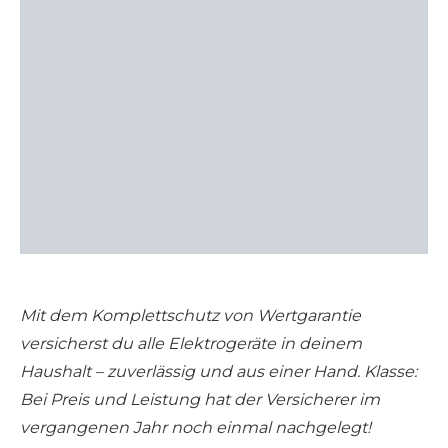
Mit dem Komplettschutz von Wertgarantie
versicherst du alle Elektrogeräte in deinem
Haushalt – zuverlässig und aus einer Hand. Klasse:
Bei Preis und Leistung hat der Versicherer im
vergangenen Jahr noch einmal nachgelegt!