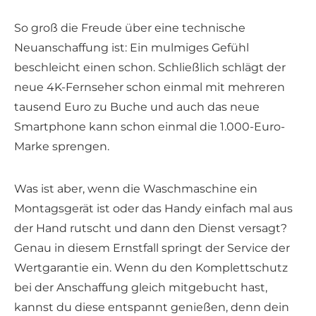
So groß die Freude über eine technische
Neuanschaffung ist: Ein mulmiges Gefühl
beschleicht einen schon. Schließlich schlägt der
neue 4K-Fernseher schon einmal mit mehreren
tausend Euro zu Buche und auch das neue
Smartphone kann schon einmal die 1.000-Euro-
Marke sprengen.
Was ist aber, wenn die Waschmaschine ein
Montagsgerät ist oder das Handy einfach mal aus
der Hand rutscht und dann den Dienst versagt?
Genau in diesem Ernstfall springt der Service der
Wertgarantie ein. Wenn du den Komplettschutz
bei der Anschaffung gleich mitgebucht hast,
kannst du diese entspannt genießen, denn dein