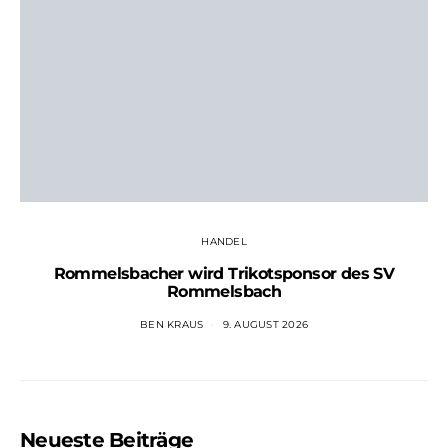
HANDEL
Rommelsbacher wird Trikotsponsor des SV
Rommelsbach
BEN KRAUS
9. AUGUST 2026
Neueste Beiträge