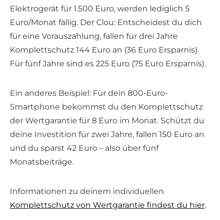
Elektrogerät für 1.500 Euro, werden lediglich 5
Euro/Monat fällig. Der Clou: Entscheidest du dich
für eine Vorauszahlung, fallen für drei Jahre
Komplettschutz 144 Euro an (36 Euro Ersparnis).
Für fünf Jahre sind es 225 Euro (75 Euro Ersparnis).
Ein anderes Beispiel: Für dein 800-Euro-
Smartphone bekommst du den Komplettschutz
der Wertgarantie für 8 Euro im Monat. Schützt du
deine Investition für zwei Jahre, fallen 150 Euro an
und du sparst 42 Euro – also über fünf
Monatsbeiträge.
Informationen zu deinem individuellen
Komplettschutz von Wertgarantie findest du hier
.