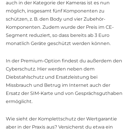
auch in der Kategorie der Kameras ist es nun
möglich, insgesamt fünf Komponenten zu
schützen, z. B. den Body und vier Zubehör-
Komponenten. Zudem wurde der Preis im CE-
Segment reduziert, so dass bereits ab 3 Euro
monatlich Geräte geschützt werden können.
In der Premium-Option findest du außerdem den
Cyberschutz. Hier werden neben dem
Diebstahlschutz und Ersatzleistung bei
Missbrauch und Betrug im Internet auch der
Ersatz der SIM-Karte und von Gesprächsguthaben
ermöglicht.
Wie sieht der Komplettschutz der Wertgarantie
aber in der Praxis aus? Versicherst du etwa ein