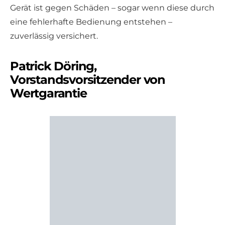
Gerät ist gegen Schäden – sogar wenn diese durch
eine fehlerhafte Bedienung entstehen –
zuverlässig versichert.
Patrick Döring,
Vorstandsvorsitzender von
Wertgarantie