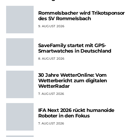
Rommelsbacher wird Trikotsponsor
des SV Rommelsbach
9. AUGUST 2026
SaveFamily startet mit GPS-
Smartwatches in Deutschland
8. AUGUST 2026
30 Jahre WetterOnline: Vom
Wetterbericht zum digitalen
WetterRadar
7. AUGUST 2026
IFA Next 2026 rückt humanoide
Roboter in den Fokus
7. AUGUST 2026