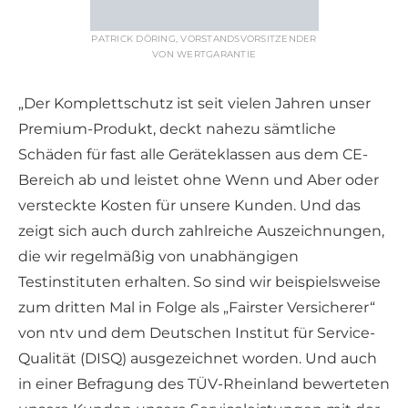
PATRICK DÖRING, VORSTANDSVORSITZENDER
VON WERTGARANTIE
„Der Komplettschutz ist seit vielen Jahren unser
Premium-Produkt, deckt nahezu sämtliche
Schäden für fast alle Geräteklassen aus dem CE-
Bereich ab und leistet ohne Wenn und Aber oder
versteckte Kosten für unsere Kunden. Und das
zeigt sich auch durch zahlreiche Auszeichnungen,
die wir regelmäßig von unabhängigen
Testinstituten erhalten. So sind wir beispielsweise
zum dritten Mal in Folge als „Fairster Versicherer“
von ntv und dem Deutschen Institut für Service-
Qualität (DISQ) ausgezeichnet worden. Und auch
in einer Befragung des TÜV-Rheinland bewerteten