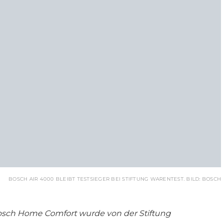
BOSCH AIR 4000 BLEIBT TESTSIEGER BEI STIFTUNG WARENTEST. BILD: BOSCH
Bosch Home Comfort wurde von der Stiftung