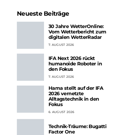
Neueste Beiträge
30 Jahre WetterOnline:
Vom Wetterbericht zum
digitalen WetterRadar
7. AUGUST 2026
IFA Next 2026 rückt
humanoide Roboter in
den Fokus
7. AUGUST 2026
Hama stellt auf der IFA
2026 vernetzte
Alltagstechnik in den
Fokus
6. AUGUST 2026
Technik-Träume: Bugatti
Factor One