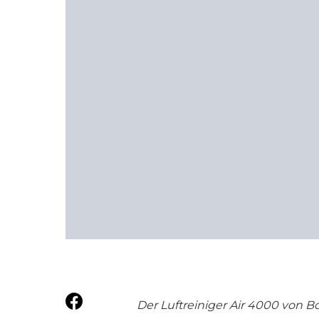
Der Luftreiniger Air 4000 von 