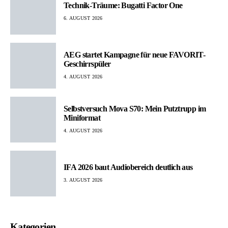
Technik-Träume: Bugatti Factor One
6. AUGUST 2026
AEG startet Kampagne für neue FAVORIT-
Geschirrspüler
4. AUGUST 2026
Selbstversuch Mova S70: Mein Putztrupp im
Miniformat
4. AUGUST 2026
IFA 2026 baut Audiobereich deutlich aus
3. AUGUST 2026
Kategorien