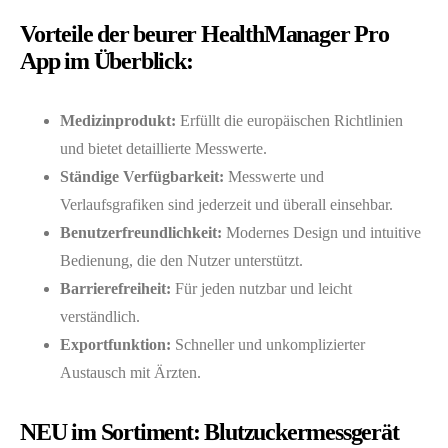
Vorteile der beurer HealthManager Pro
App im Überblick:
Medizinprodukt:
Erfüllt die europäischen Richtlinien
und bietet detaillierte Messwerte.
Ständige Verfügbarkeit:
Messwerte und
Verlaufsgrafiken sind jederzeit und überall einsehbar.
Benutzerfreundlichkeit:
Modernes Design und intuitive
Bedienung, die den Nutzer unterstützt.
Barrierefreiheit:
Für jeden nutzbar und leicht
verständlich.
Exportfunktion:
Schneller und unkomplizierter
Austausch mit Ärzten.
NEU im Sortiment: Blutzuckermessgerät