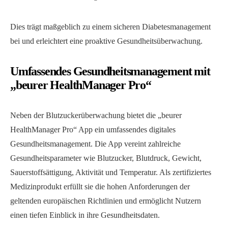
Dies trägt maßgeblich zu einem sicheren Diabetesmanagement
bei und erleichtert eine proaktive Gesundheitsüberwachung.
Umfassendes Gesundheitsmanagement mit
„beurer HealthManager Pro“
Neben der Blutzuckerüberwachung bietet die „beurer
HealthManager Pro“ App ein umfassendes digitales
Gesundheitsmanagement. Die App vereint zahlreiche
Gesundheitsparameter wie Blutzucker, Blutdruck, Gewicht,
Sauerstoffsättigung, Aktivität und Temperatur. Als zertifiziertes
Medizinprodukt erfüllt sie die hohen Anforderungen der
geltenden europäischen Richtlinien und ermöglicht Nutzern
einen tiefen Einblick in ihre Gesundheitsdaten.