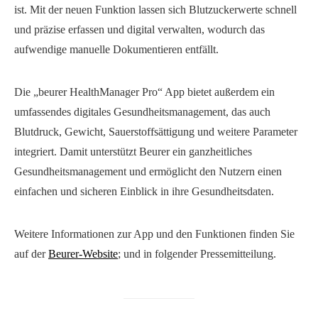
ist. Mit der neuen Funktion lassen sich Blutzuckerwerte schnell
und präzise erfassen und digital verwalten, wodurch das
aufwendige manuelle Dokumentieren entfällt.
Die „beurer HealthManager Pro“ App bietet außerdem ein
umfassendes digitales Gesundheitsmanagement, das auch
Blutdruck, Gewicht, Sauerstoffsättigung und weitere Parameter
integriert. Damit unterstützt Beurer ein ganzheitliches
Gesundheitsmanagement und ermöglicht den Nutzern einen
einfachen und sicheren Einblick in ihre Gesundheitsdaten.
Weitere Informationen zur App und den Funktionen finden Sie
auf der
Beurer-Website
; und in folgender Pressemitteilung.