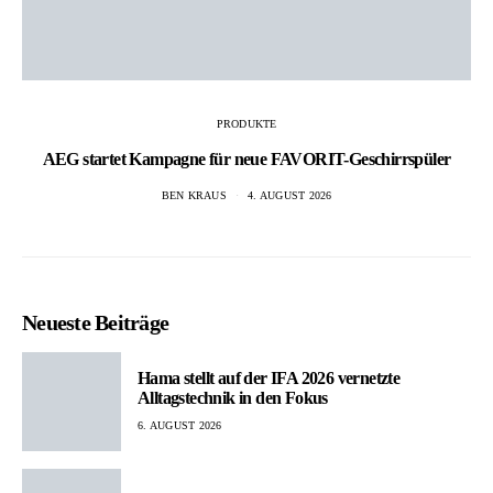
PRODUKTE
AEG startet Kampagne für neue FAVORIT-Geschirrspüler
BEN KRAUS
4. AUGUST 2026
Neueste Beiträge
Hama stellt auf der IFA 2026 vernetzte
Alltagstechnik in den Fokus
6. AUGUST 2026