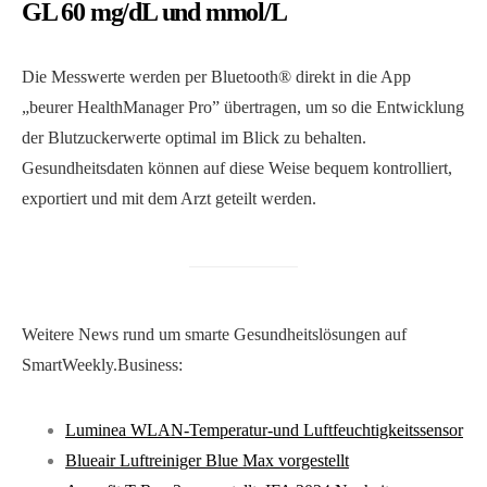
GL 60 mg/dL und mmol/L
Die Messwerte werden per Bluetooth® direkt in die App
„beurer HealthManager Pro” übertragen, um so die Entwicklung
der Blutzuckerwerte optimal im Blick zu behalten.
Gesundheitsdaten können auf diese Weise bequem kontrolliert,
exportiert und mit dem Arzt geteilt werden.
Weitere News rund um smarte Gesundheitslösungen auf
SmartWeekly.Business:
Luminea WLAN-Temperatur-und Luftfeuchtigkeitssensor
Blueair Luftreiniger Blue Max vorgestellt