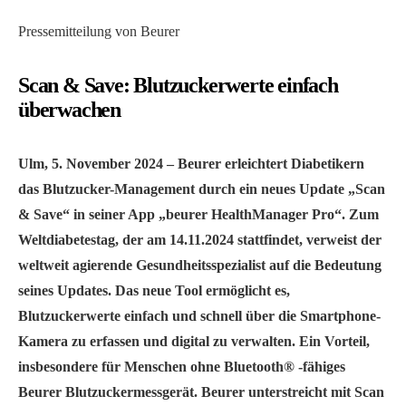
Pressemitteilung von Beurer
Scan & Save: Blutzuckerwerte einfach
überwachen
Ulm, 5. November 2024 – Beurer erleichtert Diabetikern
das Blutzucker-Management durch ein neues Update „Scan
& Save“ in seiner App „beurer HealthManager Pro“. Zum
Weltdiabetestag, der am 14.11.2024 stattfindet, verweist der
weltweit agierende Gesundheitsspezialist auf die Bedeutung
seines Updates. Das neue Tool ermöglicht es,
Blutzuckerwerte einfach und schnell über die Smartphone-
Kamera zu erfassen und digital zu verwalten. Ein Vorteil,
insbesondere für Menschen ohne Bluetooth® -fähiges
Beurer Blutzuckermessgerät. Beurer unterstreicht mit Scan