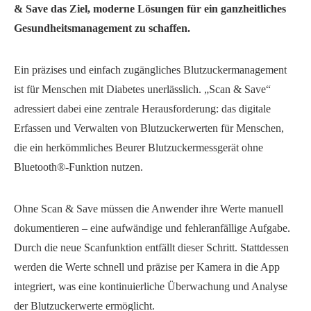
& Save das Ziel, moderne Lösungen für ein ganzheitliches
Gesundheitsmanagement zu schaffen.
Ein präzises und einfach zugängliches Blutzuckermanagement
ist für Menschen mit Diabetes unerlässlich. „Scan & Save“
adressiert dabei eine zentrale Herausforderung: das digitale
Erfassen und Verwalten von Blutzuckerwerten für Menschen,
die ein herkömmliches Beurer Blutzuckermessgerät ohne
Bluetooth®-Funktion nutzen.
Ohne Scan & Save müssen die Anwender ihre Werte manuell
dokumentieren – eine aufwändige und fehleranfällige Aufgabe.
Durch die neue Scanfunktion entfällt dieser Schritt. Stattdessen
werden die Werte schnell und präzise per Kamera in die App
integriert, was eine kontinuierliche Überwachung und Analyse
der Blutzuckerwerte ermöglicht.