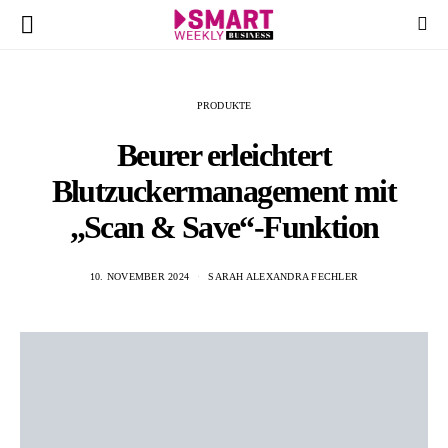
PRODUKTE
Beurer erleichtert
Blutzuckermanagement mit
„Scan & Save“-Funktion
10. NOVEMBER 2024
SARAH ALEXANDRA FECHLER