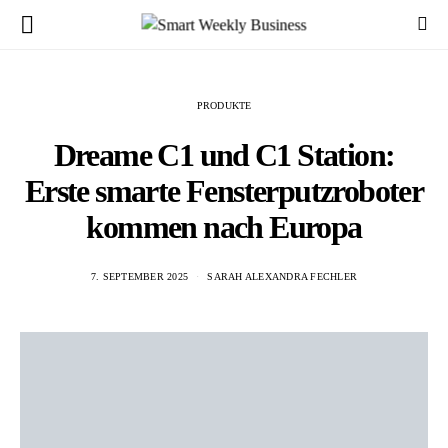
PRODUKTE
Dreame C1 und C1 Station:
Erste smarte Fensterputzroboter
kommen nach Europa
7. SEPTEMBER 2025
SARAH ALEXANDRA FECHLER