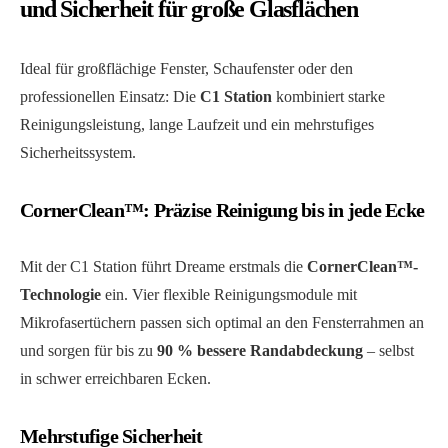
und Sicherheit für große Glasflächen
Ideal für großflächige Fenster, Schaufenster oder den
professionellen Einsatz: Die
C1 Station
kombiniert starke
Reinigungsleistung, lange Laufzeit und ein mehrstufiges
Sicherheitssystem.
CornerClean™: Präzise Reinigung bis in jede Ecke
Mit der C1 Station führt Dreame erstmals die
CornerClean™-
Technologie
ein. Vier flexible Reinigungsmodule mit
Mikrofasertüchern passen sich optimal an den Fensterrahmen an
und sorgen für bis zu
90 % bessere Randabdeckung
– selbst
in schwer erreichbaren Ecken.
Mehrstufige Sicherheit