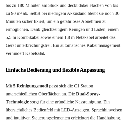
bis zu 180 Minuten am Stück und deckt dabei Flächen von bis
zu 90 m² ab. Selbst bei niedrigem Akkustand bleibt sie noch 30
Minuten sicher fixiert, um ein gefahrloses Abnehmen zu
ermöglichen. Dank gleichzeitigem Reinigen und Laden, einem
5,5 m Kombikabel sowie einem 1,8 m Netzkabel arbeitet das
Gerät unterbrechungsfrei. Ein automatisches Kabelmanagement
verhindert Kabelsalat.
Einfache Bedienung und flexible Anpassung
Mit
5 Reinigungsmodi
passt sich die C1 Station
unterschiedlichen Oberflächen an. Die
Dual-Spray-
Technologie
sorgt für eine gründliche Nassreinigung. Ein
übersichtliches Bedienfeld mit LED-Anzeigen, Sprachhinweisen
und intuitiven Steuerungselementen erleichtert die Handhabung.