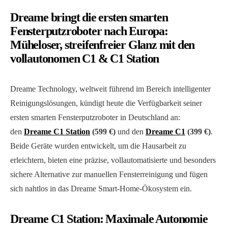
Dreame bringt die ersten smarten
Fensterputzroboter nach Europa:
Müheloser, streifenfreier Glanz mit den
vollautonomen C1 & C1 Station
Dreame Technology, weltweit führend im Bereich intelligenter
Reinigungslösungen, kündigt heute die Verfügbarkeit seiner
ersten smarten Fensterputzroboter in Deutschland an:
den
Dreame C1 Station
(599 €)
und den
Dreame C1
(399 €)
.
Beide Geräte wurden entwickelt, um die Hausarbeit zu
erleichtern, bieten eine präzise, vollautomatisierte und besonders
sichere Alternative zur manuellen Fensterreinigung und fügen
sich nahtlos in das Dreame Smart-Home-Ökosystem ein.
Dreame C1 Station: Maximale Autonomie