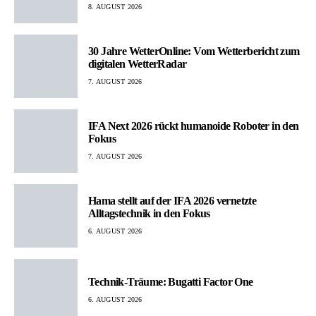
8. AUGUST 2026
30 Jahre WetterOnline: Vom Wetterbericht zum
digitalen WetterRadar
7. AUGUST 2026
IFA Next 2026 rückt humanoide Roboter in den
Fokus
7. AUGUST 2026
Hama stellt auf der IFA 2026 vernetzte
Alltagstechnik in den Fokus
6. AUGUST 2026
Technik-Träume: Bugatti Factor One
6. AUGUST 2026