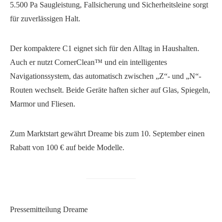
5.500 Pa Saugleistung, Fallsicherung und Sicherheitsleine sorgt
für zuverlässigen Halt.
Der kompaktere C1 eignet sich für den Alltag in Haushalten.
Auch er nutzt CornerClean™ und ein intelligentes
Navigationssystem, das automatisch zwischen „Z“- und „N“-
Routen wechselt. Beide Geräte haften sicher auf Glas, Spiegeln,
Marmor und Fliesen.
Zum Marktstart gewährt Dreame bis zum 10. September einen
Rabatt von 100 € auf beide Modelle.
Pressemitteilung Dreame