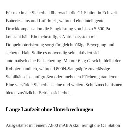
Für maximale Sicherheit überwacht die C1 Station in Echtzeit
Batteriestatus und Luftdruck, während eine intelligente
Druckkompensation die Saugleistung von bis zu 5.500 Pa
konstant hält. Ein mehrstufiges Antriebssystem mit
Doppelmotorisierung sorgt für gleichmäßige Bewegung und
sicheren Halt. Sollte es notwendig sein, aktiviert sich
automatisch eine Fallsicherung. Mit nur 6 kg Gewicht bleibt der
Roboter handlich, während 800N-Saugnäpfe zuverlässige
Stabilität selbst auf großen oder unebenen Flächen garantieren.
Eine verstärkte Sicherheitsleine und weitere Schutzmechanismen
bieten zusätzliche Betriebssicherheit.
Lange Laufzeit ohne Unterbrechungen
Ausgestattet mit einem 7.800 mAh Akku, reinigt die C1 Station