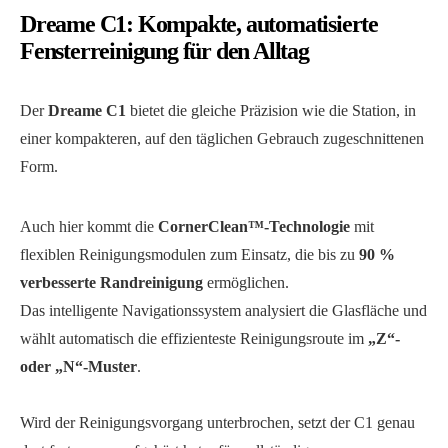
Dreame C1: Kompakte, automatisierte
Fensterreinigung für den Alltag
Der
Dreame C1
bietet die gleiche Präzision wie die Station, in
einer kompakteren, auf den täglichen Gebrauch zugeschnittenen
Form.
Auch hier kommt die
CornerClean™-Technologie
mit
flexiblen Reinigungsmodulen zum Einsatz, die bis zu
90 %
verbesserte Randreinigung
ermöglichen.
Das intelligente Navigationssystem analysiert die Glasfläche und
wählt automatisch die effizienteste Reinigungsroute im
„Z“-
oder „N“-Muster
.
Wird der Reinigungsvorgang unterbrochen, setzt der C1 genau