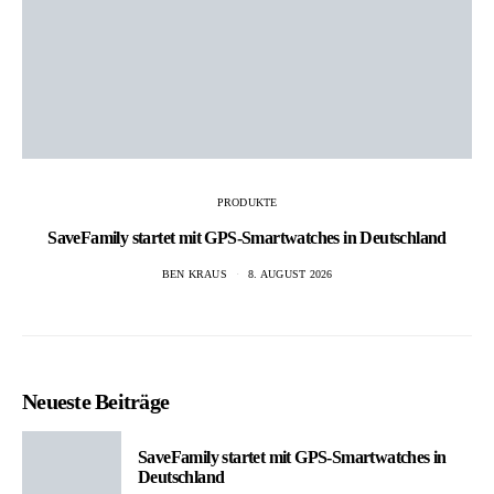
PRODUKTE
SaveFamily startet mit GPS-Smartwatches in Deutschland
BEN KRAUS
8. AUGUST 2026
Neueste Beiträge
SaveFamily startet mit GPS-Smartwatches in
Deutschland