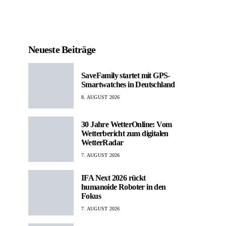
Neueste Beiträge
SaveFamily startet mit GPS-
Smartwatches in Deutschland
8. AUGUST 2026
30 Jahre WetterOnline: Vom
Wetterbericht zum digitalen
WetterRadar
7. AUGUST 2026
IFA Next 2026 rückt
humanoide Roboter in den
Fokus
7. AUGUST 2026