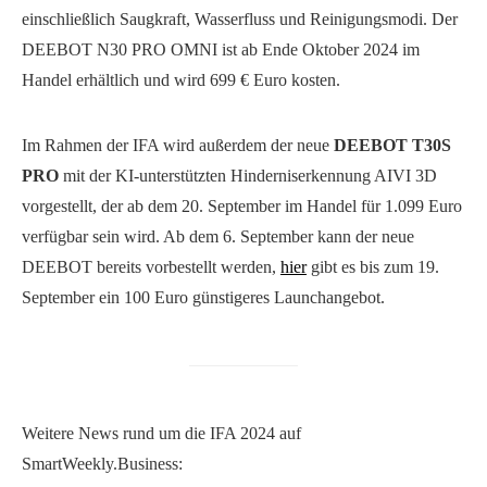
einschließlich Saugkraft, Wasserfluss und Reinigungsmodi. Der
DEEBOT N30 PRO OMNI ist ab Ende Oktober 2024 im
Handel erhältlich und wird 699 € Euro kosten.
Im Rahmen der IFA wird außerdem der neue
DEEBOT T30S
PRO
mit der KI-unterstützten Hinderniserkennung AIVI 3D
vorgestellt, der ab dem 20. September im Handel für 1.099 Euro
verfügbar sein wird. Ab dem 6. September kann der neue
DEEBOT bereits vorbestellt werden,
hier
gibt es bis zum 19.
September ein 100 Euro günstigeres Launchangebot.
Weitere News rund um die IFA 2024 auf
SmartWeekly.Business: