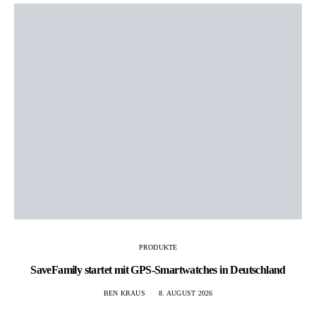
PRODUKTE
SaveFamily startet mit GPS-Smartwatches in Deutschland
BEN KRAUS
8. AUGUST 2026