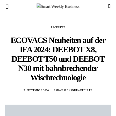
PRODUKTE
ECOVACS Neuheiten auf der
IFA 2024: DEEBOT X8,
DEEBOT T50 und DEEBOT
N30 mit bahnbrechender
Wischtechnologie
5. SEPTEMBER 2024
SARAH ALEXANDRA FECHLER