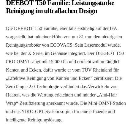
DEEBOT T50 Familie
: Leistungsstarke
Reinigung im ultraflachen Design
Die DEEBOT T50 Familie, ebenfalls erstmalig auf der IFA
vorgestellt, hat mit einer Höhe von nur 81 mm den niedrigsten
Reinigungsroboter von ECOVACS. Sein Lasermodul wurde,
wie bei der X-Serie, im Gehäuse integriert. Der DEEBOT T50
PRO OMNI saugt mit 15.000 Pa und erreicht vollumfänglich
Kanten und Ecken, dafür wurde er vom TÜV Rheinland für
„Effektive Reinigung von Kanten und Ecken“ zertifiziert. Die
ZeroTangle 2.0 Technologie verhindert das Verwickeln von
Haaren, was die Wartung erleichtert und mit der „Anti-Hair
Wrap“-Zertifizierung anerkannt wurde. Die Mini-OMNI-Station
und das YIKO-GPT-System sorgen für eine effiziente und
intelligente Reinigungslösung.