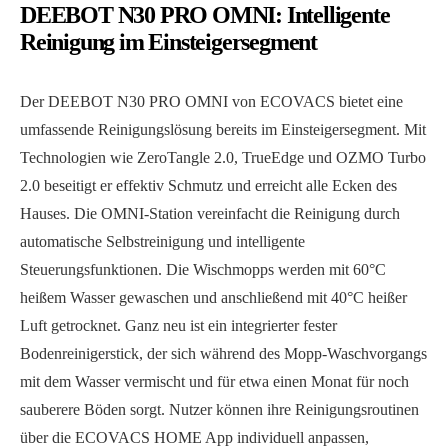
DEEBOT N30 PRO OMNI
: Intelligente
Reinigung im Einsteigersegment
Der DEEBOT N30 PRO OMNI von ECOVACS bietet eine
umfassende Reinigungslösung bereits im Einsteigersegment. Mit
Technologien wie ZeroTangle 2.0, TrueEdge und OZMO Turbo
2.0 beseitigt er effektiv Schmutz und erreicht alle Ecken des
Hauses. Die OMNI-Station vereinfacht die Reinigung durch
automatische Selbstreinigung und intelligente
Steuerungsfunktionen. Die Wischmopps werden mit 60°C
heißem Wasser gewaschen und anschließend mit 40°C heißer
Luft getrocknet. Ganz neu ist ein integrierter fester
Bodenreinigerstick, der sich während des Mopp-Waschvorgangs
mit dem Wasser vermischt und für etwa einen Monat für noch
sauberere Böden sorgt. Nutzer können ihre Reinigungsroutinen
über die ECOVACS HOME App individuell anpassen,