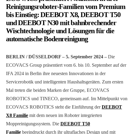
Reinigungsroboter-Familien vom Premium
bis Einstieg: DEEBOT X8, DEEBOT T50
und DEEBOT N30 mit bahnbrechender
Wischtechnologie und Lösungen für die
automatische Bodenreinigung
BERLIN / DÜSSELDORF – 5. September 2024 –
Die
ECOVACS Group präsentiert vom 6. bis 10. September auf der
IFA 2024 in Berlin ihre neuesten Innovationen in der
Servicerobotik und intelligenten Haushaltsgeräten. Zum ersten
Mal treten die beiden Marken der Gruppe, ECOVACS
ROBOTICS und TINECO, gemeinsam auf. Im Mittelpunkt von
ECOVACS ROBOTICS steht die Einführung der
DEEBOT
X8 Familie
mit dem neuen im Roboter integrierten
Moppreinigungssystem. Die
DEEBOT T50
Familie
beeindruckt durch ihr ultraflaches Design und mit