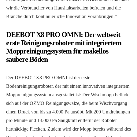
wir die Verbraucher von Haushaltsarbeiten befreien und die
Branche durch kontinuierliche Innovation voranbringen.“
DEEBOT X8 PRO OMNI
: Der weltweit
erste Reinigungsroboter mit integriertem
Moppreinigungssystem für makellos
saubere Böden
Der DEEBOT X8 PRO OMNI ist der erste
Bodenreinigungsroboter, der mit einem innovativen integriertem
Moppreinigungssystem ausgestattet ist: Der Wischmopp befindet
sich auf der OZMO-Reinigungswalze, die beim Wischvorgang
einen Druck von bis zu 4.000 Pa ausübt. Mit 200 Umdrehungen
pro Minute und 13.000 Pa Saugkraft entfernt der Roboter
hartnäckige Flecken. Zudem wird der Mopp bereits während des