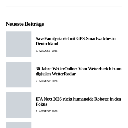
Neueste Beiträge
SaveFamily startet mit GPS-Smartwatches in
Deutschland
8. AUGUST 2026
30 Jahre WetterOnline: Vom Wetterbericht zum
digitalen WetterRadar
7. AUGUST 2026
IFA Next 2026 rückt humanoide Roboter in den
Fokus
7. AUGUST 2026