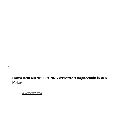
Hama stellt auf der IFA 2026 vernetzte Alltagstechnik in den
Fokus
6. AUGUST 2026