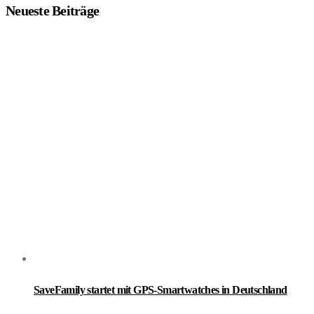
Neueste Beiträge
SaveFamily startet mit GPS-Smartwatches in Deutschland