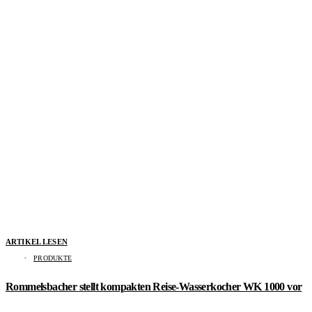
ARTIKEL LESEN
PRODUKTE
Rommelsbacher stellt kompakten Reise-Wasserkocher WK 1000 vor