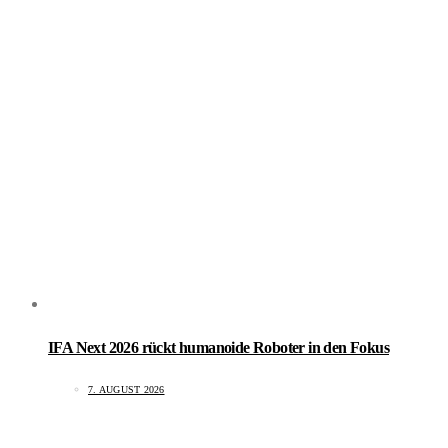
IFA Next 2026 rückt humanoide Roboter in den Fokus
7. AUGUST 2026