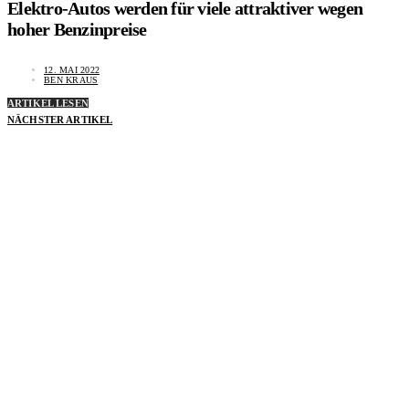
Elektro-Autos werden für viele attraktiver wegen
hoher Benzinpreise
12. MAI 2022
BEN KRAUS
ARTIKEL LESEN
NÄCHSTER ARTIKEL