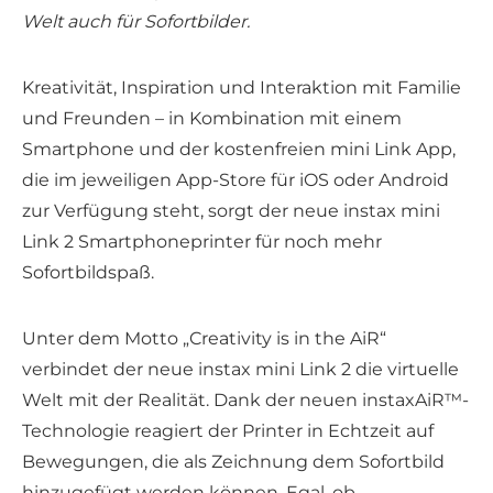
Welt auch für Sofortbilder.
Kreativität, Inspiration und Interaktion mit Familie
und Freunden – in Kombination mit einem
Smartphone und der kostenfreien mini Link App,
die im jeweiligen App-Store für iOS oder Android
zur Verfügung steht, sorgt der neue instax mini
Link 2 Smartphoneprinter für noch mehr
Sofortbildspaß.
Unter dem Motto „Creativity is in the AiR“
verbindet der neue instax mini Link 2 die virtuelle
Welt mit der Realität. Dank der neuen instaxAiR™-
Technologie reagiert der Printer in Echtzeit auf
Bewegungen, die als Zeichnung dem Sofortbild
hinzugefügt werden können. Egal, ob