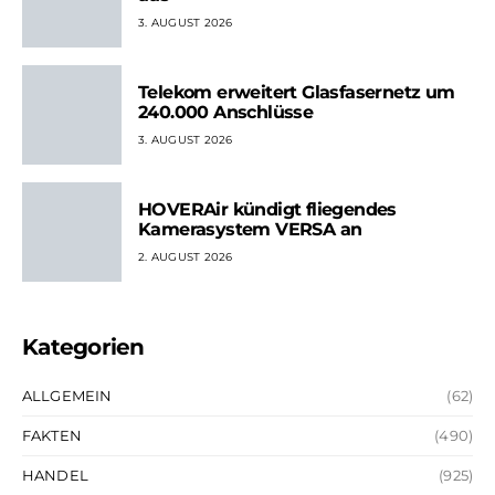
3. AUGUST 2026
Telekom erweitert Glasfasernetz um
240.000 Anschlüsse
3. AUGUST 2026
HOVERAir kündigt fliegendes
Kamerasystem VERSA an
2. AUGUST 2026
Kategorien
ALLGEMEIN
(62)
FAKTEN
(490)
HANDEL
(925)