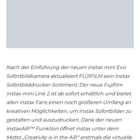
Nach der Einführung der neuen instax mini Evo
Sofortbildkamera aktualisiert FUJIFILM sein instax
Sofortbilddrucker-Sortiment: Der neue Fujifilm
instax mini Link 2 ist ab sofort erhältlich und bietet
allen instax Fans einen noch größeren Umfang an
kreativen Möglichkeiten, um instax Sofortbilder zu
gestalten und auszudrucken. Dank der neuen
instaxAiR™ Funktion öffnet instax unter dem
Motto „Creativity is in the AiR“ erstmals die virtuelle