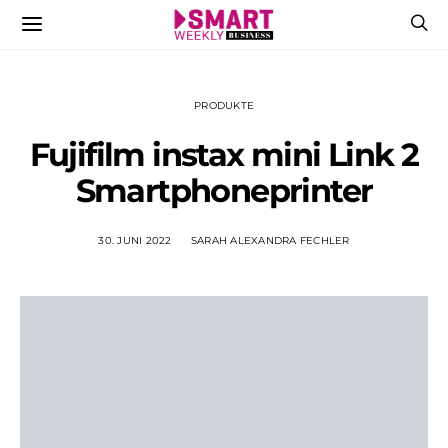
PRODUKTE
Fujifilm instax mini Link 2
Smartphoneprinter
30. JUNI 2022
SARAH ALEXANDRA FECHLER