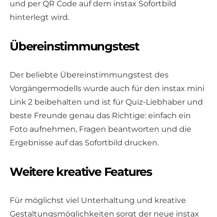
und per QR Code auf dem instax Sofortbild
hinterlegt wird.
Übereinstimmungstest
Der beliebte Übereinstimmungstest des
Vorgängermodells wurde auch für den instax mini
Link 2 beibehalten und ist für Quiz-Liebhaber und
beste Freunde genau das Richtige: einfach ein
Foto aufnehmen, Fragen beantworten und die
Ergebnisse auf das Sofortbild drucken.
Weitere kreative Features
Für möglichst viel Unterhaltung und kreative
Gestaltungsmöglichkeiten sorgt der neue instax