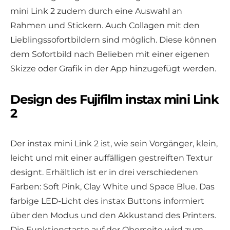
mini Link 2 zudem durch eine Auswahl an
Rahmen und Stickern. Auch Collagen mit den
Lieblingssofortbildern sind möglich. Diese können
dem Sofortbild nach Belieben mit einer eigenen
Skizze oder Grafik in der App hinzugefügt werden.
Design des Fujifilm instax mini Link
2
Der instax mini Link 2 ist, wie sein Vorgänger, klein,
leicht und mit einer auffälligen gestreiften Textur
designt. Erhältlich ist er in drei verschiedenen
Farben: Soft Pink, Clay White und Space Blue. Das
farbige LED-Licht des instax Buttons informiert
über den Modus und den Akkustand des Printers.
Die Funktionstaste auf der Oberseite wird zum