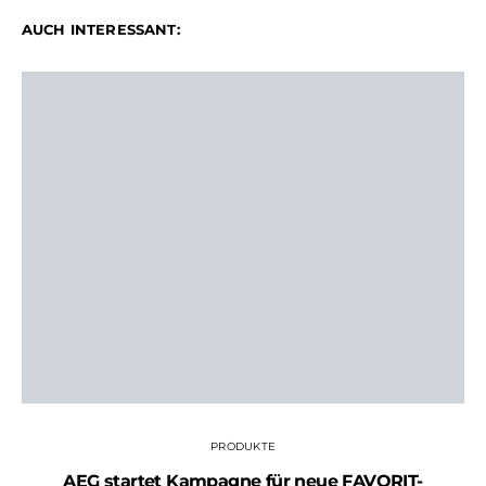
AUCH INTERESSANT:
PRODUKTE
AEG startet Kampagne für neue FAVORIT-