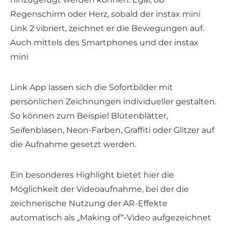
Regenschirm oder Herz, sobald der instax mini
Link 2 vibriert, zeichnet er die Bewegungen auf.
Auch mittels des Smartphones und der instax
mini
Link App lassen sich die Sofortbilder mit
persönlichen Zeichnungen individueller gestalten.
So können zum Beispiel Blütenblätter,
Seifenblasen, Neon-Farben, Graffiti oder Glitzer auf
die Aufnahme gesetzt werden.
Ein besonderes Highlight bietet hier die
Möglichkeit der Videoaufnahme, bei der die
zeichnerische Nutzung der AR-Effekte
automatisch als „Making of“-Video aufgezeichnet