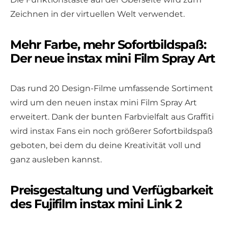
Zeichnen in der virtuellen Welt verwendet.
Mehr Farbe, mehr Sofortbildspaß:
Der neue instax mini Film Spray Art
Das rund 20 Design-Filme umfassende Sortiment
wird um den neuen instax mini Film Spray Art
erweitert. Dank der bunten Farbvielfalt aus Graffiti
wird instax Fans ein noch größerer Sofortbildspaß
geboten, bei dem du deine Kreativität voll und
ganz ausleben kannst.
Preisgestaltung und Verfügbarkeit
des Fujifilm instax mini Link 2