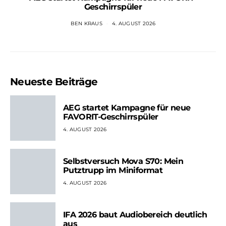
Geschirrspüler
BEN KRAUS
4. AUGUST 2026
Neueste Beiträge
AEG startet Kampagne für neue
FAVORIT-Geschirrspüler
4. AUGUST 2026
Selbstversuch Mova S70: Mein
Putztrupp im Miniformat
4. AUGUST 2026
IFA 2026 baut Audiobereich deutlich
aus