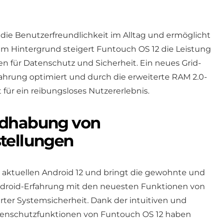
die Benutzerfreundlichkeit im Alltag und ermöglicht
 Im Hintergrund steigert Funtouch OS 12 die Leistung
n für Datenschutz und Sicherheit. Ein neues Grid-
fahrung optimiert und durch die erweiterte RAM 2.0-
 für ein reibungsloses Nutzererlebnis.
ndhabung von
tellungen
 aktuellen Android 12 und bringt die gewohnte und
droid-Erfahrung mit den neuesten Funktionen von
erter Systemsicherheit. Dank der intuitiven und
atenschutzfunktionen von Funtouch OS 12 haben