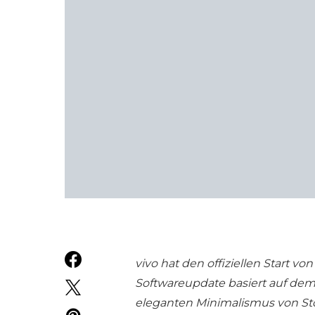
vivo hat den offiziellen Start 
Softwareupdate basiert auf dem
eleganten Minimalismus von St