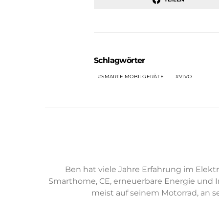
Schlagwörter
SMARTE MOBILGERÄTE
VIVO
Ben hat viele Jahre Erfahrung im Ele
Smarthome, CE, erneuerbare Energie und Inst
meist auf seinem Motorrad, an 