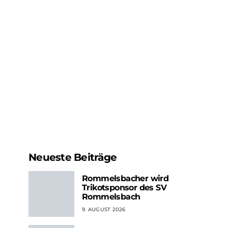
Neueste Beiträge
Rommelsbacher wird
Trikotsponsor des SV
Rommelsbach
9. AUGUST 2026