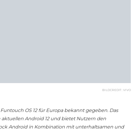
BILDCREDIT: VIVO
von Funtouch OS 12 für Europa bekannt gegeben. Das
 aktuellen Android 12 und bietet Nutzern den
ock Android in Kombination mit unterhaltsamen und