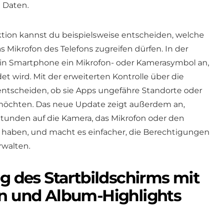
e Daten.
tion kannst du beispielsweise entscheiden, welche
s Mikrofon des Telefons zugreifen dürfen. In der
ein Smartphone ein Mikrofon- oder Kamerasymbol an,
 wird. Mit der erweiterten Kontrolle über die
ntscheiden, ob sie Apps ungefähre Standorte oder
möchten. Das neue Update zeigt außerdem an,
Stunden auf die Kamera, das Mikrofon oder den
n haben, und macht es einfacher, die Berechtigungen
rwalten.
ng des Startbildschirms mit
rn und Album-Highlights