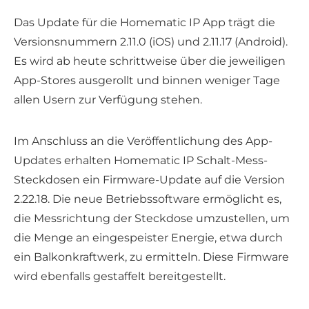
Das Update für die Homematic IP App trägt die
Versionsnummern 2.11.0 (iOS) und 2.11.17 (Android).
Es wird ab heute schrittweise über die jeweiligen
App-Stores ausgerollt und binnen weniger Tage
allen Usern zur Verfügung stehen.
Im Anschluss an die Veröffentlichung des App-
Updates erhalten Homematic IP Schalt-Mess-
Steckdosen ein Firmware-Update auf die Version
2.22.18. Die neue Betriebssoftware ermöglicht es,
die Messrichtung der Steckdose umzustellen, um
die Menge an eingespeister Energie, etwa durch
ein Balkonkraftwerk, zu ermitteln. Diese Firmware
wird ebenfalls gestaffelt bereitgestellt.