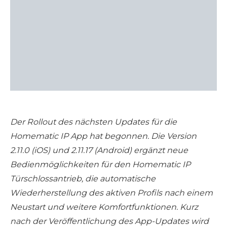
Der Rollout des nächsten Updates für die
Homematic IP App hat begonnen. Die Version
2.11.0 (iOS) und 2.11.17 (Android) ergänzt neue
Bedienmöglichkeiten für den Homematic IP
Türschlossantrieb, die automatische
Wiederherstellung des aktiven Profils nach einem
Neustart und weitere Komfortfunktionen. Kurz
nach der Veröffentlichung des App-Updates wird