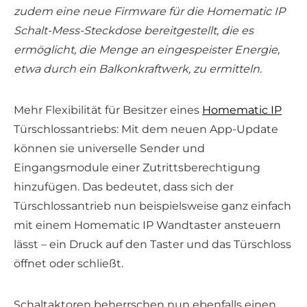
zudem eine neue Firmware für die Homematic IP
Schalt-Mess-Steckdose bereitgestellt, die es
ermöglicht, die Menge an eingespeister Energie,
etwa durch ein Balkonkraftwerk, zu ermitteln.
Mehr Flexibilität für Besitzer eines
Homematic IP
Türschlossantriebs: Mit dem neuen App-Update
können sie universelle Sender und
Eingangsmodule einer Zutrittsberechtigung
hinzufügen. Das bedeutet, dass sich der
Türschlossantrieb nun beispielsweise ganz einfach
mit einem Homematic IP Wandtaster ansteuern
lässt – ein Druck auf den Taster und das Türschloss
öffnet oder schließt.
Schaltaktoren beherrschen nun ebenfalls einen