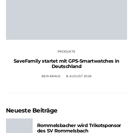
PRODUKTE
SaveFamily startet mit GPS-Smartwatches in
Deutschland
BEN KRAUS
8. AUGUST 2026
Neueste Beiträge
Rommelsbacher wird Trikotsponsor
des SV Rommelsbach