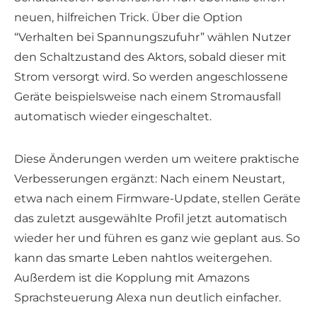
neuen, hilfreichen Trick. Über die Option
“Verhalten bei Spannungszufuhr” wählen Nutzer
den Schaltzustand des Aktors, sobald dieser mit
Strom versorgt wird. So werden angeschlossene
Geräte beispielsweise nach einem Stromausfall
automatisch wieder eingeschaltet.
Diese Änderungen werden um weitere praktische
Verbesserungen ergänzt: Nach einem Neustart,
etwa nach einem Firmware-Update, stellen Geräte
das zuletzt ausgewählte Profil jetzt automatisch
wieder her und führen es ganz wie geplant aus. So
kann das smarte Leben nahtlos weitergehen.
Außerdem ist die Kopplung mit Amazons
Sprachsteuerung Alexa nun deutlich einfacher.