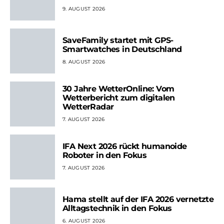
9. AUGUST 2026
SaveFamily startet mit GPS-
Smartwatches in Deutschland
8. AUGUST 2026
30 Jahre WetterOnline: Vom
Wetterbericht zum digitalen
WetterRadar
7. AUGUST 2026
IFA Next 2026 rückt humanoide
Roboter in den Fokus
7. AUGUST 2026
Hama stellt auf der IFA 2026 vernetzte
Alltagstechnik in den Fokus
6. AUGUST 2026