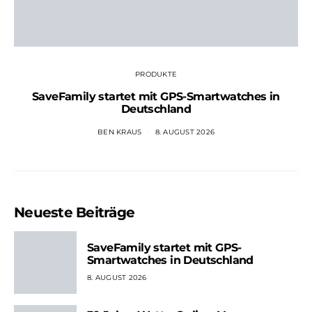
PRODUKTE
SaveFamily startet mit GPS-Smartwatches in
Deutschland
BEN KRAUS
8. AUGUST 2026
Neueste Beiträge
SaveFamily startet mit GPS-
Smartwatches in Deutschland
8. AUGUST 2026