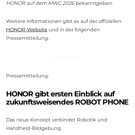
HONOR auf dem MWC 2026 bekanntgeben.
Weitere Informationen gibt es auf der offiziellen
HONOR-Website
und in der folgenden
Pressemitteilung.
Pressemitteilung:
HONOR gibt ersten Einblick auf
zukunftsweisendes ROBOT PHONE
Das neue Konzept verbindet Robotik und
Handheld-Bildgebung