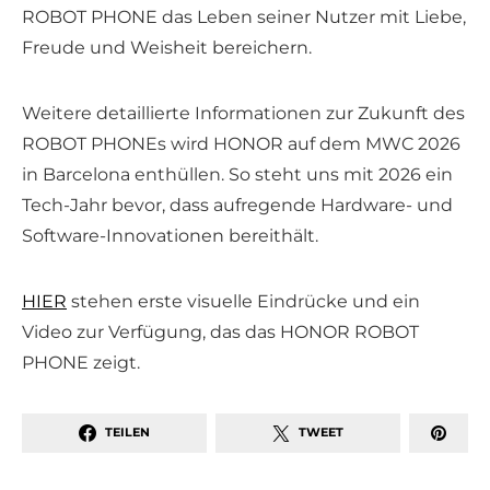
ROBOT PHONE das Leben seiner Nutzer mit Liebe,
Freude und Weisheit bereichern.
Weitere detaillierte Informationen zur Zukunft des
ROBOT PHONEs wird HONOR auf dem MWC 2026
in Barcelona enthüllen. So steht uns mit 2026 ein
Tech-Jahr bevor, dass aufregende Hardware- und
Software-Innovationen bereithält.
HIER
stehen erste visuelle Eindrücke und ein
Video zur Verfügung, das das HONOR ROBOT
PHONE zeigt.
TEILEN
TWEET