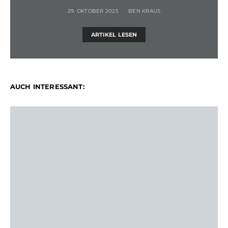
29. OKTOBER 2025
BEN KRAUS
ARTIKEL LESEN
AUCH INTERESSANT: