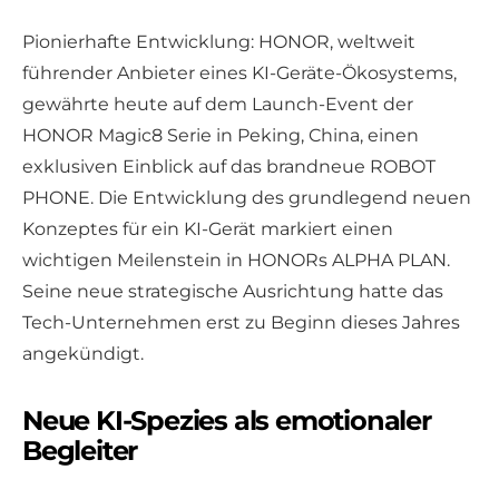
Pionierhafte Entwicklung: HONOR, weltweit
führender Anbieter eines KI-Geräte-Ökosystems,
gewährte heute auf dem Launch-Event der
HONOR Magic8 Serie in Peking, China, einen
exklusiven Einblick auf das brandneue ROBOT
PHONE. Die Entwicklung des grundlegend neuen
Konzeptes für ein KI-Gerät markiert einen
wichtigen Meilenstein in HONORs ALPHA PLAN.
Seine neue strategische Ausrichtung hatte das
Tech-Unternehmen erst zu Beginn dieses Jahres
angekündigt.
Neue KI-Spezies als emotionaler
Begleiter