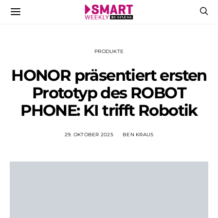
PRODUKTE
HONOR präsentiert ersten
Prototyp des ROBOT
PHONE: KI trifft Robotik
29. OKTOBER 2025
BEN KRAUS