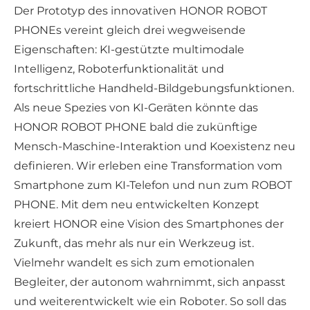
Der Prototyp des innovativen HONOR ROBOT
PHONEs vereint gleich drei wegweisende
Eigenschaften: KI-gestützte multimodale
Intelligenz, Roboterfunktionalität und
fortschrittliche Handheld-Bildgebungsfunktionen.
Als neue Spezies von KI-Geräten könnte das
HONOR ROBOT PHONE bald die zukünftige
Mensch-Maschine-Interaktion und Koexistenz neu
definieren. Wir erleben eine Transformation vom
Smartphone zum KI-Telefon und nun zum ROBOT
PHONE. Mit dem neu entwickelten Konzept
kreiert HONOR eine Vision des Smartphones der
Zukunft, das mehr als nur ein Werkzeug ist.
Vielmehr wandelt es sich zum emotionalen
Begleiter, der autonom wahrnimmt, sich anpasst
und weiterentwickelt wie ein Roboter. So soll das