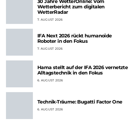
30 Jahre WetterOnline: Vom
Wetterbericht zum digitalen
WetterRadar
7. AUGUST 2026
IFA Next 2026 rückt humanoide
Roboter in den Fokus
7. AUGUST 2026
Hama stellt auf der IFA 2026 vernetzte
Alltagstechnik in den Fokus
6. AUGUST 2026
Technik-Träume: Bugatti Factor One
6. AUGUST 2026