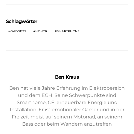
Schlagwörter
GADGETS
HONOR
SMARTPHONE
Ben Kraus
Ben hat viele Jahre Erfahrung im Elektrobereich
und dem EGH. Seine Schwerpunkte sind
Smarthome, CE, erneuerbare Energie und
Installation. Er ist emotionaler Gamer und in der
Freizeit meist auf seinem Motorrad, an seinem
Bass oder beim Wandern anzutreffen