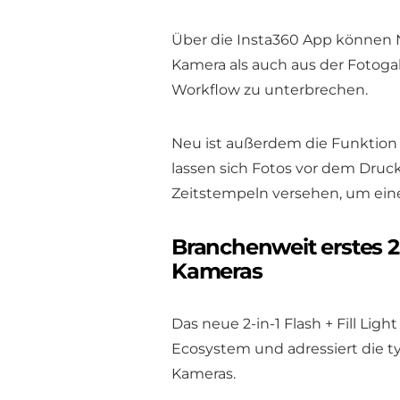
Über die Insta360 App können N
Kamera als auch aus der Fotoga
Workflow zu unterbrechen.
Neu ist außerdem die Funktion 
lassen sich Fotos vor dem Druck
Zeitstempeln versehen, um ein
Branchenweit erstes 2-i
Kameras
Das neue 2-in-1 Flash + Fill Ligh
Ecosystem und adressiert die 
Kameras.