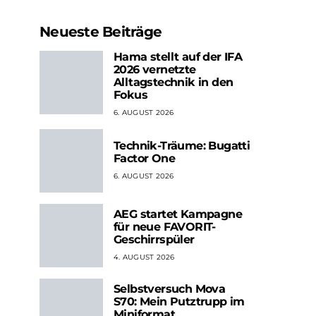
Neueste Beiträge
Hama stellt auf der IFA
2026 vernetzte
Alltagstechnik in den
Fokus
6. AUGUST 2026
Technik-Träume: Bugatti
Factor One
6. AUGUST 2026
AEG startet Kampagne
für neue FAVORIT-
Geschirrspüler
4. AUGUST 2026
Selbstversuch Mova
S70: Mein Putztrupp im
Miniformat