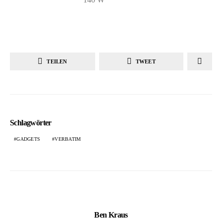
TEILEN
TWEET
Schlagwörter
GADGETS
VERBATIM
Ben Kraus