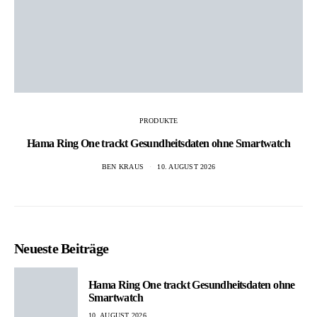
PRODUKTE
Hama Ring One trackt Gesundheitsdaten ohne Smartwatch
BEN KRAUS
10. AUGUST 2026
Neueste Beiträge
Hama Ring One trackt Gesundheitsdaten ohne
Smartwatch
10. AUGUST 2026