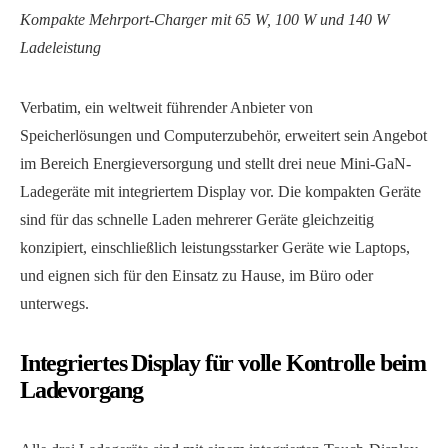
Kompakte Mehrport-Charger mit 65 W, 100 W und 140 W
Ladeleistung
Verbatim, ein weltweit führender Anbieter von
Speicherlösungen und Computerzubehör, erweitert sein Angebot
im Bereich Energieversorgung und stellt drei neue Mini-GaN-
Ladegeräte mit integriertem Display vor. Die kompakten Geräte
sind für das schnelle Laden mehrerer Geräte gleichzeitig
konzipiert, einschließlich leistungsstarker Geräte wie Laptops,
und eignen sich für den Einsatz zu Hause, im Büro oder
unterwegs.
Integriertes Display für volle Kontrolle beim
Ladevorgang