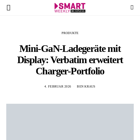
PRODUKTE
Mini-GaN-Ladegeräte mit
Display: Verbatim erweitert
Charger-Portfolio
4. FEBRUAR 2026
BEN KRAUS