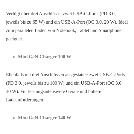
Verfügt über drei Anschlüsse: zwei USB-C-Ports (PD 3.0,
jeweils bis zu 65 W) und ein USB-A-Port (QC 3.0, 20 W). Ideal
zum parallelen Laden von Notebook, Tablet und Smartphone
geeignet.
Mini GaN Charger 100 W
Ebenfalls mit drei Anschlüssen ausgestattet: zwei USB-C-Ports
(PD 3.0, jeweils bis zu 100 W) und ein USB-A-Port (QC 3.0,
30 W). Für leistungsintensivere Geräte und höhere
Ladeanforderungen.
Mini GaN Charger 140 W