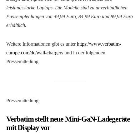
leistungsstarke Laptops. Die Modelle sind zu unverbindlichen
Preisempfehlungen von 49,99 Euro, 84,99 Euro und 89,99 Euro
erhältlich.
Weitere Informationen gibt es unter
https://www.verbatim-
europe.com/de/wall-chargers
und in der folgenden
Pressemitteilung.
Pressemitteilung
Verbatim stellt neue Mini-GaN-Ladegeräte
mit Display vor