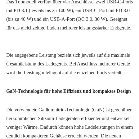
Das Topmodell verfügt über vier Anschlüsse: zwei USB-C-Ports
mit PD 3.1 (jeweils bis zu 140 W), ein USB-C-Port mit PD 3.0
(bis zu 40 W) und ein USB-A-Port (QC 3.0, 30 W). Geeignet
für das gleichzeitige Laden mehrerer leistungsstarker Endgeräte.
Die angegebene Leistung bezieht sich jeweils auf die maximale
Gesamtleistung des Ladegeräts. Bei Anschluss mehrerer Geräte
wird die Leistung intelligent auf die einzelnen Ports verteilt.
GaN-Technologie für hohe Effizienz und kompaktes Design
Die verwendete Galliumnitrid-Technologie (GaN) ist gegenüber
herkömmlichen Silizium-Ladegeräten effizienter und entwickelt
weniger Wärme. Dadurch können hohe Ladeleistungen in einem
deutlich kompakteren Gehäuse erreicht werden. Die neuen