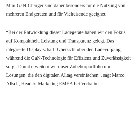
Mini-GaN-Charger sind daher besonders für die Nutzung von
mehreren Endgeräten und für Vielreisende geeignet.
“Bei der Entwicklung dieser Ladegeräte haben wir den Fokus
auf Kompaktheit, Leistung und Transparenz gelegt. Das
integrierte Display schafft Übersicht über den Ladevorgang,
während die GaN-Technologie für Effizienz und Zuverlässigkeit
sorgt. Damit erweitern wir unser Zubehörportfolio um
Lösungen, die den digitalen Alltag vereinfachen”, sagt Marco
Alisch, Head of Marketing EMEA bei Verbatim.