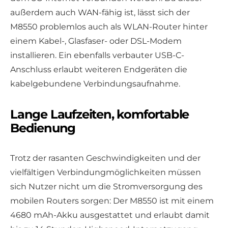
außerdem auch WAN-fähig ist, lässt sich der
M8550 problemlos auch als WLAN-Router hinter
einem Kabel-, Glasfaser- oder DSL-Modem
installieren. Ein ebenfalls verbauter USB-C-
Anschluss erlaubt weiteren Endgeräten die
kabelgebundene Verbindungsaufnahme.
Lange Laufzeiten, komfortable
Bedienung
Trotz der rasanten Geschwindigkeiten und der
vielfältigen Verbindungmöglichkeiten müssen
sich Nutzer nicht um die Stromversorgung des
mobilen Routers sorgen: Der M8550 ist mit einem
4680 mAh-Akku ausgestattet und erlaubt damit