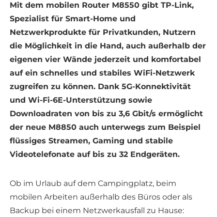
Mit dem mobilen Router M8550 gibt TP-Link,
Spezialist für Smart-Home und
Netzwerkprodukte für Privatkunden, Nutzern
die Möglichkeit in die Hand, auch außerhalb der
eigenen vier Wände jederzeit und komfortabel
auf ein schnelles und stabiles WiFi-Netzwerk
zugreifen zu können. Dank 5G-Konnektivität
und Wi-Fi-6E-Unterstützung sowie
Downloadraten von bis zu 3,6 Gbit/s ermöglicht
der neue M8850 auch unterwegs zum Beispiel
flüssiges Streamen, Gaming und stabile
Videotelefonate auf bis zu 32 Endgeräten.
Ob im Urlaub auf dem Campingplatz, beim
mobilen Arbeiten außerhalb des Büros oder als
Backup bei einem Netzwerkausfall zu Hause: