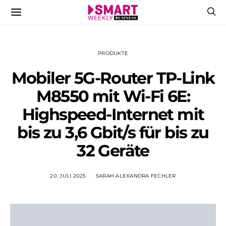
PRODUKTE
Mobiler 5G-Router TP-Link
M8550 mit Wi-Fi 6E:
Highspeed-Internet mit
bis zu 3,6 Gbit/s für bis zu
32 Geräte
20. JULI 2025
SARAH ALEXANDRA FECHLER