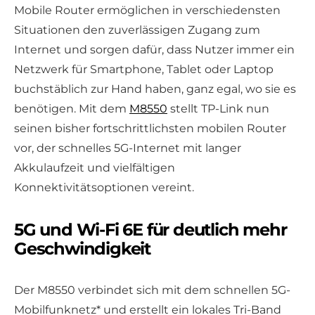
Mobile Router ermöglichen in verschiedensten
Situationen den zuverlässigen Zugang zum
Internet und sorgen dafür, dass Nutzer immer ein
Netzwerk für Smartphone, Tablet oder Laptop
buchstäblich zur Hand haben, ganz egal, wo sie es
benötigen. Mit dem
M8550
stellt TP-Link nun
seinen bisher fortschrittlichsten mobilen Router
vor, der schnelles 5G-Internet mit langer
Akkulaufzeit und vielfältigen
Konnektivitätsoptionen vereint.
5G und Wi-Fi 6E für deutlich mehr
Geschwindigkeit
Der M8550 verbindet sich mit dem schnellen 5G-
Mobilfunknetz* und erstellt ein lokales Tri-Band