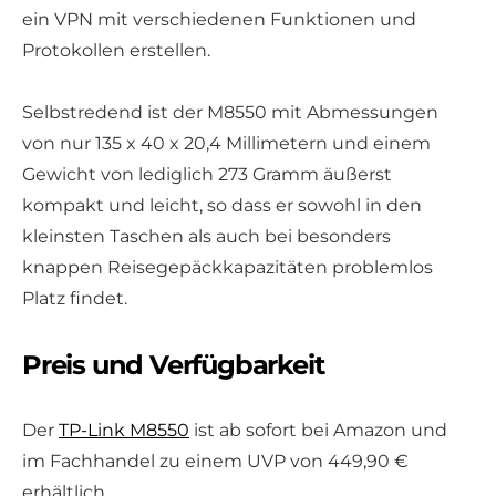
ein VPN mit verschiedenen Funktionen und
Protokollen erstellen.
Selbstredend ist der M8550 mit Abmessungen
von nur 135 x 40 x 20,4 Millimetern und einem
Gewicht von lediglich 273 Gramm äußerst
kompakt und leicht, so dass er sowohl in den
kleinsten Taschen als auch bei besonders
knappen Reisegepäckkapazitäten problemlos
Platz findet.
Preis und Verfügbarkeit
Der
TP-Link M8550
ist ab sofort bei Amazon und
im Fachhandel zu einem UVP von 449,90 €
erhältlich.