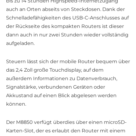
bis zu 14 Stunden Highspeed-Internetzugang
auch an Orten abseits von Steckdosen. Dank der
Schnelladefähigkeiten des USB-C-Anschlusses auf
der Rückseite des kompakten Routers ist dieser
dann auch in nur zwei Stunden wieder vollständig
aufgeladen.
Steuern lässt sich der mobile Router bequem über
das 2,4 Zoll große Touchdisplay, auf dem
außerdem Informationen zu Datenverbrauch,
Signalstärke, verbundenen Geräten oder
Akkustand auf einen Blick abgelesen werden
können.
Der M8850 verfügt überdies über einen microSD-
Karten-Slot, der es erlaubt den Router mit einem