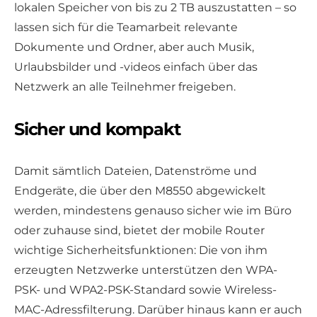
lokalen Speicher von bis zu 2 TB auszustatten – so
lassen sich für die Teamarbeit relevante
Dokumente und Ordner, aber auch Musik,
Urlaubsbilder und -videos einfach über das
Netzwerk an alle Teilnehmer freigeben.
Sicher und kompakt
Damit sämtlich Dateien, Datenströme und
Endgeräte, die über den M8550 abgewickelt
werden, mindestens genauso sicher wie im Büro
oder zuhause sind, bietet der mobile Router
wichtige Sicherheitsfunktionen: Die von ihm
erzeugten Netzwerke unterstützen den WPA-
PSK- und WPA2-PSK-Standard sowie Wireless-
MAC-Adressfilterung. Darüber hinaus kann er auch