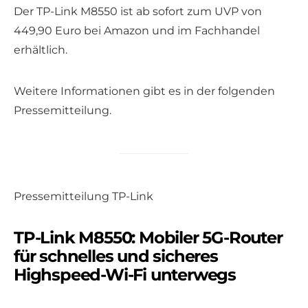
Der TP-Link M8550 ist ab sofort zum UVP von
449,90 Euro bei Amazon und im Fachhandel
erhältlich.
Weitere Informationen gibt es in der folgenden
Pressemitteilung.
Pressemitteilung TP-Link
TP-Link M8550: Mobiler 5G-Router
für schnelles und sicheres
Highspeed-Wi-Fi unterwegs