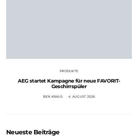
PRODUKTE
AEG startet Kampagne für neue FAVORIT-
Geschirrspüler
BEN KRAUS
4. AUGUST 2026
Neueste Beiträge