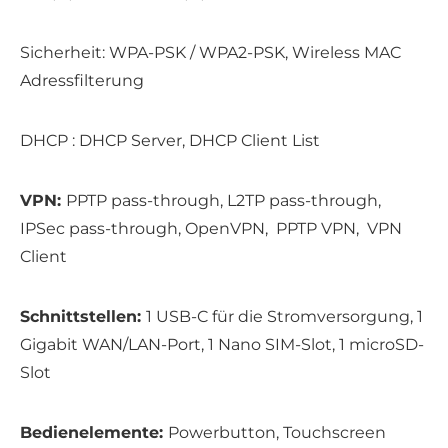
Sicherheit: WPA-PSK / WPA2-PSK, Wireless MAC
Adressfilterung
DHCP : DHCP Server, DHCP Client List
VPN:
PPTP pass-through, L2TP pass-through,
IPSec pass-through, OpenVPN, PPTP VPN, VPN
Client
Schnittstellen:
1 USB-C für die Stromversorgung, 1
Gigabit WAN/LAN-Port, 1 Nano SIM-Slot, 1 microSD-
Slot
Bedienelemente:
Powerbutton, Touchscreen