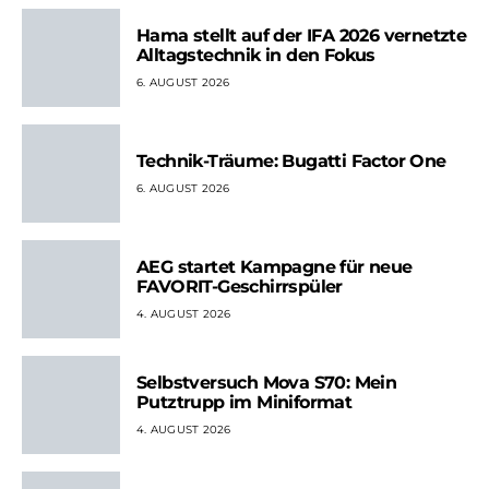
Hama stellt auf der IFA 2026 vernetzte
Alltagstechnik in den Fokus
6. AUGUST 2026
Technik-Träume: Bugatti Factor One
6. AUGUST 2026
AEG startet Kampagne für neue
FAVORIT-Geschirrspüler
4. AUGUST 2026
Selbstversuch Mova S70: Mein
Putztrupp im Miniformat
4. AUGUST 2026