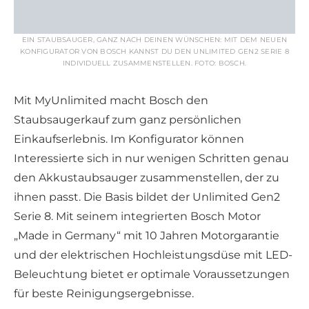
EIN STAUBSAUGER, GANZ NACH DEINEN WÜNSCHEN: MIT DEM NEUEN
KONFIGURATOR VON BOSCH KANNST DU DEN UNLIMITED GEN2 SERIE 8
INDIVIDUELL ZUSAMMENSTELLEN. FOTO: BOSCH.
Mit MyUnlimited macht Bosch den
Staubsaugerkauf zum ganz persönlichen
Einkaufserlebnis. Im Konfigurator können
Interessierte sich in nur wenigen Schritten genau
den Akkustaubsauger zusammenstellen, der zu
ihnen passt. Die Basis bildet der Unlimited Gen2
Serie 8. Mit seinem integrierten Bosch Motor
„Made in Germany“ mit 10 Jahren Motorgarantie
und der elektrischen Hochleistungsdüse mit LED-
Beleuchtung bietet er optimale Voraussetzungen
für beste Reinigungsergebnisse.