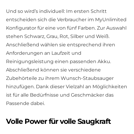
Und so wird’s individuell: Im ersten Schritt
entscheiden sich die Verbraucher im MyUnlimited
Konfigurator für eine von fünf Farben. Zur Auswahl
stehen Schwarz, Grau, Rot, Silber und Weiß.
Anschließend wählen sie entsprechend ihren
Anforderungen an Laufzeit und
Reinigungsleistung einen passenden Akku.
Abschließend können sie verschiedene
Zubehörteile zu ihrem Wunsch-Staubsauger
hinzufügen. Dank dieser Vielzahl an Möglichkeiten
ist für alle Bedürfnisse und Geschmäcker das
Passende dabei.
Volle Power für volle Saugkraft