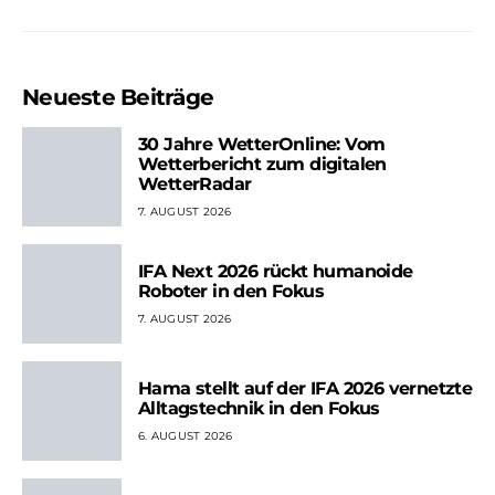
Neueste Beiträge
30 Jahre WetterOnline: Vom
Wetterbericht zum digitalen
WetterRadar
7. AUGUST 2026
IFA Next 2026 rückt humanoide
Roboter in den Fokus
7. AUGUST 2026
Hama stellt auf der IFA 2026 vernetzte
Alltagstechnik in den Fokus
6. AUGUST 2026