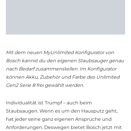
Mit dem neuen MyUnlimited Konfigurator von
Bosch kannst du den eigenen Staubsauger genau
nach Bedarf zusammenstellen. Im Konfigurator
können Akku, Zubehör und Farbe des Unlimited
Gen2 Serie 8 frei gewählt werden.
Individualität ist Trumpf – auch beim
Staubsaugen. Wenn es um den Hausputz geht,
hat jeder seine ganz eigenen Ansprüche und
Anforderungen. Deswegen bietet Bosch jetzt mit