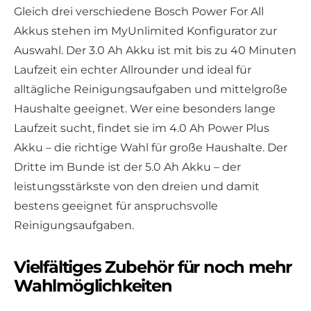
Gleich drei verschiedene Bosch Power For All
Akkus stehen im MyUnlimited Konfigurator zur
Auswahl. Der 3.0 Ah Akku ist mit bis zu 40 Minuten
Laufzeit ein echter Allrounder und ideal für
alltägliche Reinigungsaufgaben und mittelgroße
Haushalte geeignet. Wer eine besonders lange
Laufzeit sucht, findet sie im 4.0 Ah Power Plus
Akku – die richtige Wahl für große Haushalte. Der
Dritte im Bunde ist der 5.0 Ah Akku – der
leistungsstärkste von den dreien und damit
bestens geeignet für anspruchsvolle
Reinigungsaufgaben.
Vielfältiges Zubehör für noch mehr
Wahlmöglichkeiten