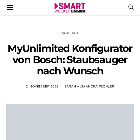
PRODUKTE
MyUnlimited Konfigurator
von Bosch: Staubsauger
nach Wunsch
2. NOVEMBER 2022
SARAH ALEXANDRA FECHLER