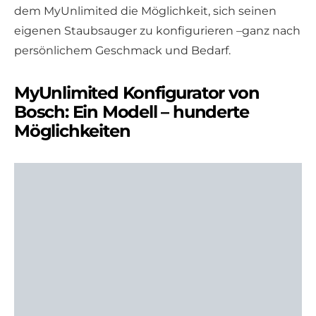
dem MyUnlimited die Möglichkeit, sich seinen
eigenen Staubsauger zu konfigurieren –ganz nach
persönlichem Geschmack und Bedarf.
MyUnlimited Konfigurator von
Bosch: Ein Modell – hunderte
Möglichkeiten