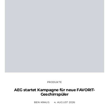
PRODUKTE
AEG startet Kampagne für neue FAVORIT-
Geschirrspüler
BEN KRAUS
4. AUGUST 2026