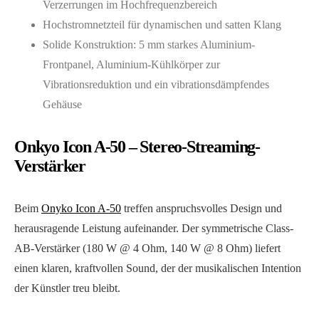
Verzerrungen im Hochfrequenzbereich
Hochstromnetzteil für dynamischen und satten Klang
Solide Konstruktion: 5 mm starkes Aluminium-
Frontpanel, Aluminium-Kühlkörper zur
Vibrationsreduktion und ein vibrationsdämpfendes
Gehäuse
Onkyo Icon A-50 – Stereo-Streaming-
Verstärker
Beim
Onyko Icon A-50
treffen anspruchsvolles Design und
herausragende Leistung aufeinander. Der symmetrische Class-
AB-Verstärker (180 W @ 4 Ohm, 140 W @ 8 Ohm) liefert
einen klaren, kraftvollen Sound, der der musikalischen Intention
der Künstler treu bleibt.