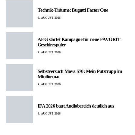
Technik-Träume: Bugatti Factor One
6. AUGUST 2026
AEG startet Kampagne für neue FAVORIT-
Geschirrspüler
4. AUGUST 2026
Selbstversuch Mova S70: Mein Putztrupp im
Miniformat
4. AUGUST 2026
IFA 2026 baut Audiobereich deutlich aus
3. AUGUST 2026