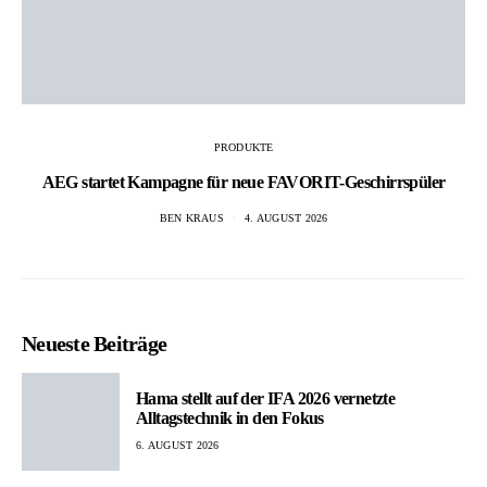
PRODUKTE
AEG startet Kampagne für neue FAVORIT-Geschirrspüler
BEN KRAUS
4. AUGUST 2026
Neueste Beiträge
Hama stellt auf der IFA 2026 vernetzte
Alltagstechnik in den Fokus
6. AUGUST 2026