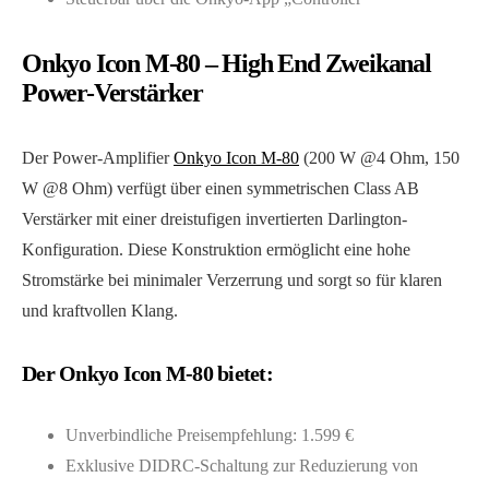
Onkyo Icon M-80 – High End Zweikanal
Power-Verstärker
Der Power-Amplifier
Onkyo Icon M-80
(200 W @4 Ohm, 150
W @8 Ohm) verfügt über einen symmetrischen Class AB
Verstärker mit einer dreistufigen invertierten Darlington-
Konfiguration. Diese Konstruktion ermöglicht eine hohe
Stromstärke bei minimaler Verzerrung und sorgt so für klaren
und kraftvollen Klang.
Der Onkyo Icon M-80 bietet:
Unverbindliche Preisempfehlung: 1.599 €
Exklusive DIDRC-Schaltung zur Reduzierung von