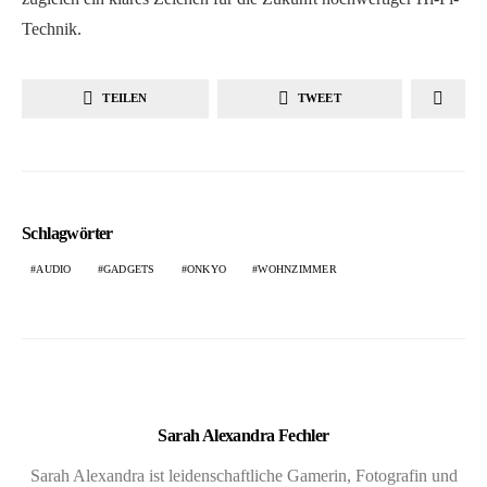
Technik.
TEILEN
TWEET
Schlagwörter
AUDIO
GADGETS
ONKYO
WOHNZIMMER
Sarah Alexandra Fechler
Sarah Alexandra ist leidenschaftliche Gamerin, Fotografin und