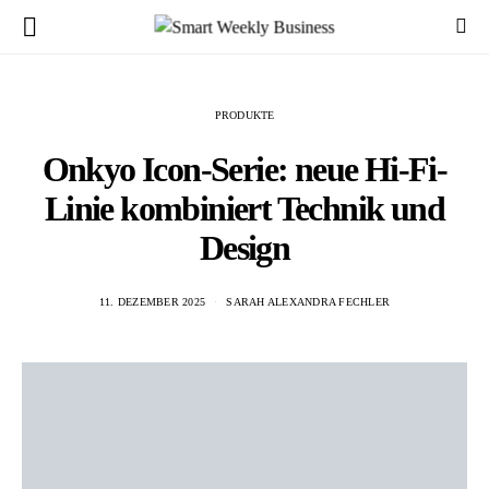
PRODUKTE
Onkyo Icon-Serie: neue Hi-Fi-
Linie kombiniert Technik und
Design
11. DEZEMBER 2025
SARAH ALEXANDRA FECHLER