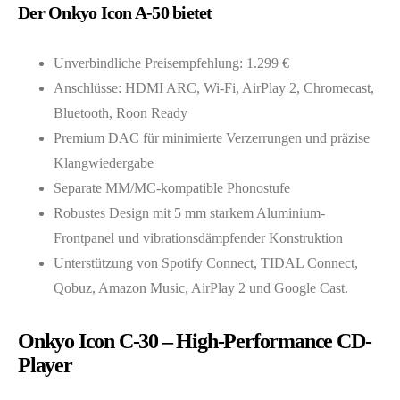
Der Onkyo Icon A-50 bietet
Unverbindliche Preisempfehlung: 1.299 €
Anschlüsse: HDMI ARC, Wi-Fi, AirPlay 2, Chromecast,
Bluetooth, Roon Ready
Premium DAC für minimierte Verzerrungen und präzise
Klangwiedergabe
Separate MM/MC-kompatible Phonostufe
Robustes Design mit 5 mm starkem Aluminium-
Frontpanel und vibrationsdämpfender Konstruktion
Unterstützung von Spotify Connect, TIDAL Connect,
Qobuz, Amazon Music, AirPlay 2 und Google Cast.
Onkyo Icon C-30 – High-Performance CD-
Player