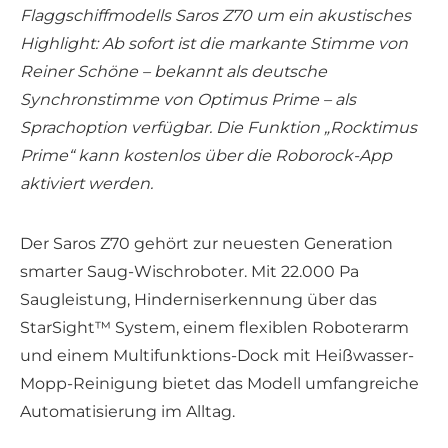
Flaggschiffmodells Saros Z70 um ein akustisches
Highlight: Ab sofort ist die markante Stimme von
Reiner Schöne – bekannt als deutsche
Synchronstimme von Optimus Prime – als
Sprachoption verfügbar. Die Funktion „Rocktimus
Prime“ kann kostenlos über die Roborock-App
aktiviert werden.
Der Saros Z70 gehört zur neuesten Generation
smarter Saug-Wischroboter. Mit 22.000 Pa
Saugleistung, Hinderniserkennung über das
StarSight™ System, einem flexiblen Roboterarm
und einem Multifunktions-Dock mit Heißwasser-
Mopp-Reinigung bietet das Modell umfangreiche
Automatisierung im Alltag.