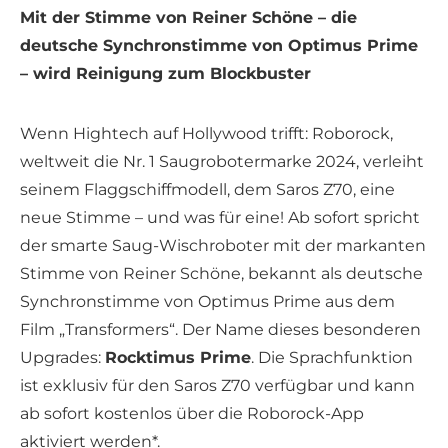
Mit der Stimme von Reiner Schöne – die
deutsche Synchronstimme von Optimus Prime
– wird Reinigung zum Blockbuster
Wenn Hightech auf Hollywood trifft: Roborock,
weltweit die Nr. 1 Saugrobotermarke 2024, verleiht
seinem Flaggschiffmodell, dem Saros Z70, eine
neue Stimme – und was für eine! Ab sofort spricht
der smarte Saug-Wischroboter mit der markanten
Stimme von Reiner Schöne, bekannt als deutsche
Synchronstimme von Optimus Prime aus dem
Film „Transformers“. Der Name dieses besonderen
Upgrades:
Rocktimus Prime
. Die Sprachfunktion
ist exklusiv für den Saros Z70 verfügbar und kann
ab sofort kostenlos über die Roborock-App
aktiviert werden*.