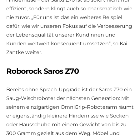
effizient, sondern klingt auch so charismatisch wie
nie zuvor. „Für uns ist das ein weiteres Beispiel
dafür, wie wir unseren Fokus auf die Verbesserung
der Lebensqualität unserer Kundinnen und
Kunden weltweit konsequent umsetzen“, so Kai
Zantke weiter.
Roborock Saros Z70
Bereits ohne Sprach-Upgrade ist der Saros Z70 ein
Saug-Wischroboter der nächsten Generation: Mit
seinem einzigartigen OmniGrip-Roboterarm räumt
er eigenständig kleinere Hindernisse wie Socken
oder Hausschuhe mit einem Gewicht von bis zu
300 Gramm gezielt aus dem Weg. Möbel und