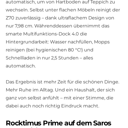
automatisch, um von Hartboden auf Teppich zu
wechseln. Selbst unter flachen Möbeln reinigt der
Z70 zuverlässig – dank ultraflachem Design von
nur 7,98 cm. Währenddessen übernimmt das
smarte Multifunktions-Dock 4.0 die
Hintergrundarbeit: Wasser nachfüllen, Mopps
reinigen (bei hygienischen 80 °C!) und
Schnellladen in nur 2,5 Stunden – alles
automatisch.
Das Ergebnis ist mehr Zeit für die schönen Dinge.
Mehr Ruhe im Alltag. Und ein Haushalt, der sich
ganz von selbst anfühlt – mit einer Stimme, die
dabei auch noch richtig Eindruck macht.
Rocktimus Prime auf dem Saros