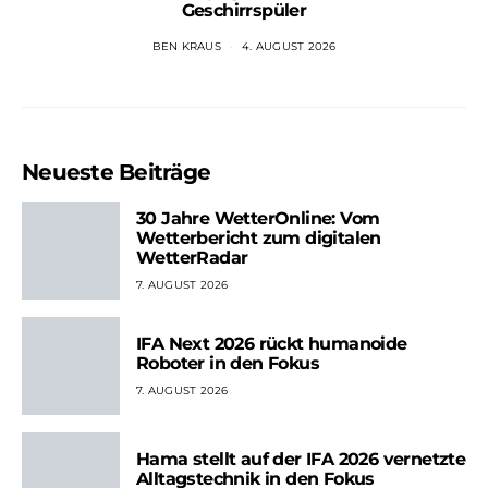
Geschirrspüler
BEN KRAUS
4. AUGUST 2026
Neueste Beiträge
30 Jahre WetterOnline: Vom
Wetterbericht zum digitalen
WetterRadar
7. AUGUST 2026
IFA Next 2026 rückt humanoide
Roboter in den Fokus
7. AUGUST 2026
Hama stellt auf der IFA 2026 vernetzte
Alltagstechnik in den Fokus