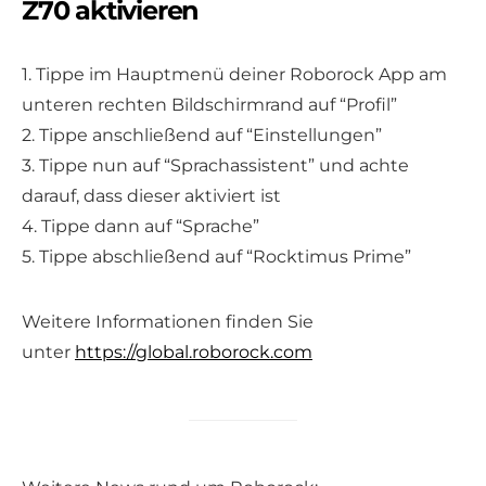
Z70 aktivieren
1. Tippe im Hauptmenü deiner Roborock App am
unteren rechten Bildschirmrand auf “Profil”
2. Tippe anschließend auf “Einstellungen”
3. Tippe nun auf “Sprachassistent” und achte
darauf, dass dieser aktiviert ist
4. Tippe dann auf “Sprache”
5. Tippe abschließend auf “Rocktimus Prime”
Weitere Informationen finden Sie
unter
https://global.roborock.com