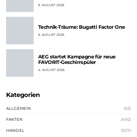
6. AUGUST 2026
Technik-Träume: Bugatti Factor One
6. AUGUST 2026
AEG startet Kampagne für neue
FAVORIT-Geschirrspüler
4. AUGUST 2026
Kategorien
ALLGEMEIN
(63)
FAKTEN
(492)
HANDEL
(927)