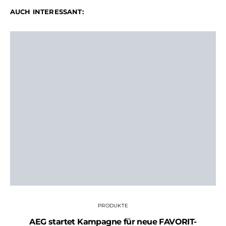
AUCH INTERESSANT:
PRODUKTE
AEG startet Kampagne für neue FAVORIT-