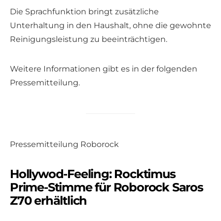
Die Sprachfunktion bringt zusätzliche
Unterhaltung in den Haushalt, ohne die gewohnte
Reinigungsleistung zu beeinträchtigen.
Weitere Informationen gibt es in der folgenden
Pressemitteilung.
Pressemitteilung Roborock
Hollywod-Feeling: Rocktimus
Prime-Stimme für Roborock Saros
Z70 erhältlich