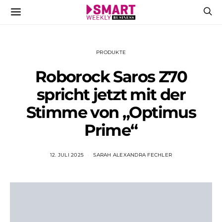
PRODUKTE
Roborock Saros Z70
spricht jetzt mit der
Stimme von „Optimus
Prime“
12. JULI 2025
SARAH ALEXANDRA FECHLER