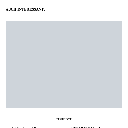
AUCH INTERESSANT:
PRODUKTE