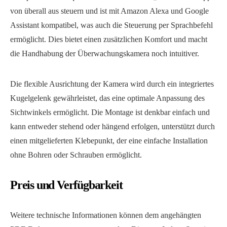
von überall aus steuern und ist mit Amazon Alexa und Google
Assistant kompatibel, was auch die Steuerung per Sprachbefehl
ermöglicht. Dies bietet einen zusätzlichen Komfort und macht
die Handhabung der Überwachungskamera noch intuitiver.
Die flexible Ausrichtung der Kamera wird durch ein integriertes
Kugelgelenk gewährleistet, das eine optimale Anpassung des
Sichtwinkels ermöglicht. Die Montage ist denkbar einfach und
kann entweder stehend oder hängend erfolgen, unterstützt durch
einen mitgelieferten Klebepunkt, der eine einfache Installation
ohne Bohren oder Schrauben ermöglicht.
Preis und Verfügbarkeit
Weitere technische Informationen können dem angehängten