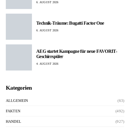
6. AUGUST 2026
Technik-Träume: Bugatti Factor One
6. AUGUST 2026
AEG startet Kampagne für neue FAVORIT-
Geschirrspüler
4. AUGUST 2026
Kategorien
ALLGEMEIN
(63)
FAKTEN
(492)
HANDEL
(927)