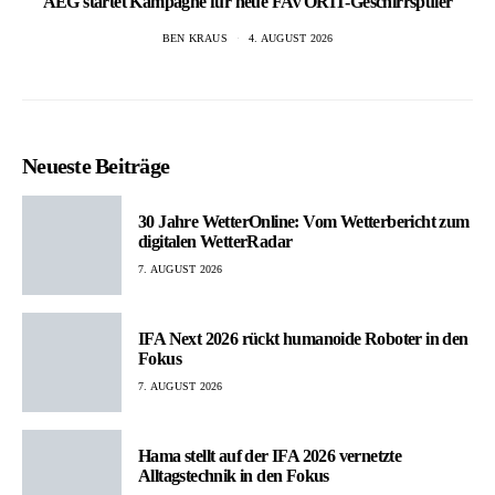
AEG startet Kampagne für neue FAVORIT-Geschirrspüler
BEN KRAUS
4. AUGUST 2026
Neueste Beiträge
30 Jahre WetterOnline: Vom Wetterbericht zum
digitalen WetterRadar
7. AUGUST 2026
IFA Next 2026 rückt humanoide Roboter in den
Fokus
7. AUGUST 2026
Hama stellt auf der IFA 2026 vernetzte
Alltagstechnik in den Fokus