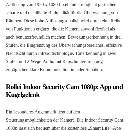
Auflösung von 1920 x 1080 Pixel und ermöglicht gestochen
scharfe und detaillierte Bildqualität für die Überwachung von
Räumen. Diese hohe Auflösungsqualität wird durch eine Reihe
von Funktionen ergänzt, die die Kamera sowohl flexibel als
auch benutzerfreundlich machen. Bewegungserkennung in drei
Stufen, die Eingrenzung des Überwachungsbereiches, effektive
Nachtsicht durch Infrarottechnologie, Tonerkennung in zwei
Stufen und 2-Wege-Audio mit Rauschunterdrückung
ermöglichen klare Kommunikation in jeder Situation.
Rollei Indoor Security Cam 1080p: App und
Kugelgelenk
Ein besonderes Augenmerk liegt auf den
Steuerungsmöglichkeiten der Kamera. Die Indoor Security Cam
1080p lässt sich bequem über die kostenlose „Smart Life“-App