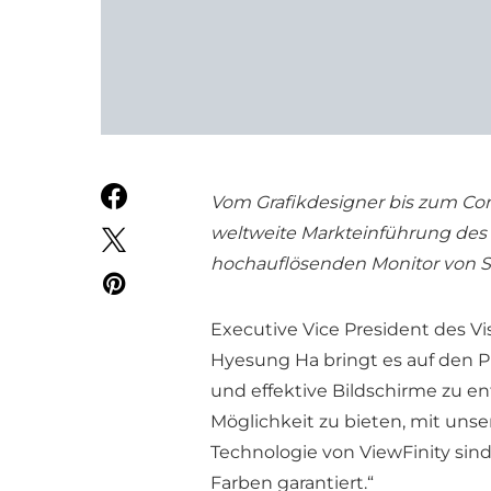
Vom Grafikdesigner bis zum Cont
weltweite Markteinführung des
hochauflösenden Monitor von S
Executive Vice President des Vi
Hyesung Ha bringt es auf den Pu
und effektive Bildschirme zu en
Möglichkeit zu bieten, mit uns
Technologie von ViewFinity si
Farben garantiert.“