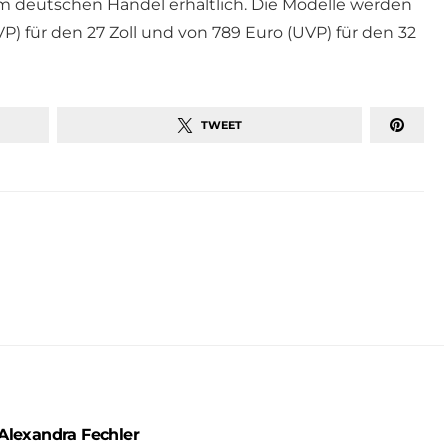
m deutschen Handel erhältlich. Die Modelle werden
P) für den 27 Zoll und von 789 Euro (UVP) für den 32
TWEET
Alexandra Fechler