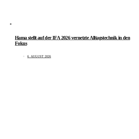
Hama stellt auf der IFA 2026 vernetzte Alltagstechnik in den
Fokus
6. AUGUST 2026