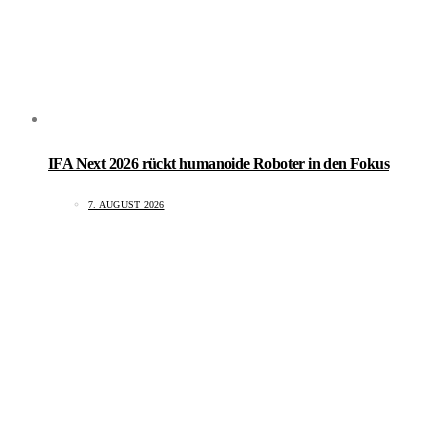
IFA Next 2026 rückt humanoide Roboter in den Fokus
7. AUGUST 2026