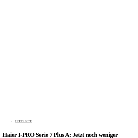
PRODUKTE
Haier I-PRO Serie 7 Plus A: Jetzt noch weniger