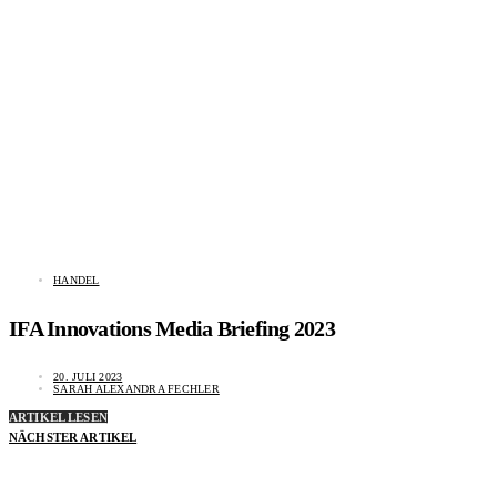
HANDEL
IFA Innovations Media Briefing 2023
20. JULI 2023
SARAH ALEXANDRA FECHLER
ARTIKEL LESEN
NÄCHSTER ARTIKEL