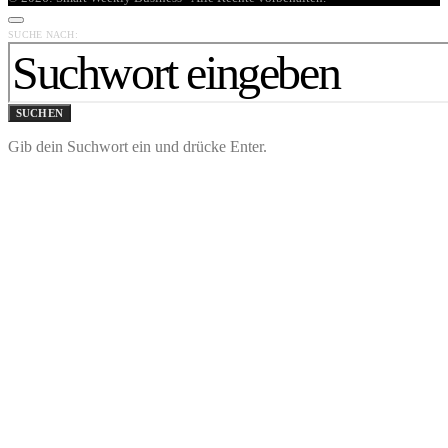
SUCHE NACH:
SUCHEN
Gib dein Suchwort ein und drücke Enter.