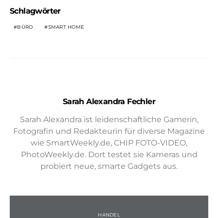
Schlagwörter
BÜRO
SMART HOME
Sarah Alexandra Fechler
Sarah Alexandra ist leidenschaftliche Gamerin,
Fotografin und Redakteurin für diverse Magazine
wie SmartWeekly.de, CHIP FOTO-VIDEO,
PhotoWeekly.de. Dort testet sie Kameras und
probiert neue, smarte Gadgets aus.
HANDEL