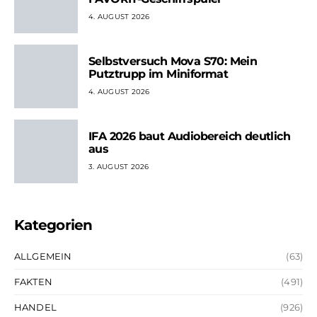
4. AUGUST 2026
Selbstversuch Mova S70: Mein
Putztrupp im Miniformat
4. AUGUST 2026
IFA 2026 baut Audiobereich deutlich
aus
3. AUGUST 2026
Kategorien
ALLGEMEIN
(63)
FAKTEN
(491)
HANDEL
(926)