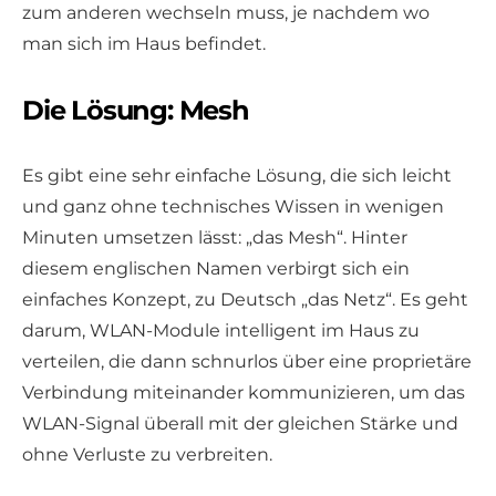
zum anderen wechseln muss, je nachdem wo
man sich im Haus befindet.
Die Lösung: Mesh
Es gibt eine sehr einfache Lösung, die sich leicht
und ganz ohne technisches Wissen in wenigen
Minuten umsetzen lässt: „das Mesh“. Hinter
diesem englischen Namen verbirgt sich ein
einfaches Konzept, zu Deutsch „das Netz“. Es geht
darum, WLAN-Module intelligent im Haus zu
verteilen, die dann schnurlos über eine proprietäre
Verbindung miteinander kommunizieren, um das
WLAN-Signal überall mit der gleichen Stärke und
ohne Verluste zu verbreiten.