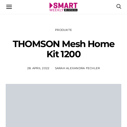
PRODUKTE
THOMSON Mesh Home
Kit 1200
28. APRIL 2022
SARAH ALEXANDRA FECHLER