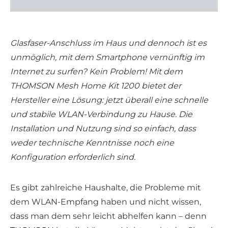
Glasfaser-Anschluss im Haus und dennoch ist es
unmöglich, mit dem Smartphone vernünftig im
Internet zu surfen? Kein Problem! Mit dem
THOMSON Mesh Home Kit 1200 bietet der
Hersteller eine Lösung: jetzt überall eine schnelle
und stabile WLAN-Verbindung zu Hause. Die
Installation und Nutzung sind so einfach, dass
weder technische Kenntnisse noch eine
Konfiguration erforderlich sind.
Es gibt zahlreiche Haushalte, die Probleme mit
dem WLAN-Empfang haben und nicht wissen,
dass man dem sehr leicht abhelfen kann – denn