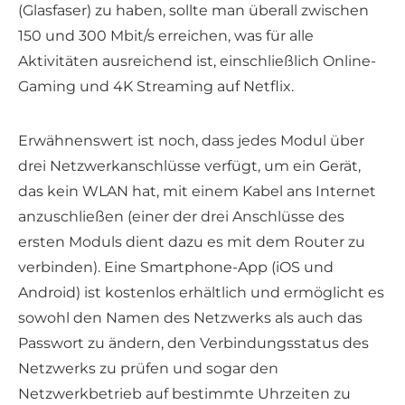
(Glasfaser) zu haben, sollte man überall zwischen
150 und 300 Mbit/s erreichen, was für alle
Aktivitäten ausreichend ist, einschließlich Online-
Gaming und 4K Streaming auf Netflix.
Erwähnenswert ist noch, dass jedes Modul über
drei Netzwerkanschlüsse verfügt, um ein Gerät,
das kein WLAN hat, mit einem Kabel ans Internet
anzuschließen (einer der drei Anschlüsse des
ersten Moduls dient dazu es mit dem Router zu
verbinden). Eine Smartphone-App (iOS und
Android) ist kostenlos erhältlich und ermöglicht es
sowohl den Namen des Netzwerks als auch das
Passwort zu ändern, den Verbindungsstatus des
Netzwerks zu prüfen und sogar den
Netzwerkbetrieb auf bestimmte Uhrzeiten zu