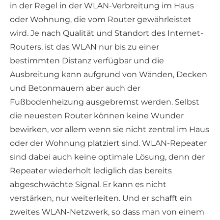
in der Regel in der WLAN-Verbreitung im Haus
oder Wohnung, die vom Router gewährleistet
wird. Je nach Qualität und Standort des Internet-
Routers, ist das WLAN nur bis zu einer
bestimmten Distanz verfügbar und die
Ausbreitung kann aufgrund von Wänden, Decken
und Betonmauern aber auch der
Fußbodenheizung ausgebremst werden. Selbst
die neuesten Router können keine Wunder
bewirken, vor allem wenn sie nicht zentral im Haus
oder der Wohnung platziert sind. WLAN-Repeater
sind dabei auch keine optimale Lösung, denn der
Repeater wiederholt lediglich das bereits
abgeschwächte Signal. Er kann es nicht
verstärken, nur weiterleiten. Und er schafft ein
zweites WLAN-Netzwerk, so dass man von einem