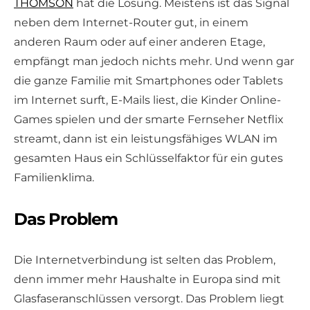
THOMSON
hat die Lösung. Meistens ist das Signal
neben dem Internet-Router gut, in einem
anderen Raum oder auf einer anderen Etage,
empfängt man jedoch nichts mehr. Und wenn gar
die ganze Familie mit Smartphones oder Tablets
im Internet surft, E-Mails liest, die Kinder Online-
Games spielen und der smarte Fernseher Netflix
streamt, dann ist ein leistungsfähiges WLAN im
gesamten Haus ein Schlüsselfaktor für ein gutes
Familienklima.
Das Problem
Die Internetverbindung ist selten das Problem,
denn immer mehr Haushalte in Europa sind mit
Glasfaseranschlüssen versorgt. Das Problem liegt