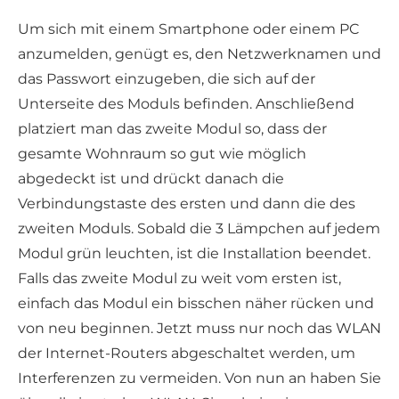
Um sich mit einem Smartphone oder einem PC
anzumelden, genügt es, den Netzwerknamen und
das Passwort einzugeben, die sich auf der
Unterseite des Moduls befinden. Anschließend
platziert man das zweite Modul so, dass der
gesamte Wohnraum so gut wie möglich
abgedeckt ist und drückt danach die
Verbindungstaste des ersten und dann die des
zweiten Moduls. Sobald die 3 Lämpchen auf jedem
Modul grün leuchten, ist die Installation beendet.
Falls das zweite Modul zu weit vom ersten ist,
einfach das Modul ein bisschen näher rücken und
von neu beginnen. Jetzt muss nur noch das WLAN
der Internet-Routers abgeschaltet werden, um
Interferenzen zu vermeiden. Von nun an haben Sie