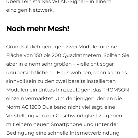
überall ein starkes WLAN-Signal – in einem
einzigen Netzwerk.
Noch mehr Mesh!
Grundsätzlich genügen zwei Module für eine
Fläche von 150 bis 200 Quadratmetern. Sollten Sie
aber in einem sehr großen – vielleicht sogar
unübersichtlichen – Haus wohnen, dann kann es
sinnvoll sein zu den zwei bereits installierten
Modulen ein drittes hinzuzufügen, das THOMSON
einzeln vermarktet. Um denjenigen, denen die
Norm AC 1200 Dualband nicht viel sagt, eine
Vorstellung von der Geschwindigkeit zu geben:
mit einem neuen Smartphone und unter der
Bedingung eine schnelle Internetverbindung