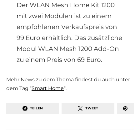
Der WLAN Mesh Home Kit 1200
mit zwei Modulen ist zu einem
empfohlenen Verkaufspreis von
99 Euro erhältlich. Das zusätzliche
Modul WLAN Mesh 1200 Add-On
zu einem Preis von 69 Euro.
Mehr News zu dem Thema findest du auch unter
dem Tag “
Smart Home
“.
TEILEN
TWEET