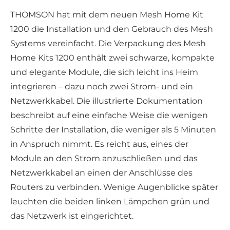
THOMSON hat mit dem neuen Mesh Home Kit
1200 die Installation und den Gebrauch des Mesh
Systems vereinfacht. Die Verpackung des Mesh
Home Kits 1200 enthält zwei schwarze, kompakte
und elegante Module, die sich leicht ins Heim
integrieren – dazu noch zwei Strom- und ein
Netzwerkkabel. Die illustrierte Dokumentation
beschreibt auf eine einfache Weise die wenigen
Schritte der Installation, die weniger als 5 Minuten
in Anspruch nimmt. Es reicht aus, eines der
Module an den Strom anzuschließen und das
Netzwerkkabel an einen der Anschlüsse des
Routers zu verbinden. Wenige Augenblicke später
leuchten die beiden linken Lämpchen grün und
das Netzwerk ist eingerichtet.