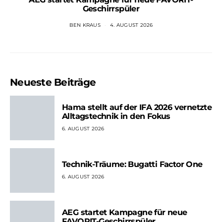
Geschirrspüler
BEN KRAUS
4. AUGUST 2026
Neueste Beiträge
Hama stellt auf der IFA 2026 vernetzte
Alltagstechnik in den Fokus
6. AUGUST 2026
Technik-Träume: Bugatti Factor One
6. AUGUST 2026
AEG startet Kampagne für neue
FAVORIT-Geschirrspüler