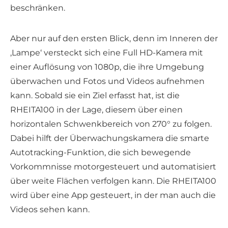
beschränken.
Aber nur auf den ersten Blick, denn im Inneren der
‚Lampe‘ versteckt sich eine Full HD-Kamera mit
einer Auflösung von 1080p, die ihre Umgebung
überwachen und Fotos und Videos aufnehmen
kann. Sobald sie ein Ziel erfasst hat, ist die
RHEITA100 in der Lage, diesem über einen
horizontalen Schwenkbereich von 270° zu folgen.
Dabei hilft der Überwachungskamera die smarte
Autotracking-Funktion, die sich bewegende
Vorkommnisse motorgesteuert und automatisiert
über weite Flächen verfolgen kann. Die RHEITA100
wird über eine App gesteuert, in der man auch die
Videos sehen kann.