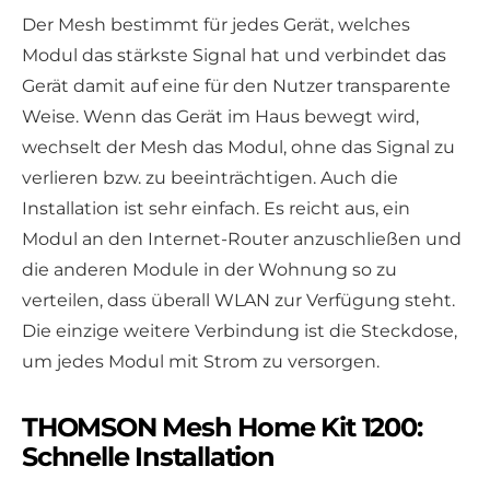
Der Mesh bestimmt für jedes Gerät, welches
Modul das stärkste Signal hat und verbindet das
Gerät damit auf eine für den Nutzer transparente
Weise. Wenn das Gerät im Haus bewegt wird,
wechselt der Mesh das Modul, ohne das Signal zu
verlieren bzw. zu beeinträchtigen. Auch die
Installation ist sehr einfach. Es reicht aus, ein
Modul an den Internet-Router anzuschließen und
die anderen Module in der Wohnung so zu
verteilen, dass überall WLAN zur Verfügung steht.
Die einzige weitere Verbindung ist die Steckdose,
um jedes Modul mit Strom zu versorgen.
THOMSON Mesh Home Kit 1200:
Schnelle Installation