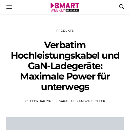
PRODUKTE
Verbatim
Hochleistungskabel und
GaN-Ladegeräte:
Maximale Power für
unterwegs
23. FEBRUAR 2025
SARAH ALEXANDRA FECHLER