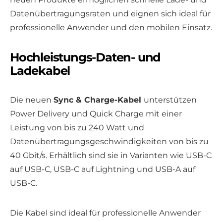
Datenübertragungsraten und eignen sich ideal für
professionelle Anwender und den mobilen Einsatz.
Hochleistungs-Daten- und
Ladekabel
Die neuen
Sync & Charge-Kabel
unterstützen
Power Delivery und Quick Charge mit einer
Leistung von bis zu 240 Watt und
Datenübertragungsgeschwindigkeiten von bis zu
40 Gbit/s. Erhältlich sind sie in Varianten wie USB-C
auf USB-C, USB-C auf Lightning und USB-A auf
USB-C.
Die Kabel sind ideal für professionelle Anwender