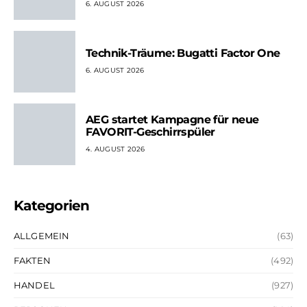
6. AUGUST 2026
Technik-Träume: Bugatti Factor One
6. AUGUST 2026
AEG startet Kampagne für neue
FAVORIT-Geschirrspüler
4. AUGUST 2026
Kategorien
ALLGEMEIN
(63)
FAKTEN
(492)
HANDEL
(927)