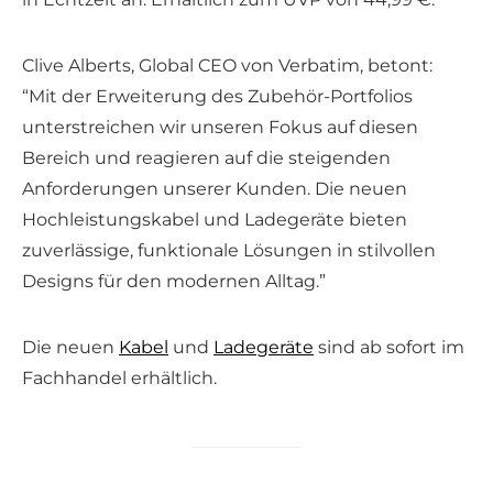
Clive Alberts, Global CEO von Verbatim, betont:
“Mit der Erweiterung des Zubehör-Portfolios
unterstreichen wir unseren Fokus auf diesen
Bereich und reagieren auf die steigenden
Anforderungen unserer Kunden. Die neuen
Hochleistungskabel und Ladegeräte bieten
zuverlässige, funktionale Lösungen in stilvollen
Designs für den modernen Alltag.”
Die neuen
Kabel
und
Ladegeräte
sind ab sofort im
Fachhandel erhältlich.