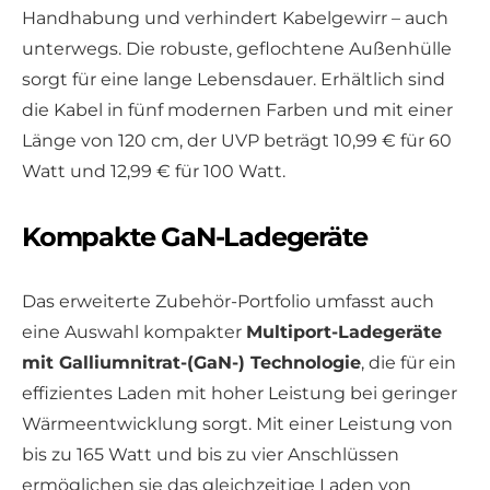
Handhabung und verhindert Kabelgewirr – auch
unterwegs. Die robuste, geflochtene Außenhülle
sorgt für eine lange Lebensdauer. Erhältlich sind
die Kabel in fünf modernen Farben und mit einer
Länge von 120 cm, der UVP beträgt 10,99 € für 60
Watt und 12,99 € für 100 Watt.
Kompakte GaN-Ladegeräte
Das erweiterte Zubehör-Portfolio umfasst auch
eine Auswahl kompakter
Multiport-Ladegeräte
mit Galliumnitrat-(GaN-) Technologie
, die für ein
effizientes Laden mit hoher Leistung bei geringer
Wärmeentwicklung sorgt. Mit einer Leistung von
bis zu 165 Watt und bis zu vier Anschlüssen
ermöglichen sie das gleichzeitige Laden von