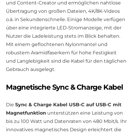
und Content-Creator und ermöglichen nahtlose
Übertragung von großen Dateien, 4K/8K-Videos
o.ä. in Sekundenschnelle. Einige Modelle verfügen
über eine integrierte LED-Stromanzeige, mit der
Nutzer die Ladeleistung stets im Blick behalten.
Mit einem geflochtenen Nylonmantel und
robustem Aramidfaserkern für hohe Festigkeit
und Langlebigkeit sind die Kabel für den täglichen
Gebrauch ausgelegt.
Magnetische Sync & Charge Kabel
Die
Sync & Charge Kabel USB-C auf USB-C mit
Magnetfunktion
unterstützen eine Leistung von
bis zu 100 Watt und Datenraten von 480 Mbit/s. Ihr
innovatives magnetisches Design erleichtert die