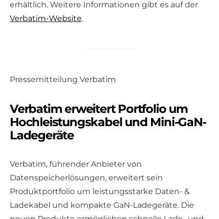
erhältlich. Weitere Informationen gibt es auf der
Verbatim-Website
.
Pressemitteilung Verbatim
Verbatim erweitert Portfolio um
Hochleistungskabel und Mini-GaN-
Ladegeräte
Verbatim, führender Anbieter von
Datenspeicherlösungen, erweitert sein
Produktportfolio um leistungsstarke Daten- &
Ladekabel und kompakte GaN-Ladegeräte. Die
neuen Produkte ermöglichen schnelle Lade- und