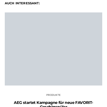
AUCH INTERESSANT:
PRODUKTE
AEG startet Kampagne für neue FAVORIT-
Geschirrspüler