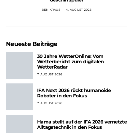
BEN KRAUS
4. AUGUST 2026
Neueste Beiträge
30 Jahre WetterOnline: Vom
Wetterbericht zum digitalen
WetterRadar
7. AUGUST 2026
IFA Next 2026 rückt humanoide
Roboter in den Fokus
7. AUGUST 2026
Hama stellt auf der IFA 2026 vernetzte
Alltagstechnik in den Fokus