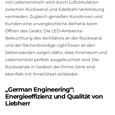
von Lebensmitteln wird durch Luftzirkulation
zwischen Rückwand und Edelstahl-Verkleidung
vermieden. Zugleich genießen Kundinnen und
Kunden eine unvergleichliche Ästhetik beim
Öffnen des Geräts. Die LED-Ambiente-
Beleuchtung des Ventilators an der Rückwand
und der flächenbündige LightTower an den
Seitenwänden sorgen dafür, dass Innenraum und
Lebensmittel perfekt ausgeleuchtet sind. Die
Rückwände in Geräten der Prime-Serie sind
ebenfalls mit SmartSteel verkleidet.
„German Engineering“:
Energieeffizienz und Qualität von
Liebherr