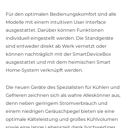
Für den optimalen Bedienungskomfort sind alle
Modelle mit einem intuitiven User Interface
ausgestattet. Darüber können Funktionen
individuell eingestellt werden. Die Standgeräte
sind entweder direkt ab Werk vernetzt oder
können nachträglich mit der SmartDeviceBox
ausgestattet und mit dem heimischen Smart
Home-System verknüpft werden.
Die neuen Geräte des Spezialisten für Kühlen und
Gefrieren zeichnen sich als wahre Alleskönner aus,
denn neben geringem Stromverbrauch und
einem niedrigen Geräuschpegel bieten sie eine
optimale Kälteleistung und großes Kühlvolumen
sowie eine lange Lebenszeit dank hochwertiger