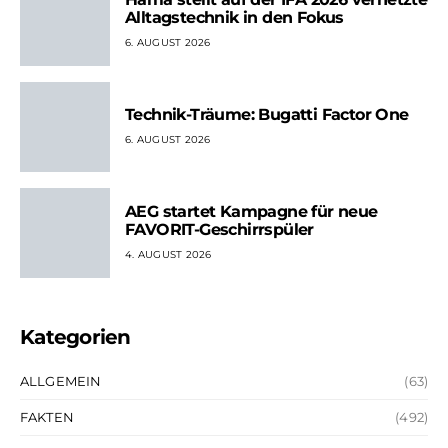
Alltagstechnik in den Fokus
6. AUGUST 2026
Technik-Träume: Bugatti Factor One
6. AUGUST 2026
AEG startet Kampagne für neue
FAVORIT-Geschirrspüler
4. AUGUST 2026
Kategorien
ALLGEMEIN
(63)
FAKTEN
(492)