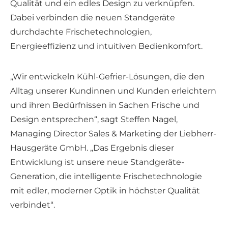
Qualität und ein edles Design zu verknüpfen.
Dabei verbinden die neuen Standgeräte
durchdachte Frischetechnologien,
Energieeffizienz und intuitiven Bedienkomfort.
„Wir entwickeln Kühl-Gefrier-Lösungen, die den
Alltag unserer Kundinnen und Kunden erleichtern
und ihren Bedürfnissen in Sachen Frische und
Design entsprechen“, sagt Steffen Nagel,
Managing Director Sales & Marketing der Liebherr-
Hausgeräte GmbH. „Das Ergebnis dieser
Entwicklung ist unsere neue Standgeräte-
Generation, die intelligente Frischetechnologie
mit edler, moderner Optik in höchster Qualität
verbindet“.