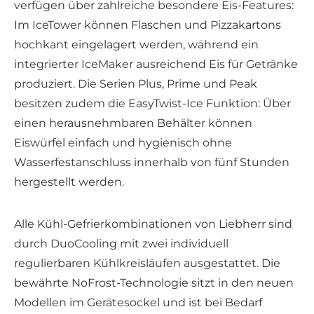
verfügen über zahlreiche besondere Eis-Features:
Im IceTower können Flaschen und Pizzakartons
hochkant eingelagert werden, während ein
integrierter IceMaker ausreichend Eis für Getränke
produziert. Die Serien Plus, Prime und Peak
besitzen zudem die EasyTwist-Ice Funktion: Über
einen herausnehmbaren Behälter können
Eiswürfel einfach und hygienisch ohne
Wasserfestanschluss innerhalb von fünf Stunden
hergestellt werden.
Alle Kühl-Gefrierkombinationen von Liebherr sind
durch DuoCooling mit zwei individuell
regulierbaren Kühlkreisläufen ausgestattet. Die
bewährte NoFrost-Technologie sitzt in den neuen
Modellen im Gerätesockel und ist bei Bedarf