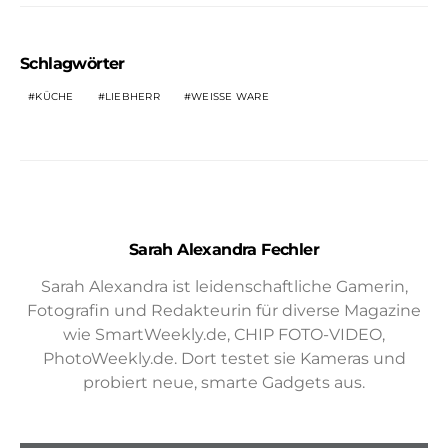
Schlagwörter
KÜCHE
LIEBHERR
WEISSE WARE
Sarah Alexandra Fechler
Sarah Alexandra ist leidenschaftliche Gamerin,
Fotografin und Redakteurin für diverse Magazine
wie SmartWeekly.de, CHIP FOTO-VIDEO,
PhotoWeekly.de. Dort testet sie Kameras und
probiert neue, smarte Gadgets aus.