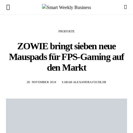
PRODUKTE
ZOWIE bringt sieben neue
Mauspads für FPS-Gaming auf
den Markt
28. NOVEMBER 2024
SARAH ALEXANDRA FECHLER