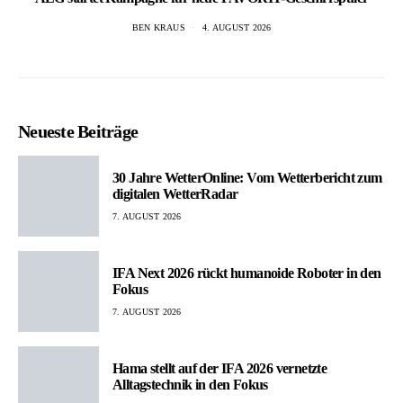
BEN KRAUS
4. AUGUST 2026
Neueste Beiträge
30 Jahre WetterOnline: Vom Wetterbericht zum
digitalen WetterRadar
7. AUGUST 2026
IFA Next 2026 rückt humanoide Roboter in den
Fokus
7. AUGUST 2026
Hama stellt auf der IFA 2026 vernetzte
Alltagstechnik in den Fokus