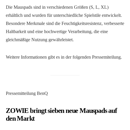
Die Mauspads sind in verschiedenen Größen (S, L, XL)
erhältlich und wurden für unterschiedliche Spielstile entwickelt.
Besondere Merkmale sind die Feuchtigkeitsresistenz, verbesserte
Haltbarkeit und eine hochwertige Verarbeitung, die eine
gleichmäßige Nutzung gewährleistet.
Weitere Informationen gibt es in der folgenden Pressemiteilung.
Pressemitteilung BenQ
ZOWIE bringt sieben neue Mauspads auf
den Markt