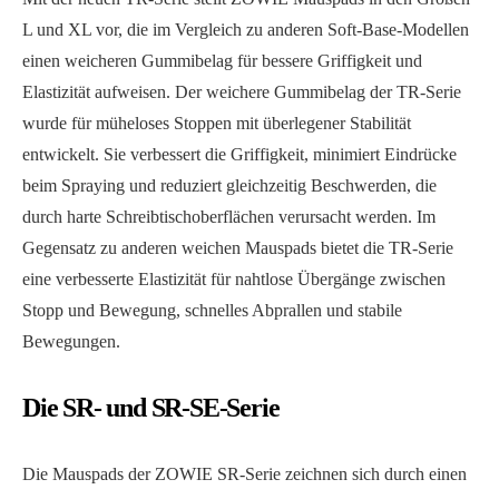
L und XL vor, die im Vergleich zu anderen Soft-Base-Modellen
einen weicheren Gummibelag für bessere Griffigkeit und
Elastizität aufweisen. Der weichere Gummibelag der TR-Serie
wurde für müheloses Stoppen mit überlegener Stabilität
entwickelt. Sie verbessert die Griffigkeit, minimiert Eindrücke
beim Spraying und reduziert gleichzeitig Beschwerden, die
durch harte Schreibtischoberflächen verursacht werden. Im
Gegensatz zu anderen weichen Mauspads bietet die TR-Serie
eine verbesserte Elastizität für nahtlose Übergänge zwischen
Stopp und Bewegung, schnelles Abprallen und stabile
Bewegungen.
Die SR- und SR-SE-Serie
Die Mauspads der ZOWIE SR-Serie zeichnen sich durch einen