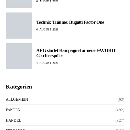
6. AUGUST 2026
Technik-Träume: Bugatti Factor One
6. AUGUST 2026
AEG startet Kampagne für neue FAVORIT-
Geschirrspüler
4. AUGUST 2026
Kategorien
ALLGEMEIN
(63)
FAKTEN
(492)
HANDEL
(927)