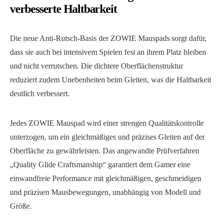
verbesserte Haltbarkeit
Die neue Anti-Rutsch-Basis der ZOWIE Mauspads sorgt dafür,
dass sie auch bei intensivem Spielen fest an ihrem Platz bleiben
und nicht verrutschen. Die dichtere Oberflächenstruktur
reduziert zudem Unebenheiten beim Gleiten, was die Haltbarkeit
deutlich verbessert.
Jedes ZOWIE Mauspad wird einer strengen Qualitätskontrolle
unterzogen, um ein gleichmäßiges und präzises Gleiten auf der
Oberfläche zu gewährleisten. Das angewandte Prüfverfahren
„Quality Glide Craftsmanship“ garantiert dem Gamer eine
einwandfreie Performance mit gleichmäßigen, geschmeidigen
und präzisen Mausbewegungen, unabhängig von Modell und
Größe.