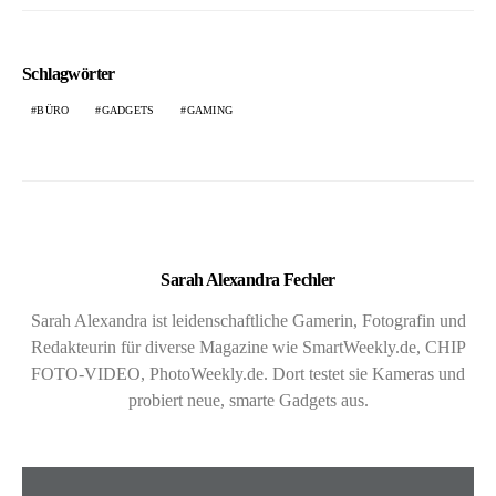
Schlagwörter
BÜRO
GADGETS
GAMING
Sarah Alexandra Fechler
Sarah Alexandra ist leidenschaftliche Gamerin, Fotografin und
Redakteurin für diverse Magazine wie SmartWeekly.de, CHIP
FOTO-VIDEO, PhotoWeekly.de. Dort testet sie Kameras und
probiert neue, smarte Gadgets aus.