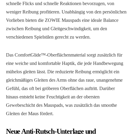
schnelle Flicks und schnelle Reaktionen bevorzugen, von
weniger Reibung profitieren. Unabhängig von den persönlichen
Vorlieben bieten die ZOWIE Mauspads eine ideale Balance
zwischen Reibung und Gleitgeschwindigkeit, um den
verschiedenen Spielstilen gerecht zu werden.
Das ComfortGlide™-Oberflächenmaterial sorgt zusätzlich für
eine weiche und komfortable Haptik, die jede Handbewegung
mühelos gleiten lässt. Die reduzierte Reibung ermöglicht ein
gleichmäßiges Gleiten des Arms ohne das raue, unangenehme
Gefühl, das oft bei gröberen Oberflächen auftritt. Darüber
hinaus entsteht keine Feuchtigkeit an der obersten
Gewebeschicht des Mauspads, was zusätzlich das smoothe
Gleiten der Maus fördert.
Neue Anti-Rutsch-Unterlage und