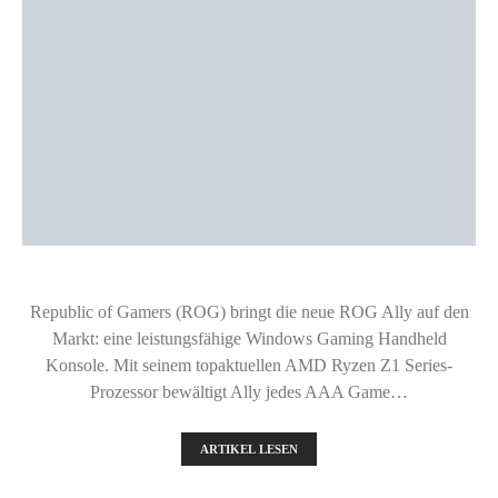
Republic of Gamers (ROG) bringt die neue ROG Ally auf den
Markt: eine leistungsfähige Windows Gaming Handheld
Konsole. Mit seinem topaktuellen AMD Ryzen Z1 Series-
Prozessor bewältigt Ally jedes AAA Game…
ARTIKEL LESEN