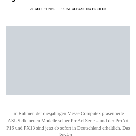
20. AUGUST 2024
SARAH ALEXANDRA FECHLER
Im Rahmen der diesjährigen Messe Computex präsentierte
ASUS die neuen Modelle seiner ProArt Serie – und der ProArt
P16 und PX13 sind jetzt ab sofort in Deutschland erhältlich. Das
ProArt…