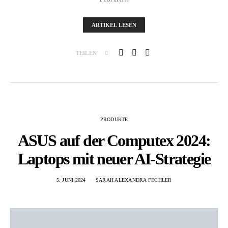
ARTIKEL LESEN
TEILEN
PRODUKTE
ASUS auf der Computex 2024:
Laptops mit neuer AI-Strategie
5. JUNI 2024
SARAH ALEXANDRA FECHLER