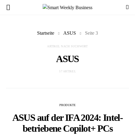
Startseite
ASUS
Seite 3
ARTIKEL NACH SUCHWORT
ASUS
57 ARTIKEL
PRODUKTE
ASUS auf der IFA 2024: Intel-
betriebene Copilot+ PCs