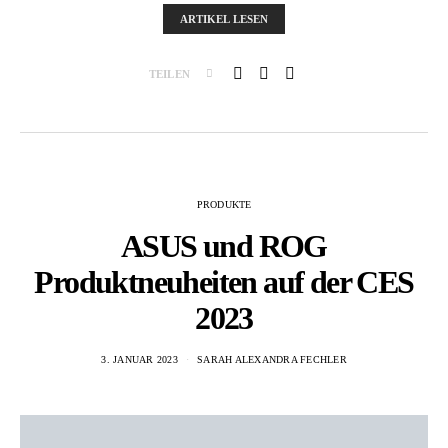
ARTIKEL LESEN
TEILEN
PRODUKTE
ASUS und ROG
Produktneuheiten auf der CES
2023
3. JANUAR 2023
SARAH ALEXANDRA FECHLER