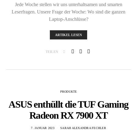
Jede Woche stellen wir uns unterhaltsamen und smarten
Leserfragen. Unsere Frage der Woche: Wo sind die ganzen
Laptop-Anschlüsse?
ARTIKEL LESEN
TEILEN
PRODUKTE
ASUS enthüllt die TUF Gaming
Radeon RX 7900 XT
7. JANUAR 2023
SARAH ALEXANDRA FECHLER