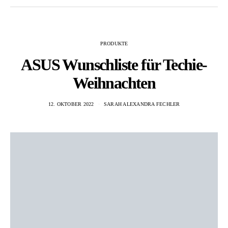
PRODUKTE
ASUS Wunschliste für Techie-
Weihnachten
12. OKTOBER 2022
SARAH ALEXANDRA FECHLER