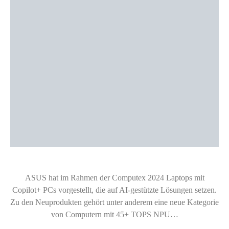
ASUS hat im Rahmen der Computex 2024 Laptops mit
Copilot+ PCs vorgestellt, die auf AI-gestützte Lösungen setzen.
Zu den Neuprodukten gehört unter anderem eine neue Kategorie
von Computern mit 45+ TOPS NPU…