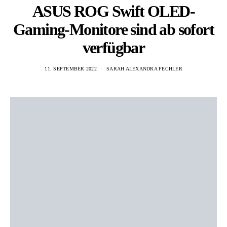
ASUS ROG Swift OLED-
Gaming-Monitore sind ab sofort
verfügbar
11. SEPTEMBER 2022
SARAH ALEXANDRA FECHLER