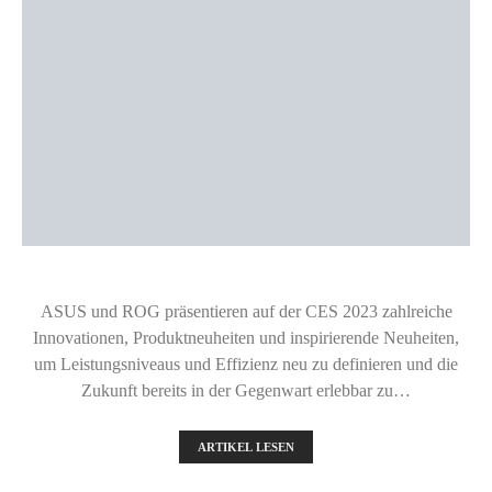
ASUS und ROG präsentieren auf der CES 2023 zahlreiche
Innovationen, Produktneuheiten und inspirierende Neuheiten,
um Leistungsniveaus und Effizienz neu zu definieren und die
Zukunft bereits in der Gegenwart erlebbar zu…
ARTIKEL LESEN