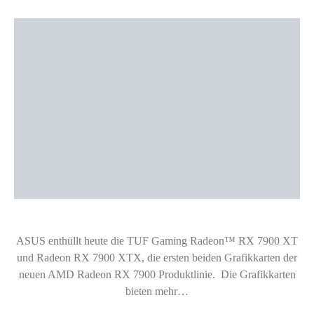
ASUS enthüllt heute die TUF Gaming Radeon™ RX 7900 XT
und Radeon RX 7900 XTX, die ersten beiden Grafikkarten der
neuen AMD Radeon RX 7900 Produktlinie. Die Grafikkarten
bieten mehr…