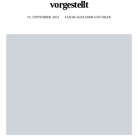
vorgestellt
10. SEPTEMBER 2024
SARAH ALEXANDRA FECHLER