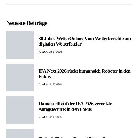
Beiträge
Neueste Beiträge
30 Jahre WetterOnline: Vom Wetterbericht zum
digitalen WetterRadar
7. AUGUST 2026
IFA Next 2026 rückt humanoide Roboter in den
Fokus
7. AUGUST 2026
Hama stellt auf der IFA 2026 vernetzte
Alltagstechnik in den Fokus
6. AUGUST 2026