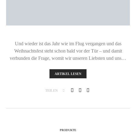
Und wieder ist das Jahr wie im Flug vergangen und das
Weihnachtsfest steht schon bald vor der Tür – und damit
verbunden die Frage, womit wir unseren Liebsten und uns…
ARTIKEL LESEN
TEILEN
PRODUKTE