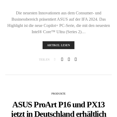
Die neuesten Innovationen aus dem Consumer- und
Businessbereich präsentiert ASUS auf der IFA 2024. Das
Highlight ist die neue Copilot+ PC-Serie, die mit den neuesten
Intel® Core™ Ultra (Series 2)…
ARTIKEL LESEN
TEILEN
PRODUKTE
ASUS ProArt P16 und PX13
jetzt in Deutschland erhältlich