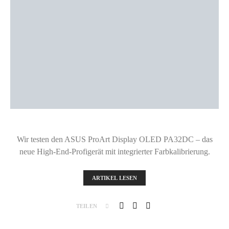
Wir testen den ASUS ProArt Display OLED PA32DC – das
neue High-End-Profigerät mit integrierter Farbkalibrierung.
ARTIKEL LESEN
TEILEN