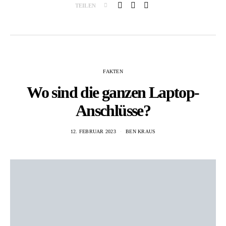
TEILEN
FAKTEN
Wo sind die ganzen Laptop-
Anschlüsse?
12. FEBRUAR 2023
BEN KRAUS