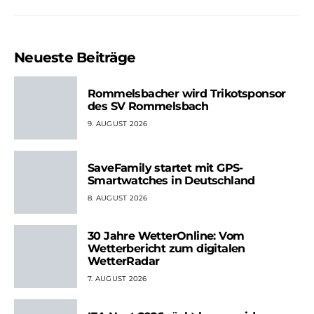
Neueste Beiträge
Rommelsbacher wird Trikotsponsor
des SV Rommelsbach
9. AUGUST 2026
SaveFamily startet mit GPS-
Smartwatches in Deutschland
8. AUGUST 2026
30 Jahre WetterOnline: Vom
Wetterbericht zum digitalen
WetterRadar
7. AUGUST 2026