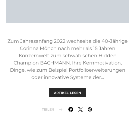
Zum Jahresanfang 2022 wechselte die 40-Jährige
Corinna Mönch nach mehr als 15 Jahren
Konzernwelt zum schwäbischen Hidden
Champion BACHMANN. Ihre Kernmotivation,
Dinge, wie zum Beispiel Portfolioerweiterungen
oder innovative Systeme der…
ARTIKEL LESEN
TEILEN