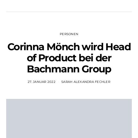
PERSONEN
Corinna Mönch wird Head
of Product bei der
Bachmann Group
27. JANUAR 2022
SARAH ALEXANDRA FECHLER