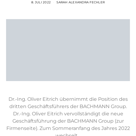
8. JULI 2022
SARAH ALEXANDRA FECHLER
Dr.-Ing. Oliver Eitrich übernimmt die Position des
dritten Geschäftsführers der BACHMANN Group.
Dr.-Ing. Oliver Eitrich vervollständigt die neue
Geschäftsführung der BACHMANN Group (zur
Firmenseite). Zum Sommeranfang des Jahres 2022
wechselt…