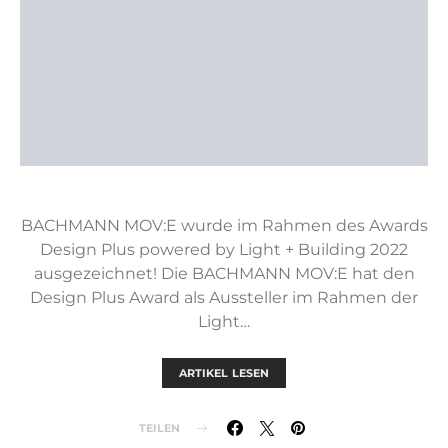
BACHMANN MOV:E wurde im Rahmen des Awards
Design Plus powered by Light + Building 2022
ausgezeichnet! Die BACHMANN MOV:E hat den
Design Plus Award als Aussteller im Rahmen der
Light…
ARTIKEL LESEN
TEILEN